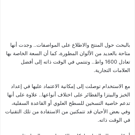
بالبحث حول المنتج والاطلاع على المواصفات.. وجدت أنها
متاحة بالعديد من الألوان المطورة، كما أن السعة الخاصة بها
تعادل 1600 واط.. وتنتمي في الوقت ذاته إلى أفضل
العلامات التجارية.
مع الاستخدام توصلت إلى إمكانية الاعتماد عليها في إعداد
الخبز والبيتزا والفطائر على اختلاف أنواعها.. علاوة على أنها
تدعم خاصية التسخين للسطح العلوي أو القاعدة السفلية،
وفي بعض الأحيان قد تتمكنين من الاستفادة من تلك التقنيات
في الوقت ذاته.