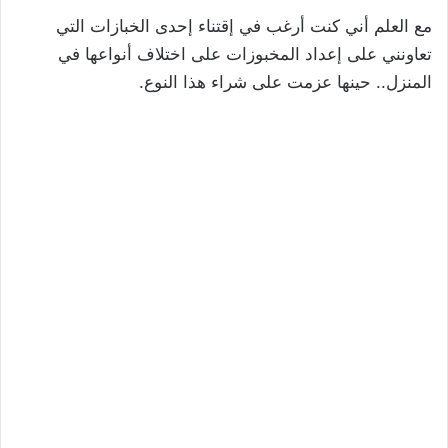
مع العلم أني كنت أرغب في إقتناء إحدى الخبازات التي
تعاونني على إعداد المخبوزات على اختلاف أنواعها في
المنزل.. حينها عزمت على شراء هذا النوع.