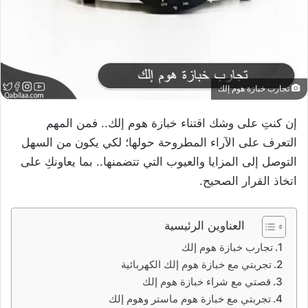
تجارب خبازة هوم إلك
إن كنتِ على وشك اقتناء خبازة هوم إلك.. فمن المهم
التعرف على الآراء المطروحة حولها؛ لكي يكون من السهل
التوصل إلى المزايا والعيوب التي تتضمنها.. بما يعاونكِ على
اتخاذ القرار الصحيح.
العناوين الرئيسية
تجارب خبازة هوم إلك
تجربتي مع خبازة هوم إلك الكهربائية
قصتي مع شراء خبازة هوم إلك
تجربتي مع خبازة هوم ماستر وهوم إلك