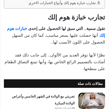
تجارب خبازة هوم إلك وأنواع الخبازات الاخري
تجارب خبازة هوم إلك
تقول سمية.. التي سبق لها الحصول على إحدى
خبازات هوم
إلك
أنها حصلت عليها بسعر مناسب، كما كان من السهل
الحصول على اللون الأنسب لها..
نظرًا لأنها توفر العديد من الألوان.. إلى جانب ذلك فقد
أشادت بالتصميم الرائع الخاص بها، وأنها تمنع التصاق الطعام
على سطحها.
مقالات ذات صلة
تجربتي مع الولادة في الشهر الخامس وأعراض
الولادة المبكرة
2024-12-02