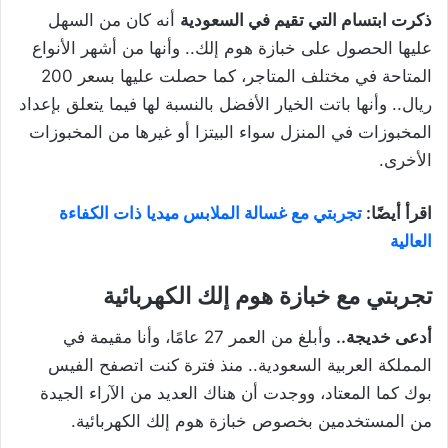
ذكرت ابتسام التي تقيم في السعودية
أنه كان من السهل
عليها الحصول على خبازة هوم إلك.. وأنها من أشهر الأنواع
المتاحة في مختلف المتاجر، كما حصلت عليها بسعر 200
ريال.. وأنها باتت الخيار الأفضل بالنسبة لها فيما يتعلق بإعداد
المخبوزات في المنزل سواء البيتزا أو غيرها من المخبوزات
الأخرى.
اقرأ أيضًا:
تجربتي مع غسالة الملابس ميديا ذات الكفاءة
العالية
تجربتي مع خبازة هوم إلك الكهربائية
أدعى خديجة..
وأبلغ من العمر 27 عامًا، وأنا مقيمة في
المملكة العربية السعودية.. منذ فترة كنت اتصفح الفيس
بوك كما المعتاد، ووجدت أن هناك العديد من الآراء الجيدة
من المستخدمين بخصوص خبازة هوم إلك الكهربائية.