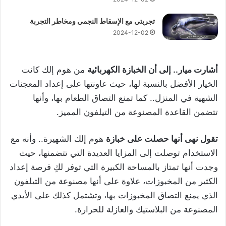
تجربتي مع الإسقاط النجمي ومخاطر التجربة
2024-12-02
أشارت ميار.. إلى أن الخبازة الكهربائية
من هوم إلك كانت
الخيار الأفضل بالنسبة لها، حيث عاونتها على إعداد المعجنات
الشهية في المنزل.. كما تمنع التصاق الطعام بها، وأنها
تتضمن القاعدة المصنوعة من التيلفون المميز.
تقول نهى أنها حصلت على خبازة
هوم إلك الشهيرة.. وأنه مع
الاستخدام توصلت إلى المزايا العديدة التي تتضمنها، حيث
وجدت أنها تمتاز بالمساحة الكبيرة التي توفر لكِ فرصة إعداد
الكثير من المخبوزات، علاوة على أنها مصنوعة من التيلفون
الذي يمنع التصاق المخبوزات بها، وتشتمل كذلك على الأيدي
المصنوعة من البلاستيك والعازلة للحرارة.