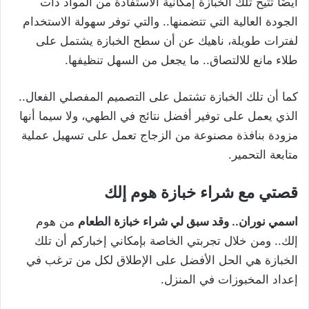
أيضًا تتيح تلك الخبازة إمكانية الاستفادة من المواد ذات
الجودة العالية التي تتضمنها.. والتي توفر سهولة الاستخدام
لفترات طويلة، ناهيك عن أن سطح الخبازة يشتمل على
طلاء مانع للالتصاق.. ما يجعل من السهل تنظيفها.
كما أن تلك الخبازة تشتمل على التصميم المفصلي الفعال..
الذي يعمل على توفير أفضل نتائج في الطهي، ولا سيما أنها
مزودة بنافذة مصنوعة من الزجاج تعمل على تسهيل عملية
متابعة التحمير.
قصتي مع شراء خبازة هوم إلك
اسمي نوران.. وقد سبق لي شراء خبازة الطعام
من هوم
إلك.. ومن خلال تجربتي الخاصة بإمكاني إخباركم أن تلك
الخبازة هي الحل الأفضل على الإطلاق لكل من ترغب في
إعداد المخبوزات في المنزل.