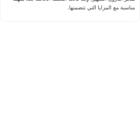
مناسبة مع المزايا التي تتضمنها.