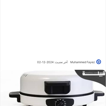
Muhammed Fayez
آخر تحديث: 2024-12-02