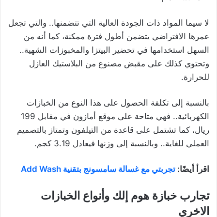
لا سيما المواد ذات الجودة العالية التي تتضمنها.. والتي تجعل
عمرها الافتراضي يتضمن أطول فترة ممكنة، كما أنه من
السهل استخدامها في تحضير البيتزا والمخبوزات الشهية..
وتحتوي كذلك على مقبض مصنوع من البلاستيك العازل
للحرارة.
بالنسبة إلى تكلفة الحصول على هذا النوع من الخبازات
الكهربائية.. فهي متاحة على موقع أمازون في مقابل 199
ريال، كما تشتمل على قاعدة من التيلفون وتمتاز بالتصميم
العملي للغاية.. وبالنسبة إلى وزنها فيعادل 3.19 كجم.
اقرأ أيضًا:
تجربتي مع غسالة سامسونج بتقنية Add Wash
تجارب خبازة هوم إلك وأنواع الخبازات
الاخري