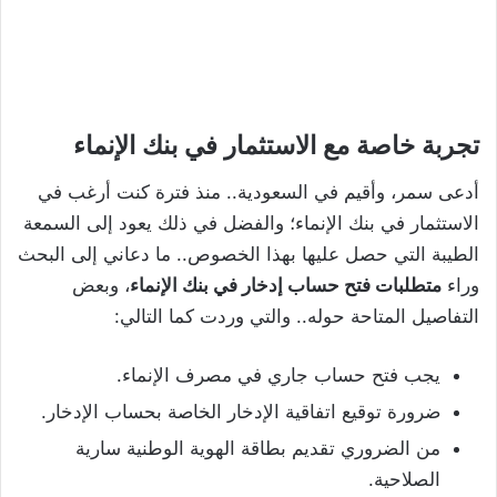
تجربة خاصة مع الاستثمار في بنك الإنماء
أدعى سمر، وأقيم في السعودية.. منذ فترة كنت أرغب في
الاستثمار في بنك الإنماء؛ والفضل في ذلك يعود إلى السمعة
الطيبة التي حصل عليها بهذا الخصوص.. ما دعاني إلى البحث
وراء
متطلبات فتح حساب إدخار في بنك الإنماء
، وبعض
التفاصيل المتاحة حوله.. والتي وردت كما التالي:
يجب فتح حساب جاري في مصرف الإنماء.
ضرورة توقيع اتفاقية الإدخار الخاصة بحساب الإدخار.
من الضروري تقديم بطاقة الهوية الوطنية سارية
الصلاحية.