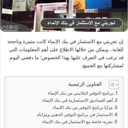
إن تجربتي مع الاستثمار في بنك الإنماء كانت مثمرة وناجحة
للغاية.. ويمكن من خلالها الاطلاع على أهم المعلومات التي
قد ترغب في التعرف عليها بهذا الخصوص؛ ما دفعني اليوم
لمشاركتها مع الجميع.
العناوين الرئيسية
برنامج التوفير البلاتيني من بنك الإنماء
أهم الصناديق الاستثمارية في بنك الإنماء
مزايا برنامج التوفير من بنك الإنماء
الاستثمار في برنامج التوفير الذهبي ومزاياه
تجربة خاصة مع الاستثمار في بنك الإنماء