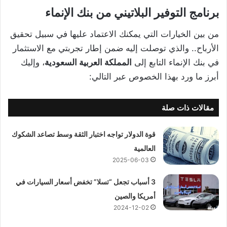
برنامج التوفير البلاتيني من بنك الإنماء
من بين الخيارات التي يمكنك الاعتماد عليها في سبيل تحقيق
الأرباح.. والذي توصلت إليه ضمن إطار تجربتي مع الاستثمار
في بنك الإنماء التابع إلى
المملكة العربية السعودية
، وإليك
أبرز ما ورد بهذا الخصوص عبر التالي:
مقالات ذات صلة
قوة الدولار تواجه اختبار الثقة وسط تصاعد الشكوك
العالمية
2025-06-03
3 أسباب تجعل “تسلا” تخفض أسعار السيارات في
أمريكا والصين
2024-12-02