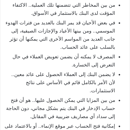
من بين المخاطر التي تتضمنها تلك العملية.. الاكتفاء
المؤقت لدى البنك بالاستثمار في الأسواق.
في بعض الأحيان قد يمر البنك بالعديد من فترات الهدوء
الموسمي.. ومن بينها الأعياد والإجازات الصيفية، إلى
جانب العديد من المواسم الأخرى التي يمكنها أن تؤثر
بالسلب على عائد الحساب.
المصرف لا يمكنه أن يضمن تعويض العملاء في حال
التعرض إلى الخسارة.
لا يضمن البنك إلى العملاء الحصول على عائد معين..
لأن الأمر بالكامل قائم في الأساس على نتائج
الاستثمارات.
من بين المزايا التي يمكن الحصول عليها.. هو أن فتح
حساب الإدخار في البنك يتم بشكل مجاني، دون الحاجة
إلى سداد أي مصاريف ضريبية في المقابل.
إمكانية فتح الحساب عبر موقع الإنماء.. أو بالاعتماد على