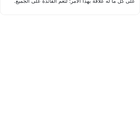
على كل ما له علاقة بهذا الأمر؛ لتعم الفائدة على الجميع.