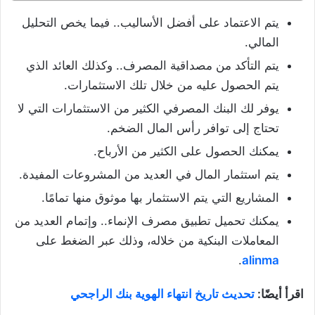
يتم الاعتماد على أفضل الأساليب.. فيما يخص التحليل
المالي.
يتم التأكد من مصداقية المصرف.. وكذلك العائد الذي
يتم الحصول عليه من خلال تلك الاستثمارات.
يوفر لك البنك المصرفي الكثير من الاستثمارات التي لا
تحتاج إلى توافر رأس المال الضخم.
يمكنك الحصول على الكثير من الأرباح.
يتم استثمار المال في العديد من المشروعات المفيدة.
المشاريع التي يتم الاستثمار بها موثوق منها تمامًا.
يمكنك تحميل تطبيق مصرف الإنماء.. وإتمام العديد من
المعاملات البنكية من خلاله، وذلك عبر الضغط على
.
alinma
اقرأ أيضًا:
تحديث تاريخ انتهاء الهوية بنك الراجحي