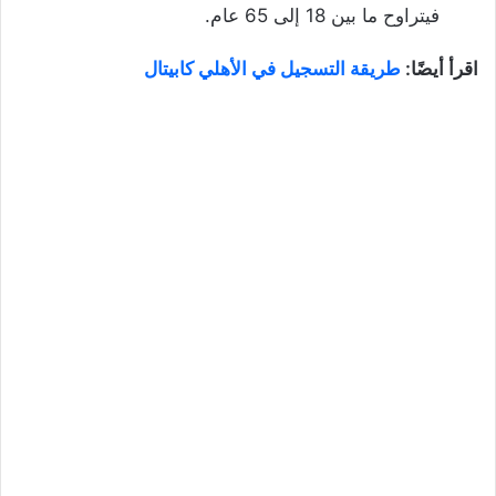
فيتراوح ما بين 18 إلى 65 عام.
اقرأ أيضًا:
طريقة التسجيل في الأهلي كابيتال