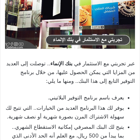
عبر تجربتي مع الاستثمار في
بنك الإنماء
.. توصلت إلى العديد
من المزايا التي يمكن الحصول عليها، من خلال برنامج
التوفير التابع إلى هذا البنك.. ومنها ما يلي:
يعرف باسم برنامج التوفير البلاتيني.
يوفر لك هذا البرنامج العديد من الخيارات.. التي تتيح لك
سهولة الاشتراك المرن بصورة شهرية أو نصف شهرية.
يتيح لك البنك المصرفي إمكانية الاستقطاع الشهري..
بما يبدأ من 500 ريال، مع العلم أنه الحد الأدنى الذي