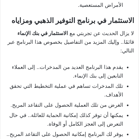
الأمراض المستعصية.
الاستثمار في برنامج التوفير الذهبي ومزاياه
لا يزال الحديث عن تجربتي مع
الاستثمار في بنك الإنماء
قائمًا.. وإليك المزيد من التفاصيل بخصوص هذا البرنامج عبر
التالي:
يقدم هذا البرنامج العديد من المدخرات.. إلى العملاء
التابعين إلى بنك الإنماء.
تلك المدخرات تساهم في عملية التخطيط التي تحقق
الأهداف.
الغرض من تلك العملية الحصول على التقاعد المريح.
يمكنها أن توفر كذلك إمكانية الحماية للعائلة.. في حال
التعرض إلى العجز الكامل أو الوفاة.
يوفر لك البرنامج إمكانية الحصول على التقاعد المريح..