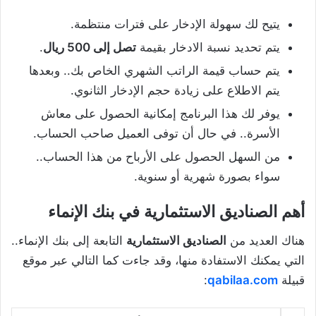
يتيح لك سهولة الإدخار على فترات منتظمة.
يتم تحديد نسبة الادخار بقيمة
تصل إلى 500 ريال
.
يتم حساب قيمة الراتب الشهري الخاص بك.. وبعدها
يتم الاطلاع على زيادة حجم الإدخار الثانوي.
يوفر لك هذا البرنامج إمكانية الحصول على معاش
الأسرة.. في حال أن توفى العميل صاحب الحساب.
من السهل الحصول على الأرباح من هذا الحساب..
سواء بصورة شهرية أو سنوية.
أهم الصناديق الاستثمارية في بنك الإنماء
هناك العديد من
الصناديق الاستثمارية
التابعة إلى بنك الإنماء..
التي يمكنك الاستفادة منها، وقد جاءت كما التالي عبر موقع
قبيلة
qabilaa.com
: