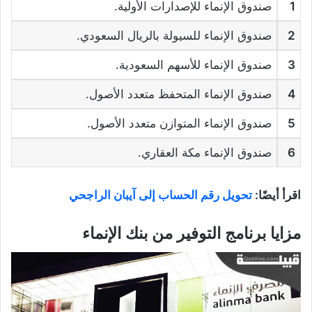
1
صندوق الإنماء للإصدارات الأولية.
2
صندوق الإنماء للسيولة بالريال السعودي.
3
صندوق الإنماء للأسهم السعودية.
4
صندوق الإنماء المتحفظ متعدد الأصول.
5
صندوق الإنماء المتوازن متعدد الأصول.
6
صندوق الإنماء مكة العقاري.
اقرأ أيضًا:
تحويل رقم الحساب إلى آيبان الراجحي
مزايا برنامج التوفير من بنك الإنماء