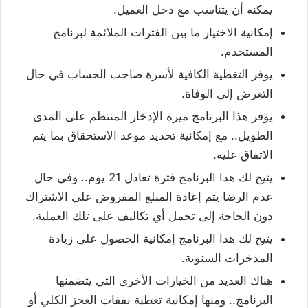
يمكنه أن يتناسب مع دخل العميل.
إمكانية الاختيار ما بين الفترات الملائمة لبرنامج
المستخدم.
يوفر التغطية الكافية لأسرة صاحب الحساب في حال
التعرض إلى الوفاة.
يوفر هذا البرنامج ميزة الإدخار المنتظم على المدى
الطويل.. مع إمكانية تحديد موعد الاستحقاق بما يتم
الاتفاق عليه.
يتيح لك هذا البرنامج فترة تعادل 21 يوم.. وفي حال
عدم الرضا يتم إعادة المبلغ المفروض على الاشتراك
دون الحاجة إلى تحمل أي تكاليف على تلك العملية.
يتيح لك هذا البرنامج إمكانية الحصول على زيادة
المدخرات السنوية.
هناك العديد من الخيارات الأخرى التي يتضمنها
البرنامج.. ومنها إمكانية تغطية نفقات العجز الكلي أو