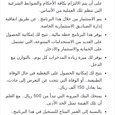
على أن يتم الالتزام بكافة الأحكام والضوابط الشرعية
التي تنظم تلك العملية من الأساس.
يتم الاستثمار من خلال هذا البرنامج.. عن طريق اتفاقية
إدارة الصناديق الاستثمارية الخاصة.
يوفر هذا البرنامج خطة مالية.. تتيح لك إمكانية الحصول
على العديد من الاستخدامات المتنوعة، التي تشتمل
على الحماية والاستثمار والادخار.
يوفر لك ميزة زيادة المدخرات كل يوم.. بالتوازن مع
الدخل.
يتيح لك إمكانية الحصول على التغطية في حال الوفاة
الطبيعية.. أو الوفاة التي نتجت عن التعرض إلى حادث،
بما يعادل 150 ألف ريال.
يمنحك البنك المرونة التي تبدأ من 500 ريال.. مع العلم
أن تلك القيمة تمثل الحد الأدنى.
بالنسبة إلى العمر المتاح للتسجيل في هذا البرنامج..