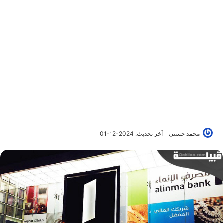
محمد حسني
آخر تحديث: 2024-12-01