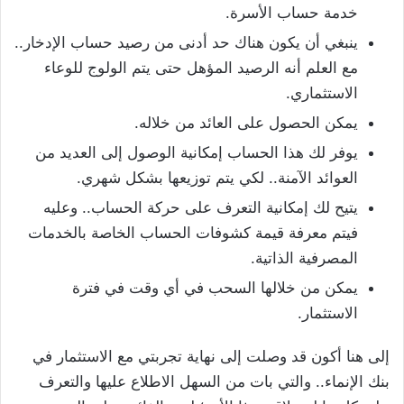
خدمة حساب الأسرة.
ينبغي أن يكون هناك حد أدنى من رصيد حساب الإدخار..
مع العلم أنه الرصيد المؤهل حتى يتم الولوج للوعاء
الاستثماري.
يمكن الحصول على العائد من خلاله.
يوفر لك هذا الحساب إمكانية الوصول إلى العديد من
العوائد الآمنة.. لكي يتم توزيعها بشكل شهري.
يتيح لك إمكانية التعرف على حركة الحساب.. وعليه
فيتم معرفة قيمة كشوفات الحساب الخاصة بالخدمات
المصرفية الذاتية.
يمكن من خلالها السحب في أي وقت في فترة
الاستثمار.
إلى هنا أكون قد وصلت إلى نهاية تجربتي مع الاستثمار في
بنك الإنماء.. والتي بات من السهل الاطلاع عليها والتعرف