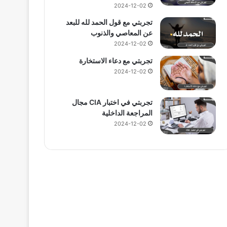
2024-12-02
تجربتي مع قول الحمد لله للبعد
عن المعاصي والذنوب
2024-12-02
تجربتي مع دعاء الاستخارة
2024-12-02
تجربتي في اختبار CIA مجال
المراجعة الداخلية
2024-12-02