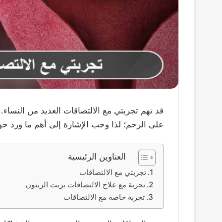
قد تهم تجربتي مع الالتصاقات العديد من النساء..
على الرحم؛ لذا وجب الإشارة إلى أهم ما ورد حو
العناوين الرئيسية
تجربتي مع الالتصاقات
تجربة مع علاج الالتصاقات بزيت الزيتون
تجربة خاصة مع الالتصاقات