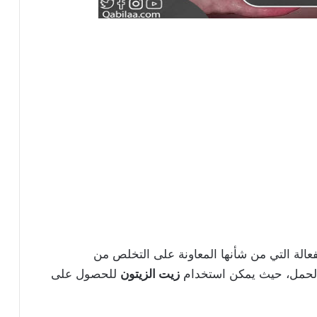
الة التي من شأنها المعاونة على التخلص من
الحمل، حيث يمكن استخدام
زيت الزيتون
للحصول على