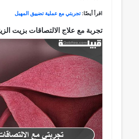
اقرأ أيضًا:
تجربتي مع عملية تضييق المهبل
تجربة مع علاج الالتصاقات بزيت الزي