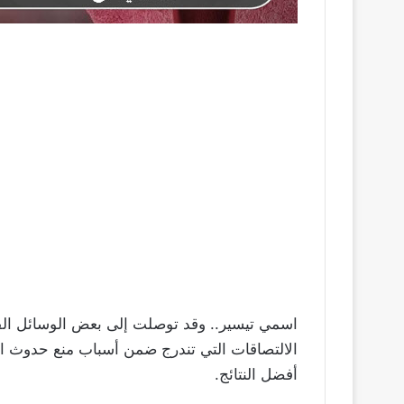
اسمي تيسير.. وقد توصلت إلى بعض الوسائل الفع
الالتصاقات التي تندرج ضمن أسباب منع حدوث 
أفضل النتائج.