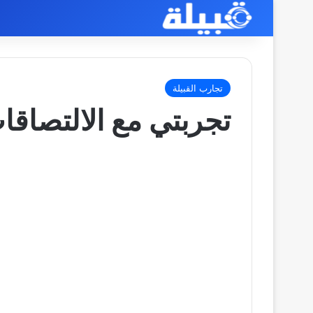
تجارب القبيلة
تجربتي مع الالتصاق