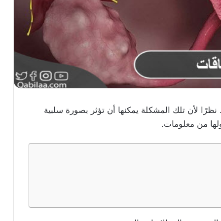
 نظرًا لأن تلك المشكلة يمكنها أن تؤثر بصورة سلبية
لها من معلومات.