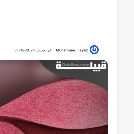
Muhammed Fayez
آخر تحديث: 2024-12-01