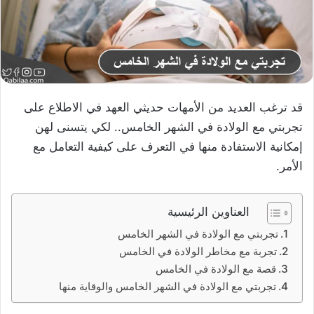
قد ترغب العديد من الأمهات حديثي العهد في الاطلاع على
تجربتي مع الولادة في الشهر الخامس.. لكي يتسنى لهن
إمكانية الاستفادة منها في التعرف على كيفية التعامل مع
الأمر.
العناوين الرئيسية
تجربتي مع الولادة في الشهر الخامس
تجربة مع مخاطر الولادة في الخامس
قصة مع الولادة في الخامس
تجربتي مع الولادة في الشهر الخامس والوقاية منها