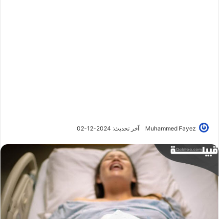
Muhammed Fayez
آخر تحديث: 2024-12-02