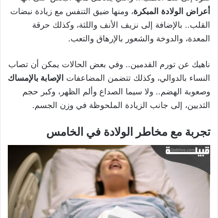
أعراض
الولادة
المبكرة
، ومنها ضيق التنفس مع زيادة نبضات
القلب.. بالإضافة إلى نزيف الأنف واللثة، وكذلك حرقة
المعدة، والدوخة والشعور بالإرهاق والتعب.
ناهيك عن تورم القدمين.. وفي بعض الحالات يمكن أن تصاب
النساء بالدوالي، وكذلك تتضمن المضاعفات
الإصابة بالإمساك
وصعوبة الهضم.. ولا سيما الصداع وألم الظهر، وكبر حجم
الثديين، إلى جانب الزيادة الملحوظة في وزن الجسم.
تجربة مع مخاطر الولادة في الخامس