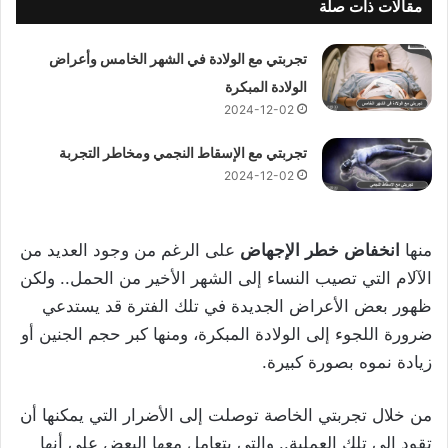
مقالات ذات صلة
تجربتي مع الولادة في الشهر الخامس وأعراض
الولادة المبكرة
2024-12-02
تجربتي مع الإسقاط النجمي ومخاطر التجربة
2024-12-02
منها
انخفاض
خطر
الإجهاض
على الرغم من وجود العديد من
الآلام التي تصيب النساء إلى الشهر الأخير من الحمل.. ولكن
ظهور بعض الأعراض الجديدة في تلك الفترة قد يستدعي
ضرورة اللجوء إلى الولادة المبكرة، ومنها كبر حجم الجنين أو
زيادة نموه بصورة كبيرة.
من خلال تجربتي الخاصة توصلت إلى الأضرار التي يمكنها أن
تقود إلى تلك العملية.. والتي يتعامل معها البعض على أنها