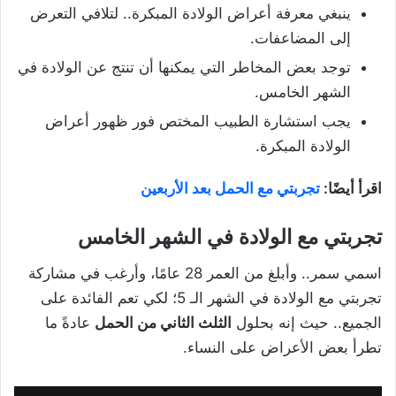
ينبغي معرفة أعراض الولادة المبكرة.. لتلافي التعرض
إلى المضاعفات.
توجد بعض المخاطر التي يمكنها أن تنتج عن الولادة في
الشهر الخامس.
يجب استشارة الطبيب المختص فور ظهور أعراض
الولادة المبكرة.
اقرأ أيضًا:
تجربتي مع الحمل بعد الأربعين
تجربتي مع الولادة في الشهر الخامس
اسمي سمر.. وأبلغ من العمر 28 عامًا، وأرغب في مشاركة
تجربتي مع الولادة في الشهر الـ 5؛ لكي تعم الفائدة على
الجميع.. حيث إنه بحلول
الثلث الثاني من الحمل
عادةً ما
تطرأ بعض الأعراض على النساء.