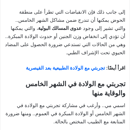
إلى جانب ذلك فإن الانقباضات التي تطرأ على منطقة
الحوض يمكنها أن تندرج ضمن مشاكل الشهر الخامس..
والتي تشير إلى وجود
عدوى المسالك البولية
، والتي يمكنها
أن تؤدي إلى انخفاض وزن الجنين أو حدوث الولادة المبكرة..
وهي من الحالات التي تستدعي ضرورة الحصول على المضاد
الحيوي تحت الإشراف الطبي.
اقرأ أيضًا:
تجربتي مع الولادة الطبيعية بعد القيصرية
تجربتي مع الولادة في الشهر الخامس
والوقاية منها
اسمي مي.. وأرغب في مشاركة تجربتي مع الولادة في
الشهر الخامس أو الولادة المبكرة في العموم.. ومنها ضرورة
المتابعة مع الطبيب المختص بالحالة.