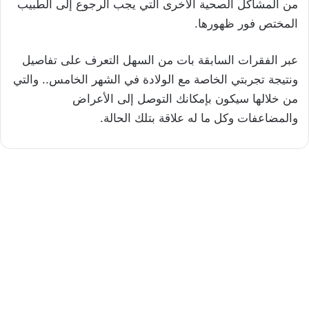
من المشاكل الصحية الأخرى التي يجب الرجوع إلى الطبيب
المختص فور ظهورها.
عبر الفقرات السابقة بات من السهل التعرف على تفاصيل
ونتيجة تجربتي الخاصة مع الولادة في الشهر الخامس.. والتي
من خلالها سيكون بإمكانك التوصل إلى الأعراض
والمضاعفات وكل ما له علاقة بتلك الحالة.