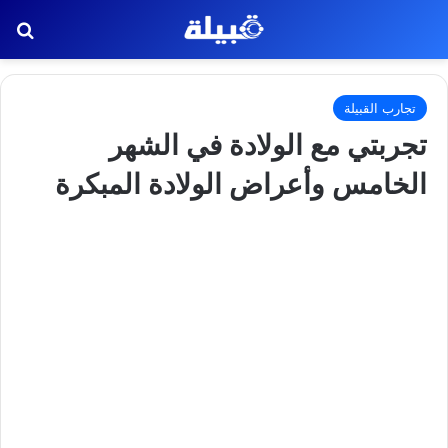
بح
تجارب القبيلة
تجربتي مع الولادة في الشهر
الخامس وأعراض الولادة المبكرة