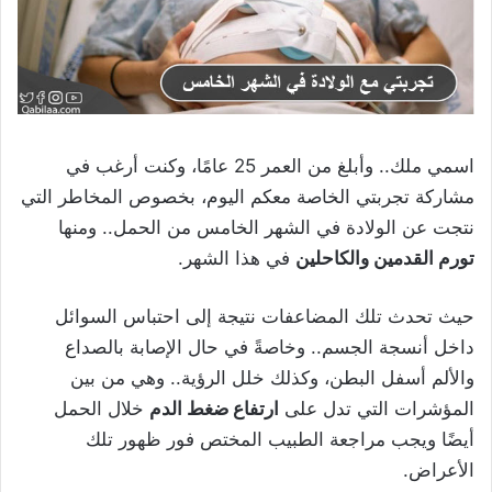
اسمي ملك.. وأبلغ من العمر 25 عامًا، وكنت أرغب في
مشاركة تجربتي الخاصة معكم اليوم، بخصوص المخاطر التي
نتجت عن الولادة في الشهر الخامس من الحمل.. ومنها
تورم القدمين والكاحلين
في هذا الشهر.
حيث تحدث تلك المضاعفات نتيجة إلى احتباس السوائل
داخل أنسجة الجسم.. وخاصةً في حال الإصابة بالصداع
والألم أسفل البطن، وكذلك خلل الرؤية.. وهي من بين
المؤشرات التي تدل على
ارتفاع ضغط الدم
خلال الحمل
أيضًا ويجب مراجعة الطبيب المختص فور ظهور تلك
الأعراض.