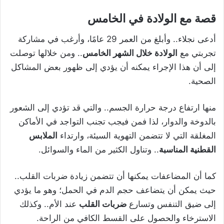
قصة مع الولادة في الخامس
أدعى نجلاء.. وأبلغ من العمر 29 عامًا، وأرغب في مشاركة
تجربتي مع
الولادة خلال الشهر الخامس
.. ومن خلالها توصلت
إلى أن هذا الإجراء يمكنه أن يؤدي إلى ظهور بعض المشاكل
الصحية.
منها ارتفاع درجة حرارة الجسم.. والتي قد تؤدي إلى الشعور
بالدوخة والدوار، لذا فمن فيجب تجنب التواجد في الأماكن
المغلقة التي لا تتضمن التهوية السيئة، وارتداء
الملابس
القطنية المناسبة
.. وتناول الكثير من الماء والسوائل.
كما أن المضاعفات يمكنها أن تتضمن زيادة ضربات القلب..
حيث يمكن أن يتضاعف حجم الدم في الحمل؛ وهو ما يؤدي
إلى ضيق التنفس وتسارع
ضربات القلب
عند الأم.. وكذلك
الاسترخاء والحصول على القسط الكافي من الراحة.