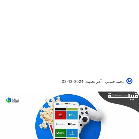
محمد حسني
آخر تحديث: 2024-12-02