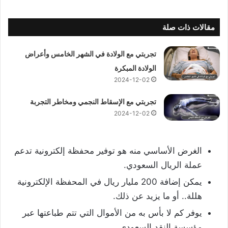
مقالات ذات صلة
تجربتي مع الولادة في الشهر الخامس وأعراض
الولادة المبكرة
2024-12-02
تجربتي مع الإسقاط النجمي ومخاطر التجربة
2024-12-02
الغرض الأساسي منه هو توفير محفظة إلكترونية تدعم
عملة الريال السعودي.
يمكن إضافة 200 مليار ريال في المحفظة الإلكترونية
هللة.. أو ما يزيد عن ذلك.
يوفر كم لا بأس به من الأموال التي تتم طباعتها عبر
مؤسسة النقد السعودي.