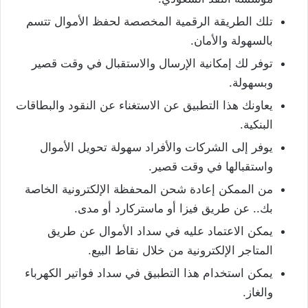
تلك الطريقة الرقمية المخصصة لحفظ الأموال تتسم
بالسهولة والأمان.
توفر لك إمكانية الإرسال والاستقبال في وقت قصير
وبسهولة.
يعاونك هذا التطبيق عن الاستغناء عن النقود والبطاقات
البنكية.
يوفر إلى الشركات والأفراد سهولة تحويل الأموال
واستقبالها في وقت قصير.
من الممكن إعادة شحن المحفظة الإلكترونية الخاصة
بك.. عن طريق فيزا أو ماستركارد أو مدى.
يمكن الاعتماد عليه في سداد الأموال عن طريق
المتاجر الإلكترونية من خلال نقاط البيع.
يمكن استخدام هذا التطبيق في سداد فواتير الكهرباء
والغاز.