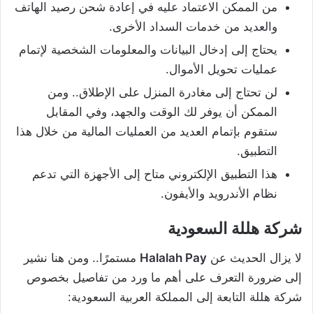
من الممكن الاعتماد عليه في إعادة شحن رصيد الهاتف
والعديد من خدمات السداد الأخرى.
يحتاج إلى إدخال البيانات والمعلومات الشخصية لإتمام
عمليات تحويل الأموال.
لن تحتاج إلى مغادرة المنزل على الإطلاق.. ومن
الممكن أن يوفر لك الوقت والجهد، وفي المقابل
ستقوم بإتمام العديد من العمليات المالية من خلال هذا
التطبيق.
هذا التطبيق الإلكتروني متاح إلى الأجهزة التي تدعم
نظام الأندرويد والأيفون.
شركة هللة السعودية
لا يزال الحديث عن
Halalah Pay
مستمرًا.. ومن هنا نشير
إلى ضرورة التعرف على أهم ما ورد من تفاصيل بخصوص
شركة هللة التابعة إلى المملكة العربية السعودية: