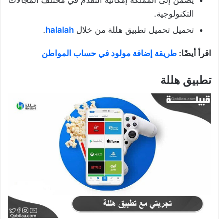
التكنولوجية.
تحميل تحميل تطبيق هللة من خلال
halalah
.
اقرأ أيضًا:
طريقة إضافة مولود في حساب المواطن
تطبيق هللة