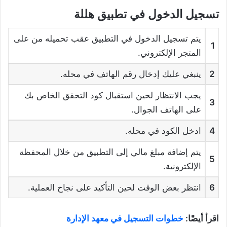
تسجيل الدخول في تطبيق هللة
يتم تسجيل الدخول في التطبيق عقب تحميله من على
1
المتجر الإلكتروني.
2
ينبغي عليك إدخال رقم الهاتف في محله.
يجب الانتظار لحين استقبال كود التحقق الخاص بك
3
على الهاتف الجوال.
4
ادخل الكود في محله.
يتم إضافة مبلغ مالي إلى التطبيق من خلال المحفظة
5
الإلكترونية.
6
انتظر بعض الوقت لحين التأكيد على نجاح العملية.
اقرأ أيضًا:
خطوات التسجيل في معهد الإدارة