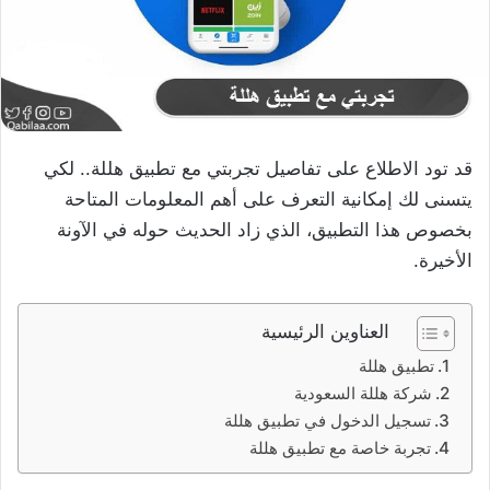
قد تود الاطلاع على تفاصيل تجربتي مع تطبيق هللة.. لكي
يتسنى لك إمكانية التعرف على أهم المعلومات المتاحة
بخصوص هذا التطبيق، الذي زاد الحديث حوله في الآونة
الأخيرة.
العناوين الرئيسية
تطبيق هللة
شركة هللة السعودية
تسجيل الدخول في تطبيق هللة
تجربة خاصة مع تطبيق هللة