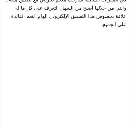
والتي من خلالها أصبح من السهل التعرف على كل ما له
علاقة بخصوص هذا التطبيق الإلكتروني الهام؛ لتعم الفائدة
على الجميع.