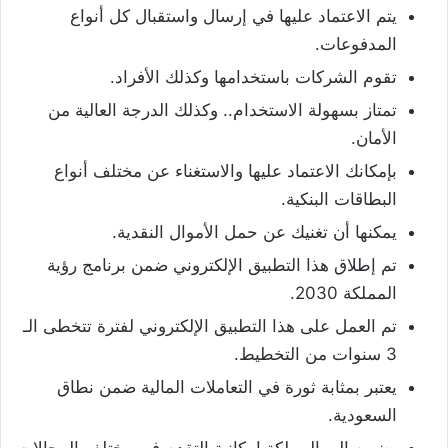
يتم الاعتماد عليها في إرسال واستقبال كل أنواع
المدفوعات.
تقوم الشركات باستخدامها وكذلك الأفراد.
تمتاز بسهولة الاستخدام.. وكذلك الدرجة العالية من
الأمان.
بإمكانك الاعتماد عليها والاستغناء عن مختلف أنواع
البطاقات البنكية.
يمكنها أن تغنيك عن حمل الأموال النقدية.
تم إطلاق هذا التطبيق الإلكتروني ضمن برنامج رؤية
المملكة 2030.
تم العمل على هذا التطبيق الإلكتروني لفترة تتخطى الـ
3 سنوات من التخطيط.
يعتبر بمثابة ثورة في التعاملات المالية ضمن نطاق
السعودية.
يضمن إلى المملكة إمكانية التقدم في مختلف المجالات