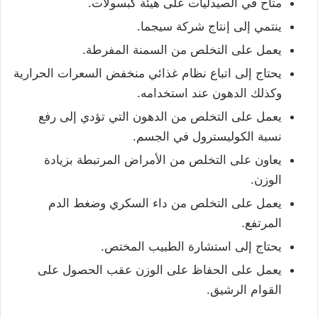
متاح في الصيدليات على هيئة كبسولات.
ينتمي إلى إنتاج شركة سيجما.
يعمل على التخلص من السمنة المفرطة.
يحتاج إلى اتباع نظام غذائي منخفض السعرات الحرارية
وكذلك الدهون عند استخدامه.
يعمل على التخلص من الدهون التي تؤدي إلى رفع
نسبة الكوليسترول في الجسم.
يعاون على التخلص من الأمراض المرتبطة بزيادة
الوزن.
يعمل على التخلص من داء السكري وضغط الدم
المرتفع.
يحتاج إلى استشارة الطبيب المختص.
يعمل على الحفاظ على الوزن عقب الحصول على
القوام الرشيق.