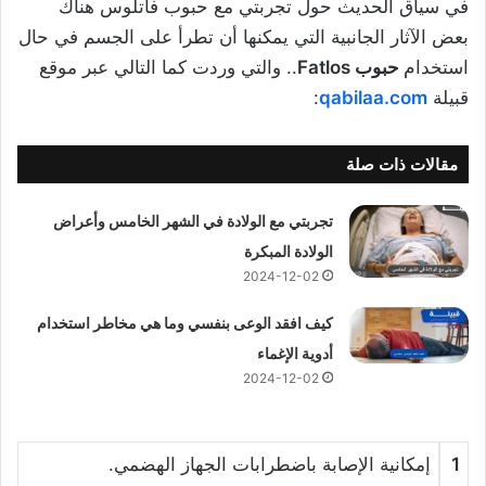
في سياق الحديث حول تجربتي مع حبوب فاتلوس هناك
بعض الآثار الجانبية التي يمكنها أن تطرأ على الجسم في حال
استخدام
حبوب Fatlos
.. والتي وردت كما التالي عبر موقع
قبيلة
qabilaa.com
:
مقالات ذات صلة
تجربتي مع الولادة في الشهر الخامس وأعراض
الولادة المبكرة
2024-12-02
كيف افقد الوعى بنفسي وما هي مخاطر استخدام
أدوية الإغماء
2024-12-02
1
إمكانية الإصابة باضطرابات الجهاز الهضمي.