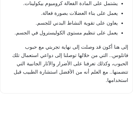
يشتمل على المادة الفعالة كروميوم بيكولينات.
يعمل على بناء العضلات بصورة فعالة.
يعاون على تقوية النشاط البدني للجسم.
يعمل على تنظيم مستوى الكوليسترول في الجسم.
إلى هنا أكون قد وصلت إلى نهاية تجربتي مع حبوب
فاتلوس.. التي من خلالها توصلنا إلى دواعي استعمال تلك
الحبوب، وكذلك تعرفنا على الأضرار والآثار الجانبية التي
تتضمنها.. مع العلم أنه من الأفضل استشارة الطبيب قبل
استخدامها.