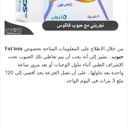
من خلال الاطلاع على المعلومات المتاحة بخصوص
Fat loss
حبوب
.. نشير إلى أنه يجب أن يتم تعاطي تلك الحبوب تحت
الإشراف الطبي أثناء تناول الوجبات أو بعد مرور ساعة
واحدة بعد تناولها.. على أن تصل الجرعة بحد أقصى إلى 120
ملغ 3 مرات في اليوم الواحد.