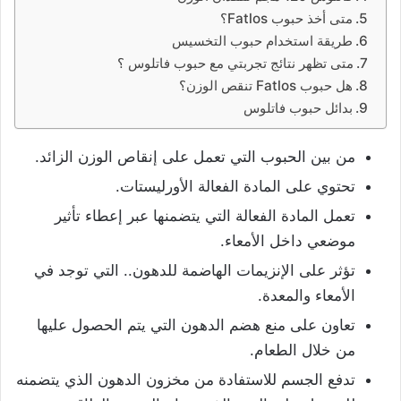
متى أخذ حبوب Fatlos؟
طريقة استخدام حبوب التخسيس
متى تظهر نتائج تجربتي مع حبوب فاتلوس ؟
هل حبوب Fatlos تنقص الوزن؟
بدائل حبوب فاتلوس
من بين الحبوب التي تعمل على إنقاص الوزن الزائد.
تحتوي على المادة الفعالة الأورليستات.
تعمل المادة الفعالة التي يتضمنها عبر إعطاء تأثير
موضعي داخل الأمعاء.
تؤثر على الإنزيمات الهاضمة للدهون.. التي توجد في
الأمعاء والمعدة.
تعاون على منع هضم الدهون التي يتم الحصول عليها
من خلال الطعام.
تدفع الجسم للاستفادة من مخزون الدهون الذي يتضمنه