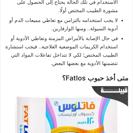
الاستخدام في تلك الحالة يحتاج إلى الحصول على
مشورة الطبيب المختص أولًا.
لا يجب استخدامه بالتزامن مع تعاطي مميعات الدم أو
أدوية السيولة.. ومنها الوارفارين.
في حال الإصابة بالأمراض المزمنة وتعاطي الأدوية أو
استخدام الكريمات الموضعية العلاجية.. فيجب استشارة
الطبيب المختص؛ لكي لا تتداخل تفاعلات المواد التي
تتضمنها الأدوية مع بعضها البعض.
متى أخذ حبوب Fatlos؟