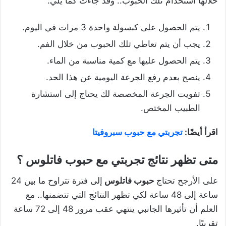
خلالها استخدام تلك الحبوب.. وقد جاءت كما يلي:
يتم الحصول على كبسولة واحدة 3 مرات في اليوم.
يجب أن يتم تعاطي تلك الحبوب من خلال الفم.
يتم الحصول عليها مع كمية مناسبة من الماء.
ينصح بعدم رفع الجرعة اليومية عن هذا الحد.
تفويت الجرعة المخصصة لك يحتاج إلى استشارة
الطبيب المختص.
اقرأ أيضًا:
تجربتي مع حبوب سبروفيتا
متى تظهر نتائج تجربتي مع حبوب فاتلوس ؟
على الأرجح تحتاج
حبوب فاتلوس
إلى فترة تتراوح ما بين 24
ساعة إلى 48 ساعة لكي تظهر النتائج التي تتضمنها.. مع
العلم أن تأثيرها الجانبي ينتهي عقب مرور 48 إلى 72 ساعة
تقريبًا.