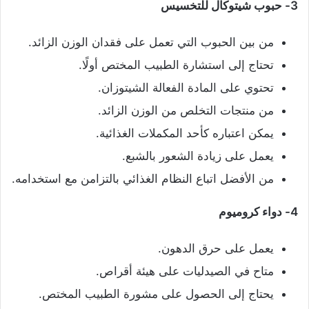
3- حبوب شيتوكال للتخسيس
من بين الحبوب التي تعمل على فقدان الوزن الزائد.
تحتاج إلى استشارة الطبيب المختص أولًا.
تحتوي على المادة الفعالة الشيتوزان.
من منتجات التخلص من الوزن الزائد.
يمكن اعتباره كأحد المكملات الغذائية.
يعمل على زيادة الشعور بالشبع.
من الأفضل اتباع النظام الغذائي بالتزامن مع استخدامه.
4- دواء كروميوم
يعمل على حرق الدهون.
متاح في الصيدليات على هيئة أقراص.
يحتاج إلى الحصول على مشورة الطبيب المختص.