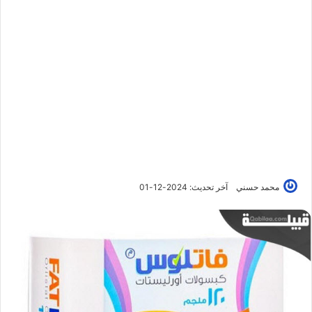
محمد حسني
آخر تحديث: 2024-12-01