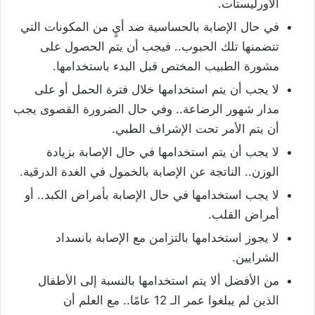
الأورليستات.
في حال الإصابة بالحساسية ضد أيٍ من المكونات التي
تتضمنها تلك الحبوب.. فيجب أن يتم الحصول على
مشورة الطبيب المختص قبل البدء باستخدامها.
لا يجب أن يتم استخدامها خلال فترة الحمل أو على
مدار شهور الرضاعة.. وفي حال الضرورة القصوى يجب
أن يتم الأمر تحت الإشراف الطبي.
لا يجب أن يتم استخدامها في حال الإصابة بزيادة
الوزن.. الناتجة عن الإصابة بالخمول في الغدة الدرقية.
لا يجب استخدامها في حال الإصابة بأمراض الكبد.. أو
أمراض القلب.
لا يجوز استخدامها بالتزامن مع الإصابة بانسداد
الشرايين.
من الأفضل ألا يتم استخدامها بالنسبة إلى الأطفال
الذين لم يبلغوا عمر الـ 12 عامًا.. مع العلم أن