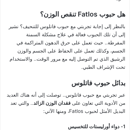
هل حبوب Fatlos تنقص الوزن؟
بالنظر إلى إجابة تجربتي مع حبوب فاتلوس للتنحيف؟ نشير
إلى أن تلك الحبوب فعالة في علاج مشكلة السمنة
المفرطة.. حيث تعمل على حرق الدهون المتراكمة في
الجسم، وكذلك تعمل على الحفاظ على الجسم والوزن
الرشيق الذي تم التوصل إليه مع مرور الوقت.. والاستخدام
تحت الإشراف الطبي.
بدائل حبوب فاتلوس
عبر تجربتي مع حبوب فاتلوس.. توصلت إلى أنه هناك العديد
من الأدوية التي تعاون على
فقدان الوزن الزائد
.. والتي تعد
البديل الأمثل لحبوب Fatlos، ومنها الآتي:
1- دواء أورليستات للتخسيس