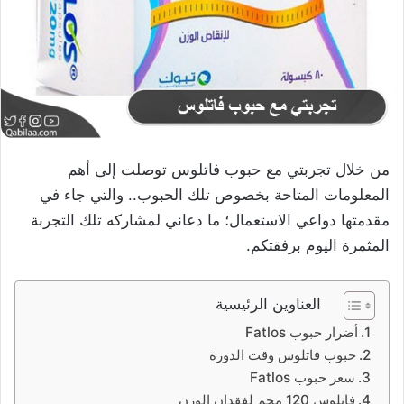
من خلال تجربتي مع حبوب فاتلوس توصلت إلى أهم
المعلومات المتاحة بخصوص تلك الحبوب.. والتي جاء في
مقدمتها دواعي الاستعمال؛ ما دعاني لمشاركه تلك التجربة
المثمرة اليوم برفقتكم.
العناوين الرئيسية
أضرار حبوب Fatlos
حبوب فاتلوس وقت الدورة
سعر حبوب Fatlos
فاتلوس 120 مجم لفقدان الوزن