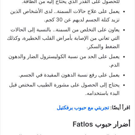
للحصول على القدر الذي يحتاج إليه من الطاقة.
يعمل على علاج حالات السمنة.. لدى الأشخاص الذين
تزيد كتلة الجسم لديهم عن 30 كجم.
يعاون على التخلص من السمنة.. بالنسبة إلى الحالات
التي تعاني من الإصابة بأمراض القلب الخطيرة، وكذلك
الضغط والسكر.
يعمل على الحد من نسبة الكوليسترول الضار والدهون
الدم.
يعمل على رفع نسبة الدهون المفيدة في الجسم.
يحتاج إلى الحصول على مشورة الطبيب المختص قبل
البدء باستخدامه.
اقرأ أيضًا:
تجربتي مع حبوب برفكتيل
أضرار حبوب Fatlos