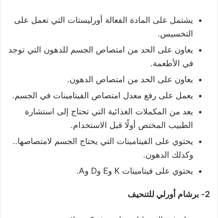
يشتمل على المادة الفعالة أورليستات التي تعمل على
التخسيس.
يعاون على الحد من امتصاص الجسم للدهون التي توجد
في الأطعمة.
يعاون على الحد من امتصاص الدهون.
يعمل على رفع معدل امتصاص الفيتامينات في الجسم.
يعد من المكملات الغذائية التي تحتاج إلى استشارة
الطبيب المختص أولًا قبل الاستخدام.
يحتوي على الفيتامينات التي يحتاج الجسم لامتصاصها..
وكذلك الدهون.
يحتوي على فيتامينات K وE وD وA.
2- برشام أورلي للتنحيف