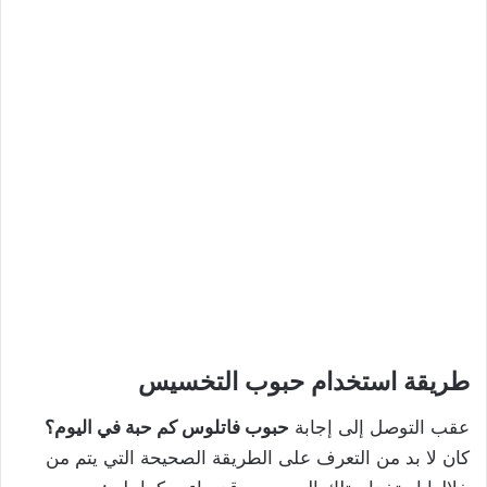
طريقة استخدام حبوب التخسيس
عقب التوصل إلى إجابة
حبوب فاتلوس كم حبة في اليوم؟
كان لا بد من التعرف على الطريقة الصحيحة التي يتم من