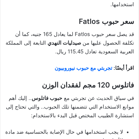
استخدامها.
سعر حبوب Fatlos
قد يصل سعر حبوب Fatlos لما يعادل 165 جنيه، كما أن
تكلفة الحصول عليها من
صيدليات النهدي
التابعة إلى المملكة
العربية السعودية تعادل 115.45 ريال.
اقرأ أيضًا:
تجربتي مع حبوب نيوروبيون
فاتلوس 120 مجم لفقدان الوزن
في سياق الحديث عن تجربتي مع
حبوب فاتلوس
.. إليك أهم
موانع الاستخدام التي تتضمنها تلك الحبوب.. والتي تحتاج إلى
استشارة الطبيب المختص قبل البدء بالاستخدام:
لا يجب استخدامها في حال الإصابة بالحساسية ضد مادة