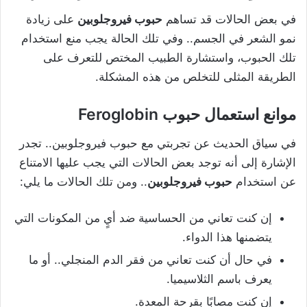
في بعض الحالات قد تساهم
حبوب فيروجلوبين
على زيادة
نمو الشعر في الجسم.. وفي تلك الحالة يجب منع استخدام
تلك الحبوب، واستشارة الطبيب المختص للتعرف على
الطريقة المثلى للتخلص من هذه المشكلة.
موانع استعمال حبوب Feroglobin
في سياق الحديث عن تجربتي مع حبوب فيروجلوبين.. تجدر
الإشارة إلى أنه توجد بعض الحالات التي يجب عليها الامتناع
عن استخدام
حبوب فيروجلوبين
.. ومن تلك الحالات ما يلي:
إن كنت تعاني من الحساسية ضد أيٍ من المكونات التي
يتضمنها هذا الدواء.
في حال أن كنت تعاني من فقر الدم المنجلي.. أو ما
يعرف باسم الثلاسيميا.
إن كنت مصابًا بقرحة المعدة.