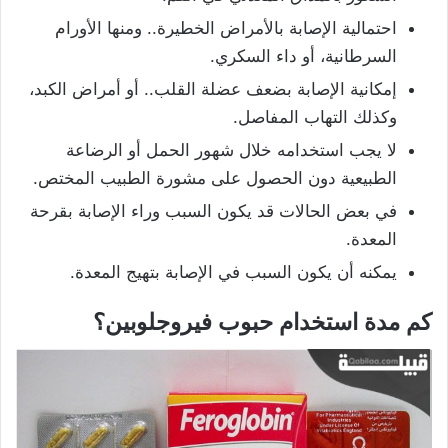
احتمالية الإصابة بالأمراض الخطيرة.. ومنها الأورام
السرطانية، أو داء السكري.
إمكانية الإصابة بضعف عضلة القلب.. أو أمراض الكبد،
وكذلك التهاب المفاصل.
لا يجب استخدامه خلال شهور الحمل أو الرضاعة
الطبيعية دون الحصول على مشورة الطبيب المختص.
في بعض الحالات قد يكون السبب وراء الإصابة بقرحة
المعدة.
يمكنه أن يكون السبب في الإصابة بتهيج المعدة.
كم مدة استخدام حبوب فيروجلوبين؟