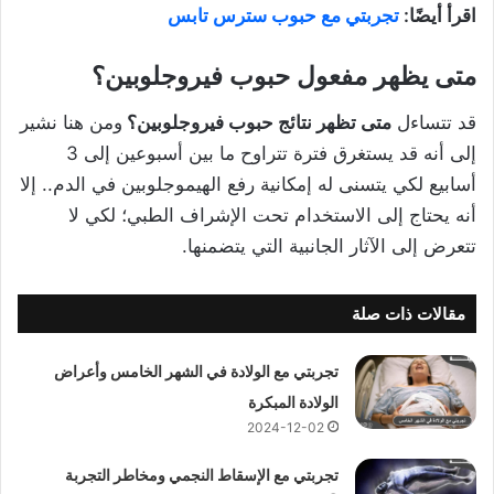
اقرأ أيضًا:
تجربتي مع حبوب سترس تابس
متى يظهر مفعول حبوب فيروجلوبين؟
قد تتساءل
متى تظهر نتائج حبوب فيروجلوبين؟
ومن هنا نشير
إلى أنه قد يستغرق فترة تتراوح ما بين أسبوعين إلى 3
أسابيع لكي يتسنى له إمكانية رفع الهيموجلوبين في الدم.. إلا
أنه يحتاج إلى الاستخدام تحت الإشراف الطبي؛ لكي لا
تتعرض إلى الآثار الجانبية التي يتضمنها.
مقالات ذات صلة
تجربتي مع الولادة في الشهر الخامس وأعراض
الولادة المبكرة
2024-12-02
تجربتي مع الإسقاط النجمي ومخاطر التجربة