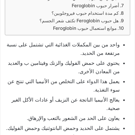
أضرار حبوب Feroglobin
كم مدة استخدام حبوب فيروجلوبين؟
هل حبوب Feroglobin تكثف شعر الجسم؟
موانع استعمال حبوب Feroglobin
واحد من بين المكملات الغذائية التي تشتمل على نسبة
مرتفعة من الحديد.
يحتوي على حمض الفوليك والزنك وفيتامين ب والعديد
من المعادن الأخرى.
يعمل هذا الدواء على التخلص من الأنيميا التي تنتج عن
سوء التغذية.
يعالج الأنيميا الناتجة عن النزيف أو عادات الأكل الغير
صحية.
يعاون على الحد من الشعور بالتعب والإرهاق.
يشتمل على الحديد وحمض البانتوثنيك وحمض الفوليك.