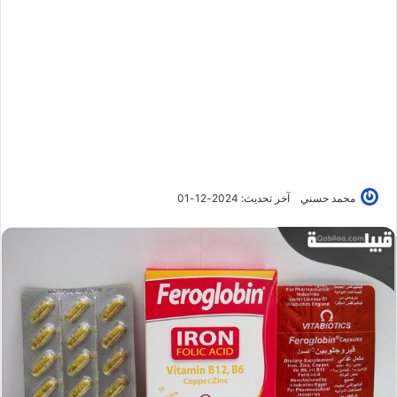
محمد حسني
آخر تحديث: 2024-12-01