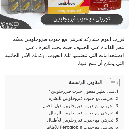
قررت اليوم مشاركة تجربتي مع حبوب فيروجلوبين معكم
لتعم الفائدة على الجميع.. حيث يجب التعرف على
الاستخدامات التي تتضمنها تلك الحبوب، وكذلك الآثار الجانبية
التي يمكن أن تنتج عنها.
العناوين الرئيسية
متى يظهر مفعول حبوب فيروجلوبين؟
تجربتي مع حبوب فيروجلوبين للبشرة
تجربتي مع حبوب فيروجلوبين قبل الحمل
تجربتي مع حبوب فيروجلوبين للرجال
تجربتي مع حبوب فيروجلوبين للأطفال
تجربتي مع حبوب Feroglobin للأظافر