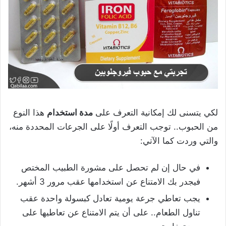
لكي يتسنى لك إمكانية التعرف على
مدة استخدام
هذا النوع
من الحبوب.. توجب التعرف أولًا على الجرعات المحددة منه،
والتي وردت كما الآتي:
في حال إن لم تحصل على مشورة الطبيب المختص
فيجدر بك الامتناع عن استخدامها عقب مرور 3 أشهر.
يجب تعاطي جرعة يومية تعادل كبسولة واحدة عقب
تناول الطعام.. على أن يتم الامتناع عن تعاطيها على