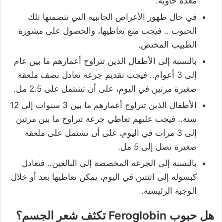
معدة خاوية.
في حال ظهور الأعراض الجانبية التي تتضمنها تلك
الحبوب .. فيجب منع تعاطيها، والحصول على مشورة
الطبيب المختص.
بالنسبة إلى الأطفال الذين تتراوح أعمارهم ما بين عام
إلى 3 أعوام.. فيجب تقديم جرعة تعادل نصف ملعقة
صغيرة مرتين في اليوم، على أن تشتمل على 2.5 مل.
الأطفال الذين تتراوح أعمارهم ما بين 3 سنوات إلى 12
سنة.. فيجب عليهم تعاطي جرعة تتراوح ما بين مرتين
إلى 3 مرات في اليوم، على أن تشتمل على ملعقة
صغيرة تصل إلى 5 مل.
بالنسبة إلى الجرعة المخصصة إلى البالغين.. فتعادل
كبسولة إلى اثنتين في اليوم، يمكن تعاطيها بعد أو خلال
الوجبة الرئيسية.
هل حبوب Feroglobin تكثف شعر الجسم؟