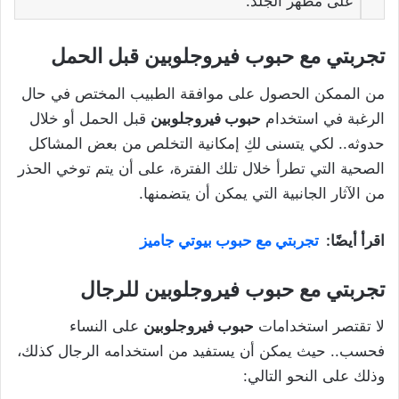
على مظهر الجلد.
تجربتي مع حبوب فيروجلوبين قبل الحمل
من الممكن الحصول على موافقة الطبيب المختص في حال
الرغبة في استخدام
حبوب فيروجلوبين
قبل الحمل أو خلال
حدوثه.. لكي يتسنى لكِ إمكانية التخلص من بعض المشاكل
الصحية التي تطرأ خلال تلك الفترة، على أن يتم توخي الحذر
من الآثار الجانبية التي يمكن أن يتضمنها.
اقرأ أيضًا:
تجربتي مع حبوب بيوتي جاميز
تجربتي مع حبوب فيروجلوبين للرجال
لا تقتصر استخدامات
حبوب فيروجلوبين
على النساء
فحسب.. حيث يمكن أن يستفيد من استخدامه الرجال كذلك،
وذلك على النحو التالي: