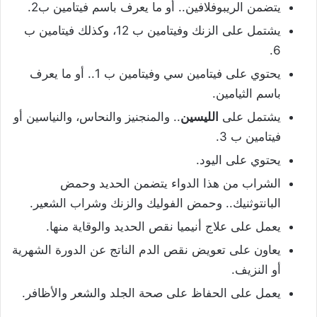
يتضمن الريبوفلافين.. أو ما يعرف باسم فيتامين ب2.
يشتمل على الزنك وفيتامين ب 12، وكذلك فيتامين ب
6.
يحتوي على فيتامين سي وفيتامين ب 1.. أو ما يعرف
باسم الثيامين.
يشتمل على
الليسين
.. والمنجنيز والنحاس، والنياسين أو
فيتامين ب 3.
يحتوي على اليود.
الشراب من هذا الدواء يتضمن الحديد وحمض
البانتوثنيك.. وحمض الفوليك والزنك وشراب الشعير.
يعمل على علاج أنيميا نقص الحديد والوقاية منها.
يعاون على تعويض نقص الدم الناتج عن الدورة الشهرية
أو النزيف.
يعمل على الحفاظ على صحة الجلد والشعر والأظافر.