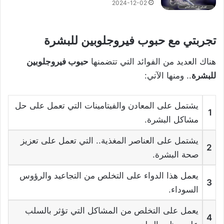
2024-12-02
تجربتي مع حبوب فيروجلوبين للبشرة
هناك العديد من الفوائد التي تتضمنها
حبوب فيروجلوبين
للبشرة
.. ومنها الآتي:
يشتمل على المعادن والفيتامينات التي تعمل على حل
1
مشاكل البشرة.
يشتمل على العناصر المغذية.. التي تعمل على تعزيز
2
صحة البشرة.
يعمل هذا الدواء على التخلص من التجاعيد والرؤوس
3
السوداء.
يعمل على التخلص من المشاكل التي تؤثر بالسلب
4