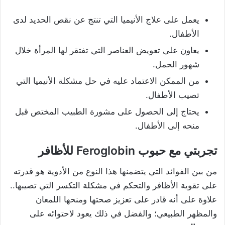
يعمل على علاج الأنيميا التي تنتج عن نقص الحديد لدى
الأطفال.
يعاون على تعويض العناصر التي تفتقر لها المرأة خلال
شهور الحمل.
من الممكن الاعتماد عليه في حل مشكلة الأنيميا التي
تصيب الأطفال.
يحتاج إلى الحصول على مشورة الطبيب المختص قبل
منحه إلى الأطفال.
تجربتي مع حبوب Feroglobin للأظافر
من بين الفوائد التي يتضمنها هذا النوع من الأدوية هو قدرته
على تقوية الأظافر والتحكم في مشكلة التكسر التي تصيبها..
علاوة على أنه قادر على تعزيز صحتها ومنحها اللمعان
والمظهر الطبيعي؛ والفضل في ذلك يعود لاحتوائه على