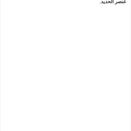
عنصر الحديد
.