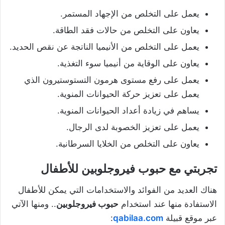
يعمل على التخلص من الإجهاد المستمر.
يعاون على التخلص من حالات فقد الطاقة.
يعمل على التخلص من الأنيميا الناتجة عن نقص الحديد.
يعاون على الوقاية من أنيميا سوء التغذية.
يعمل على رفع مستوى هرمون التستوستيرون الذي
يعمل على تعزيز حركة الحيوانات المنوية.
يساهم في زيادة أعداد الحيوانات المنوية.
يعمل على تعزيز الخصوبة لدى الرجال.
يعاون على التخلص من الخلايا السرطانية.
تجربتي مع حبوب فيروجلوبين للأطفال
هناك العديد من الفوائد والاستخدامات التي يمكن للأطفال
الاستفادة منها عند استخدام
حبوب فيروجلوبين
.. ومنها الآتي
عبر موقع قبيلة
qabilaa.com
: