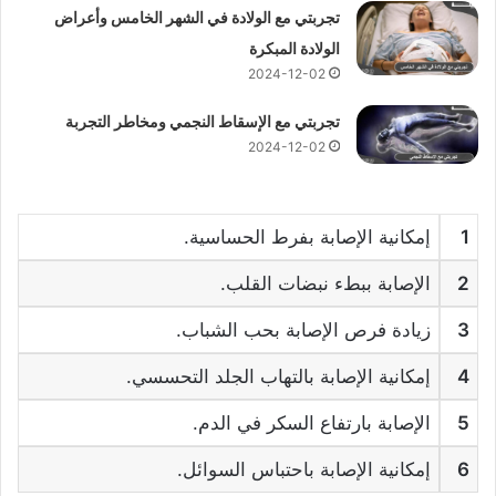
تجربتي مع الولادة في الشهر الخامس وأعراض
الولادة المبكرة
2024-12-02
تجربتي مع الإسقاط النجمي ومخاطر التجربة
2024-12-02
1
إمكانية الإصابة بفرط الحساسية.
2
الإصابة ببطء نبضات القلب.
3
زيادة فرص الإصابة بحب الشباب.
4
إمكانية الإصابة بالتهاب الجلد التحسسي.
5
الإصابة بارتفاع السكر في الدم.
6
إمكانية الإصابة باحتباس السوائل.