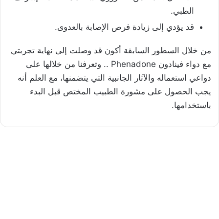
الطبي.
قد يؤدي إلى زيادة فرص الإصابة بالعدوى.
من خلال السطور السابقة أكون قد وصلت إلى نهاية تجربتي
مع دواء فينادون Phenadone .. وتعرفنا من خلالها على
دواعي استعماله والآثار الجانبية التي يتضمنها، مع العلم أنه
يجب الحصول على مشورة الطبيب المختص قبل البدء
باستخدامها.