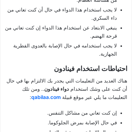
لا يجب استخدام هذا الدواء في حال أن كنت تعاني من
داء السكري.
ينبغي الابتعاد عن استخدام هذا الدواء إن كنت تعاني من
قرحة الهضم.
لا يجب استخدامه في حال الإصابة بالعدوى الفطرية
الجهازية.
احتياطات استخدام فينادون
هناك العديد من التعليمات التي يجدر بك الالتزام بها في حال
أن كنت على وشك استخدام
دواء فينادون
.. ومن تلك
التعليمات ما يلي عبر موقع قبيلة
qabilaa.com
:
إن كنت تعاني من مشاكل التنفس.
في حال الإصابة بمرض الجلوكوما.