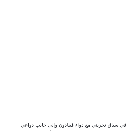
في سياق تجربتي مع دواء فينادون وإلى جانب دواعي