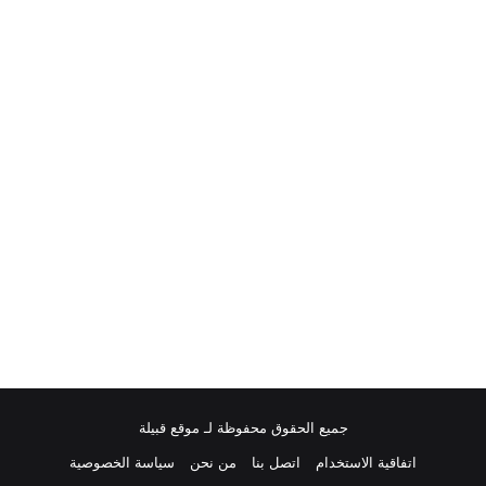
جميع الحقوق محفوظة لـ موقع قبيلة
اتفاقية الاستخدام
اتصل بنا
من نحن
سياسة الخصوصية