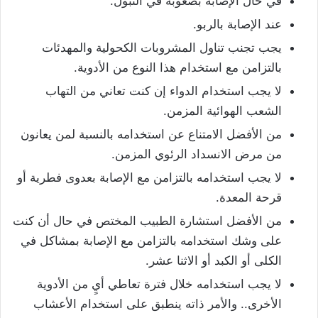
في حال الإصابة بصعوبة في التبول.
عند الإصابة بالربو.
يجب تجنب تناول المشروبات الكحولية والمهدئات
بالتزامن مع استخدام هذا النوع من الأدوية.
لا يجب استخدام الدواء إن كنت تعاني من التهاب
الشعب الهوائية المزمن.
من الأفضل الامتناع عن استخدامه بالنسبة لمن يعانون
من مرض الانسداد الرئوي المزمن.
لا يجب استخدامه بالتزامن مع الإصابة بعدوى فطرية أو
قرحة المعدة.
من الأفضل استشارة الطبيب المختص في حال أن كنت
على وشك استخدامه بالتزامن مع الإصابة بمشاكل في
الكلى أو الكبد أو الاثنا عشر.
لا يجب استخدامه خلال فترة تعاطي أيٍ من الأدوية
الأخرى.. والأمر ذاته ينطبق على استخدام الأعشاب