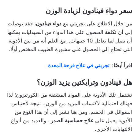
سعر دواء فينادون لزيادة الوزن
من خلال الاطلاع على تجربتي مع
دواء فينادون
، فقد توصلت
إلى أن تكلفة الحصول على هذا الدواء من الصيدليات يمكنها
أن تصل لما يعادل 10 جنيهات.. مع العلم أنه من بين الأدوية
التي تحتاج إلى الحصول على مشورة الطبيب المختص أولًا.
اقرأ أيضًا:
تجربتي في علاج قرحة المعدة
هل فينادون وترايكتين يزيد الوزن؟
تشتمل تلك الأدوية على المواد المشتقة من الكورتيزون؛ لذا
فهناك احتمالية لاكتساب المزيد من الوزن.. نتيجة لاحتباس
السوائل في الجسم، ومن هنا نشير إلى أن هذا النوع من
الأدوية يعمل على
علاج حساسية الصدر
.. والعديد من أنواع
الالتهابات الأخرى.