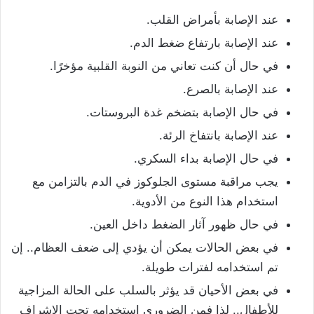
عند الإصابة بأمراض القلب.
عند الإصابة بارتفاع ضغط الدم.
في حال أن كنت تعاني من النوبة القلبية مؤخرًا.
عند الإصابة بالصرع.
في حال الإصابة بتضخم غدة البروستات.
عند الإصابة بانتفاخ الرئة.
في حال الإصابة بداء السكري.
يجب مراقبة مستوى الجلوكوز في الدم بالتزامن مع
استخدام هذا النوع من الأدوية.
في حال ظهور آثار الضغط داخل العين.
في بعض الحالات يمكن أن يؤدي إلى ضعف العظام.. إن
تم استخدامه لفترات طويلة.
في بعض الأحيان قد يؤثر بالسلب على الحالة المزاجية
للأطفال.. لذا فمن الضروري استخدامه تحت الإشراف