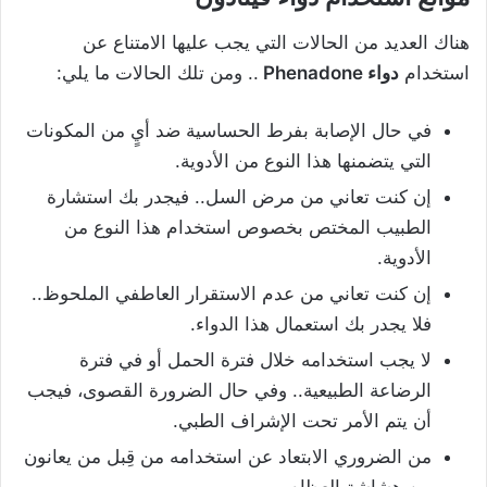
هناك العديد من الحالات التي يجب عليها الامتناع عن
استخدام
دواء Phenadone
.. ومن تلك الحالات ما يلي:
في حال الإصابة بفرط الحساسية ضد أيٍ من المكونات
التي يتضمنها هذا النوع من الأدوية.
إن كنت تعاني من مرض السل.. فيجدر بك استشارة
الطبيب المختص بخصوص استخدام هذا النوع من
الأدوية.
إن كنت تعاني من عدم الاستقرار العاطفي الملحوظ..
فلا يجدر بك استعمال هذا الدواء.
لا يجب استخدامه خلال فترة الحمل أو في فترة
الرضاعة الطبيعية.. وفي حال الضرورة القصوى، فيجب
أن يتم الأمر تحت الإشراف الطبي.
من الضروري الابتعاد عن استخدامه من قِبل من يعانون
من هشاشة العظام.