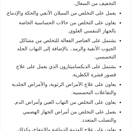
التخفيف من السعال.
يعمل على التخلص من السيلان الأنفي والحكة والإدماع.
يعاون على التخلص من حالات الحساسية الخاصة
بالجهاز التنفسي العلوي.
يشتمل على العناصر الفعالة للتخلص من مشاكل
الجيوب الأنفية والرمد.. بالإضافة إلى التهاب الجلد
التحسسي.
يشتمل على الديكساميثازون الذي يعمل على علاج
قصور قشرة الكظرية.
يعاون على علاج الأمراض الرئوية، والأمراض الجلدية
والتفاعلات التحسسية.
يعاون على التخلص من التهاب العين وأمراض الدم.
يعمل على التخلص من أمراض الجهاز الهضمي
والتصلب المتعدد.
يعاون على علاج الوذمة الدماغية والانتفاخ، وكذلك