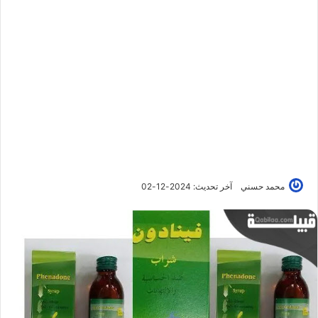
محمد حسني
آخر تحديث: 2024-12-02