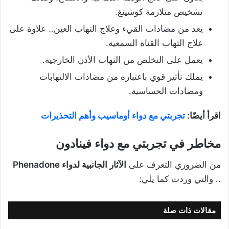
تشخيص متلازمة كوشينغ.
يعد من مضادات القيء وعلاج التهاب العين.. علاوة على
علاج التهاب القناة السمعية.
يعمل على التخلص من التهاب الأذن الخارجية.
يملك تأثير قوي باعتباره من مضادات الالتهابات
ومضادات الحساسية.
اقرأ أيضًا:
تجربتي مع دواء أوماسيب وأهم التحذيرات
مخاطر في تجربتي مع دواء فينادون
من الضروري التعرف على
الآثار الجانبية لدواء Phenadone
.. والتي وردت كما يلي:
مقالات ذات صلة