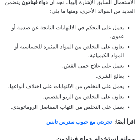
الاستعمال السابق الإشارة إليها.. نجد أن
دواء فينادون
يتضمن
العديد من الفوائد الأخرى، ومنها ما يلي:
يعمل على التحكم في الالتهابات الناتجة عن صدمة أو
عدوى.
يعاون على التخلص من المواد المثيرة للحساسية أو
المواد الكيميائية.
يعمل على علاج حمى القش.
يعالج الشري.
يعمل على التخلص من الالتهابات على اختلاف أنواعها.
يعاون على التخلص من الربو القصبي.
يعمل على التخلص من التهاب المفاصل الروماتويدي.
اقرأ أيضًا:
تجربتي مع حبوب سترس تابس
موانع استخدام دواء فينادون