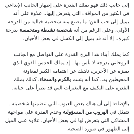
إلى جانب ذلك فهو يملك القدرة على إظهار الجانب الإبداعي
في الكثير من المواقف التي يتعرض إليها.. علاوة على أنه
يميل إلى حب الفن؛ ما يصنع منه شخصية خيالية من الدرجة
الأولى، وعلى الرغم من أنه
شخصية نشيطة ومتحمسة
بدرجة
كبيرة.. إلا أنه قد يميل إلى الكسل في بعض الأحيان.
كما يملك أبناء هذا البرج القدرة على التواصل مع الجانب
الروحاني بدرجة لا بأس بها.. إذ يملك الحدس القوي الذي
يميزه عن الآخرين، ناهيك عن اهتمامه الكبير لمعاونة
المحيطين به.. كما أنه يتسم
بالكرم والسخاء
، كذلك يملك
القدرة على التكيف مع التغيرات التي قد تطرأ على حياته.
بالإضافة إلى أن هناك بعض العيوب التي تتضمنها شخصيته..
تتمثل في
الهروب من المسؤولية
وعدم القدرة على مواجهة
المشاكل التي يتعرض لها في بعض الأحيان، علاوة على الميل
إلى الظهور في صورة الضحية.