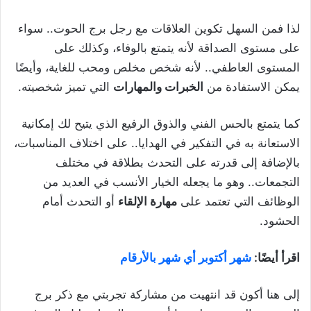
لذا فمن السهل تكوين العلاقات مع رجل برج الحوت.. سواء
على مستوى الصداقة لأنه يتمتع بالوفاء، وكذلك على
المستوى العاطفي.. لأنه شخص مخلص ومحب للغاية، وأيضًا
يمكن الاستفادة من
الخبرات والمهارات
التي تميز شخصيته.
كما يتمتع بالحس الفني والذوق الرفيع الذي يتيح لك إمكانية
الاستعانة به في التفكير في الهدايا.. على اختلاف المناسبات،
بالإضافة إلى قدرته على التحدث بطلاقة في مختلف
التجمعات.. وهو ما يجعله الخيار الأنسب في العديد من
الوظائف التي تعتمد على
مهارة الإلقاء
أو التحدث أمام
الحشود.
اقرأ أيضًا:
شهر أكتوبر أي شهر بالأرقام
إلى هنا أكون قد انتهيت من مشاركة تجربتي مع ذكر برج