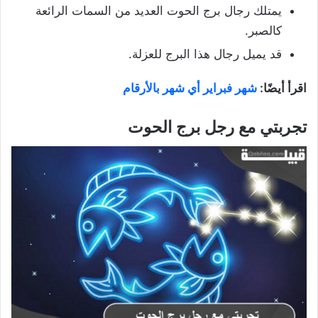
يمتلك رجال برج الحوت العديد من السمات الرائعة
كالصبر.
قد يميل رجال هذا البرج للعزلة.
اقرأ أيضًا:
شهر فبراير أي شهر بالأرقام
تجربتي مع رجل برج الحوت