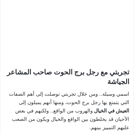
تجربتي مع رجل برج الحوت صاحب المشاعر
الجياشة
اسمي وسيلة.. ومن خلال تجربتي توصلت إلى أهم الصفات
التي يتمتع بها رجل برج الحوت، ومنها أنهم يميلون إلى
العيش في الخيال
والهروب من الواقع.. ولكنهم في بعض
الأحيان قد يخلطون بين الواقع والخيال ويكون من الصعب
عليهم التمييز بينهم.