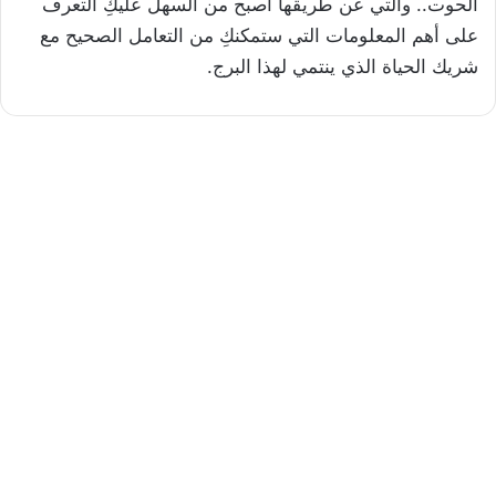
الحوت.. والتي عن طريقها أصبح من السهل عليكِ التعرف
على أهم المعلومات التي ستمكنكِ من التعامل الصحيح مع
شريك الحياة الذي ينتمي لهذا البرج.