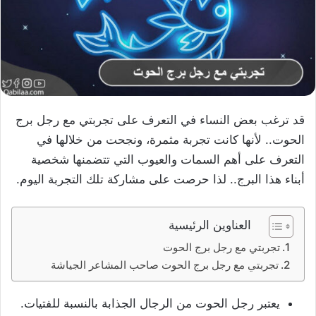
قد ترغب بعض النساء في التعرف على تجربتي مع رجل برج
الحوت.. لأنها كانت تجربة مثمرة، ونجحت من خلالها في
التعرف على أهم السمات والعيوب التي تتضمنها شخصية
أبناء هذا البرج.. لذا حرصت على مشاركة تلك التجربة اليوم.
العناوين الرئيسية
تجربتي مع رجل برج الحوت
تجربتي مع رجل برج الحوت صاحب المشاعر الجياشة
يعتبر رجل الحوت من الرجال الجذابة بالنسبة للفتيات.