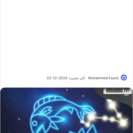
Muhammed Fayez
آخر تحديث: 2024-12-02