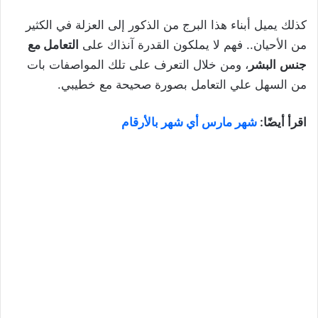
كذلك يميل أبناء هذا البرج من الذكور إلى العزلة في الكثير
من الأحيان.. فهم لا يملكون القدرة آنذاك على
التعامل مع
جنس
البشر
، ومن خلال التعرف على تلك المواصفات بات
من السهل علي التعامل بصورة صحيحة مع خطيبي.
اقرأ أيضًا:
شهر مارس أي شهر بالأرقام