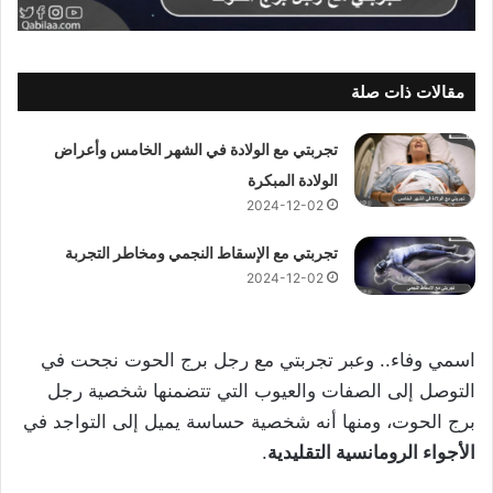
مقالات ذات صلة
تجربتي مع الولادة في الشهر الخامس وأعراض
الولادة المبكرة
2024-12-02
تجربتي مع الإسقاط النجمي ومخاطر التجربة
2024-12-02
اسمي وفاء.. وعبر تجربتي مع رجل برج الحوت نجحت في
التوصل إلى الصفات والعيوب التي تتضمنها شخصية رجل
برج الحوت، ومنها أنه شخصية حساسة يميل إلى التواجد في
الأجواء الرومانسية التقليدية
.