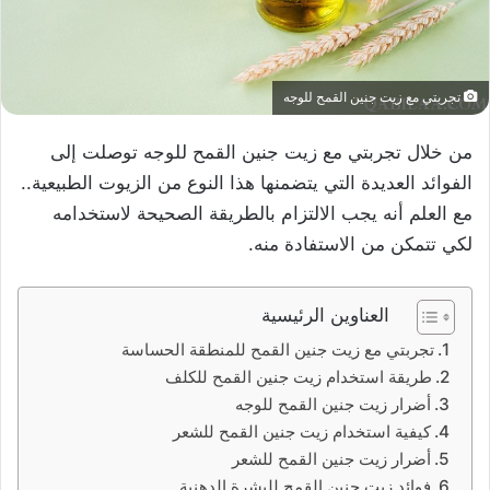
تجربتي مع زيت جنين القمح للوجه
من خلال تجربتي مع زيت جنين القمح للوجه توصلت إلى
الفوائد العديدة التي يتضمنها هذا النوع من الزيوت الطبيعية..
مع العلم أنه يجب الالتزام بالطريقة الصحيحة لاستخدامه
لكي تتمكن من الاستفادة منه.
العناوين الرئيسية
تجربتي مع زيت جنين القمح للمنطقة الحساسة
طريقة استخدام زيت جنين القمح للكلف
أضرار زيت جنين القمح للوجه
كيفية استخدام زيت جنين القمح للشعر
أضرار زيت جنين القمح للشعر
فوائد زيت جنين القمح للبشرة الدهنية