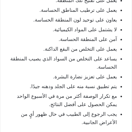
يعمل على تفتيح تلك المنطقة.
يعمل على ترطيب المناطق الحساسة.
يعاون على توحيد لون المنطقة الحساسة.
لا يشتمل على المواد الكيميائية.
آمن على المنطقة الحساسة.
يعمل على التخلص من البقع الداكنة.
يساعد على التخلص من السواد الذي يصيب المنطقة
الحساسة.
يعمل على تعزيز نضارة البشرة.
يتم تطبيق نسبة منه على الجلد ودهنه جيدًا.
مع تكرار الوصفة أكثر من مرة في الأسبوع الواحد
يمكن الحصول على أفضل النتائج.
يجب الرجوع إلى الطبيب في حال ظهور أيٍ من
الأعراض الجانبية.