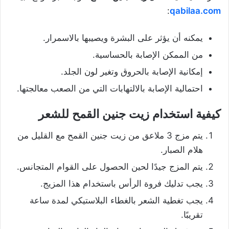
:
qabilaa.com
يمكنه أن يؤثر على البشرة ويصيبها بالاسمرار.
من الممكن الإصابة بالحساسية.
إمكانية الإصابة بالحروق وتغير لون الجلد.
احتمالية الإصابة بالالتهابات التي من الصعب معالجتها.
كيفية استخدام زيت جنين القمح للشعر
يتم مزج 3 ملاعق من زيت جنين القمح مع القليل من
هلام الصبار.
يتم المزج جيدًا لحين الحصول على القوام المتجانس.
يجب تدليك فروة الرأس باستخدام هذا المزيج.
يجب تغطية الشعر بالغطاء البلاستيكي لمدة ساعة
تقريبًا.