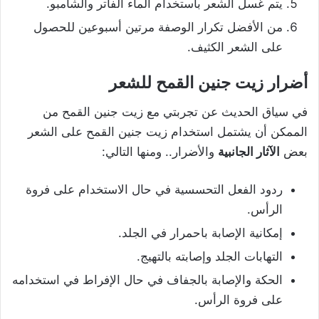
يتم غسل الشعر باستخدام الماء الفاتر والشامبو.
من الأفضل تكرار الوصفة مرتين أسبوعين للحصول
على الشعر الكثيف.
أضرار زيت جنين القمح للشعر
في سياق الحديث عن تجربتي مع زيت جنين القمح من
الممكن أن يشتمل استخدام زيت جنين القمح على الشعر
بعض
الآثار الجانبية
والأضرار.. ومنها التالي:
ردود الفعل التحسسية في حال الاستخدام على فروة
الرأس.
إمكانية الإصابة باحمرار في الجلد.
التهابات الجلد وإصابته بالتهيج.
الحكة والإصابة بالجفاف في حال الإفراط في استخدامه
على فروة الرأس.