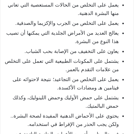
يعمل على التخلص من الحالات المستعصية التي تعاني
منها البشرة الدهنية.
يعمل على التخلص من الجرب والإكزيما والصدفية.
يعالج العديد من الأمراض الجلدية التي يمكنها أن تصيب
هذا النوع من البشرة.
يعاون على التخفيف من الإصابة بحب الشباب.
يشتمل على المكونات الطبيعية التي تعمل على التخلص
من علامات التقدم بالعمر.
يعمل على التخلص من التجاعيد؛ نتيجة لاحتوائه على
فيتامين هـ ومضادات الأكسدة.
يشتمل على حمض الأوليك وحمض اللينوليك، وكذلك
حمض البالمتيك.
يحتوي على الأحماض الدهنية المفيدة لصحة البشرة..
ولكن يجب الحذر من الإفراط في استخدامه.
في حال ظهور أيٍ من الأعراض الجانبية الناتجة عن