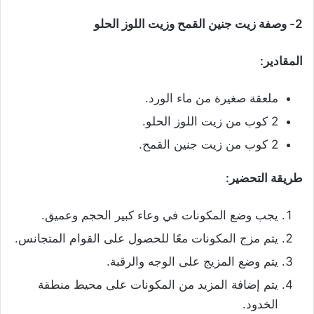
2- وصفة زيت جنين القمح وزيت اللوز الحلو
المقادير:
ملعقة صغيرة من ماء الورد.
2 كوب من زيت اللوز الحلو.
2 كوب من زيت جنين القمح.
طريقة التحضير:
يجب وضع المكونات في وعاء كبير الحجم وعميق.
يتم مزج المكونات معًا للحصول على القوام المتجانس.
يتم وضع المزيج على الوجه والرقبة.
يتم إضافة المزيد من المكونات على محيط منطقة
الخدود.