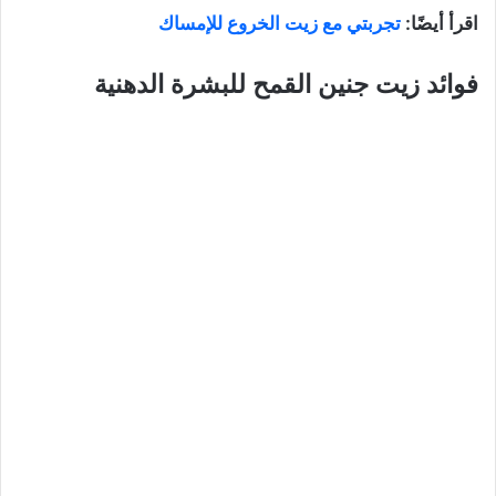
اقرأ أيضًا:
تجربتي مع زيت الخروع للإمساك
فوائد زيت جنين القمح للبشرة الدهنية