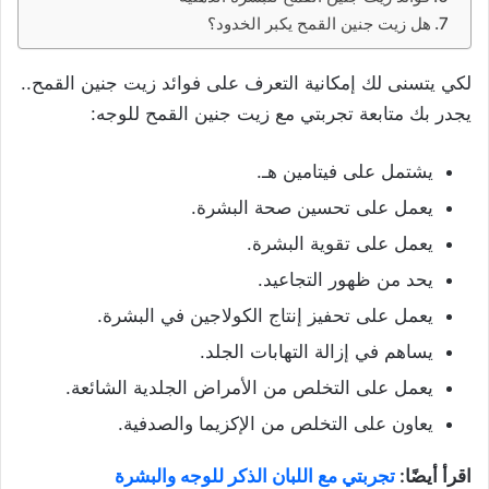
هل زيت جنين القمح يكبر الخدود؟
لكي يتسنى لك إمكانية التعرف على فوائد زيت جنين القمح..
يجدر بك متابعة تجربتي مع زيت جنين القمح للوجه:
يشتمل على فيتامين هـ.
يعمل على تحسين صحة البشرة.
يعمل على تقوية البشرة.
يحد من ظهور التجاعيد.
يعمل على تحفيز إنتاج الكولاجين في البشرة.
يساهم في إزالة التهابات الجلد.
يعمل على التخلص من الأمراض الجلدية الشائعة.
يعاون على التخلص من الإكزيما والصدفية.
اقرأ أيضًا:
تجربتي مع اللبان الذكر للوجه والبشرة