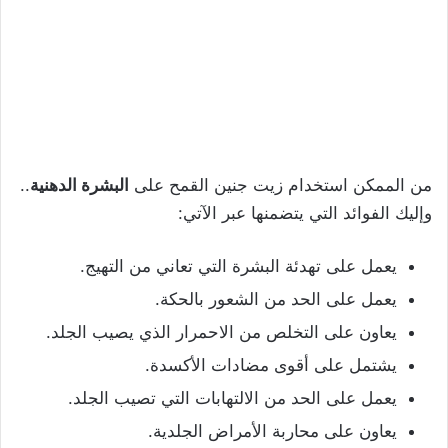
من الممكن استخدام زيت جنين القمح على
البشرة الدهنية
..
وإليك الفوائد التي يتضمنها عبر الآتي:
يعمل على تهدئة البشرة التي تعاني من التهيج.
يعمل على الحد من الشعور بالحكة.
يعاون على التخلص من الاحمرار الذي يصيب الجلد.
يشتمل على أقوى مضادات الأكسدة.
يعمل على الحد من الالتهابات التي تصيب الجلد.
يعاون على محاربة الأمراض الجلدية.