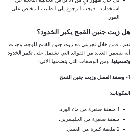
استخدامه.. فيجب الرجوع إلى الطبيب المختص على
الفور.
هل زيت جنين القمح يكبر الخدود؟
نعم.. فمن خلال تجربتي مع زيت جنين القمح للوجه، وجدت
أنه يتضمن العديد من الفوائد التي تشتمل على
تكبير الخدود
وتسمينها
، ومن الوصفات التي يتضمنها الآتي:
1- وصفة العسل وزيت جنين القمح
المكونات:
1 ملعقة صغيرة من ماء الورد.
ملعقة صغيرة من الجليسرين.
2 ملعقة كبيرة من العسل.