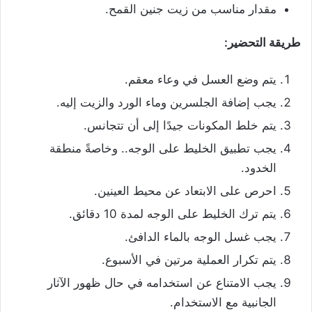
مقدار مناسب من زيت جنين القمح.
طريقة التحضير:
يتم وضع العسل في وعاء معقم.
يجب إضافة الجلسرين وماء الورد والزيت إليه.
يتم خلط المكونات جيدًا إلى أن تتجانس.
يجب تطبيق الخليط على الوجه.. وخاصةً منطقة
الخدود.
احرص على الابتعاد عن محيط العينين.
يتم ترك الخليط على الوجه لمدة 10 دقائق.
يجب غسل الوجه بالماء الدافئ.
يتم تكرار العملية مرتين في الأسبوع.
يجب الامتناع عن استخدامه في حال ظهور الآثار
الجانبية مع الاستخدام.