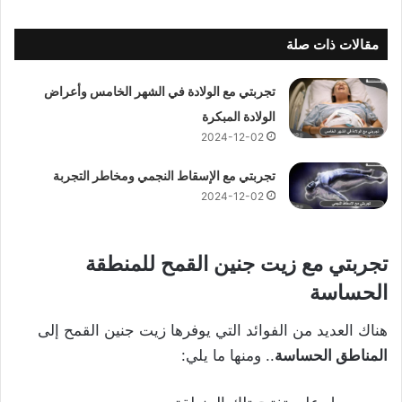
مقالات ذات صلة
تجربتي مع الولادة في الشهر الخامس وأعراض
الولادة المبكرة
2024-12-02
تجربتي مع الإسقاط النجمي ومخاطر التجربة
2024-12-02
تجربتي مع زيت جنين القمح للمنطقة
الحساسة
هناك العديد من الفوائد التي يوفرها زيت جنين القمح إلى
المناطق الحساسة
.. ومنها ما يلي: