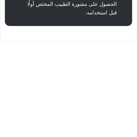
الحصول على مشورة الطبيب المختص أولًا
قبل استخدامه.