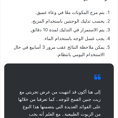
يتم مزج المكونات معًا في وعاء عميق.
يحسب تدليك الوجنتين باستخدام المزيج.
يتم الاستمرار في التدليك لمدة 10 دقائق.
يجب غسل الوجه باستخدام الماء.
يمكن ملاحظة النتائج عقب مرور 3 أسابيع في حال
الاستخدام اليومي بانتظام.
إلى هنا أكون قد انتهيت من عرض تجربتي مع
زيت جنين القمح للوجه.. كما تعرفنا من خلالها
على الفوائد العديدة التي يتضمنها هذا النوع
من الزيوت الطبيعية.. مع العلم أنه يجب