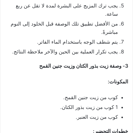
يجب ترك المزيج على البشرة لمدة لا تقل عن ربع
ساعة.
من الأفضل تطبيق تلك الوصفة قبل الخلود إلى النوم
مباشرةً.
يتم شطف الوجه باستخدام الماء الفاتر.
يجب تكرار العملية بين الحين والآخر ملاحظة النتائج.
3- وصفة زيت بذور الكتان وزيت جنين القمح
المكونات:
كوب من زيت جنين القمح.
1 كوب من زيت بذور الكتان.
كوب من زيت العنبر.
خطوات التحضير: