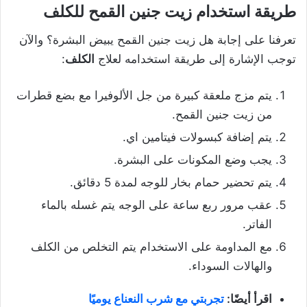
طريقة استخدام زيت جنين القمح للكلف
تعرفنا على إجابة هل زيت جنين القمح يبيض البشرة؟ والآن
توجب الإشارة إلى طريقة استخدامه لعلاج
الكلف
:
يتم مزج ملعقة كبيرة من جل الألوفيرا مع بضع قطرات
من زيت جنين القمح.
يتم إضافة كبسولات فيتامين اي.
يجب وضع المكونات على البشرة.
يتم تحضير حمام بخار للوجه لمدة 5 دقائق.
عقب مرور ربع ساعة على الوجه يتم غسله بالماء
الفاتر.
مع المداومة على الاستخدام يتم التخلص من الكلف
والهالات السوداء.
اقرأ أيضًا:
تجربتي مع شرب النعناع يوميًا