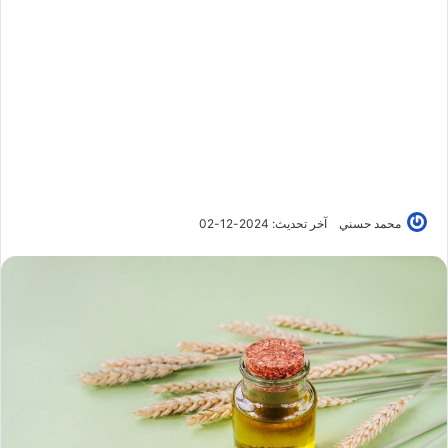
محمد حسني
آخر تحديث: 2024-12-02