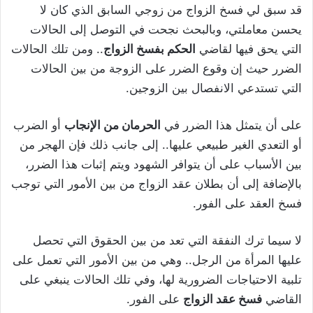
قد سبق لي فسخ الزواج من زوجي السابق الذي كان لا
يحسن معاملتي، وبالبحث نجحت في التوصل إلى الحالات
التي يحق فيها لقاضي
الحكم بفسخ الزواج
.. ومن تلك الحالات
الضرر حيث إن وقوع الضرر على الزوجة من بين الحالات
التي تستدعي الانفصال بين الزوجين.
على أن يتمثل هذا الضرر في
الحرمان من الإنجاب
أو الضرب
أو التعدي الغير طبيعي عليها.. إلى جانب ذلك فإن الهجر من
بين الأسباب على أن يتوافر الشهود ويتم إثبات هذا الضرر،
بالإضافة إلى أن بطلان عقد الزواج من بين الأمور التي توجب
فسخ العقد على الفور.
لا سيما ترك النفقة التي تعد من بين الحقوق التي تحصل
عليها المرأة من الرجل.. وهي من بين الأمور التي تعمل على
تلبية الاحتياجات الضرورية لها، وفي تلك الحالات ينبغي على
القاضي
فسخ عقد الزواج
على الفور.