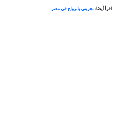
اقرأ أيضًا:
تجربتي بالزواج في مصر