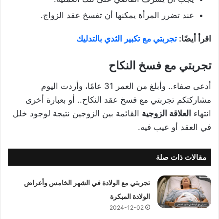
عند تضرر المرأة يمكنها أن تفسخ عقد الزواج.
اقرأ أيضًا:
تجربتي مع تكبير الثدي بالتدليك
تجربتي مع فسخ النكاح
أدعى صفاء.. وأبلغ من العمر 31 عامًا، وأردت اليوم
مشاركتكم تجربتي مع فسخ عقد النكاح.. أو بعبارة أخرى
انتهاء
العلاقة الزوجية
القائمة بين الزوجين نتيجة لوجود خلل
في العقد أو عيب فيه.
مقالات ذات صلة
تجربتي مع الولادة في الشهر الخامس وأعراض
الولادة المبكرة
2024-12-02