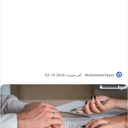
Muhammed Fayez
آخر تحديث: 2024-12-02