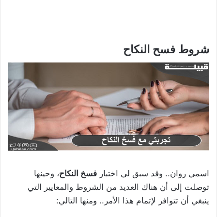
شروط فسح النكاح
اسمي روان.. وقد سبق لي اختبار
فسخ النكاح
، وحينها
توصلت إلى أن هناك العديد من الشروط والمعايير التي
ينبغي أن تتوافر لإتمام هذا الأمر.. ومنها التالي: