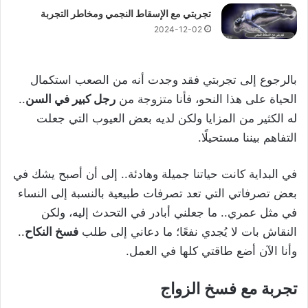
تجربتي مع الإسقاط النجمي ومخاطر التجربة
2024-12-02
بالرجوع إلى تجربتي فقد وجدت أنه من الصعب استكمال
الحياة على هذا النحو، فأنا متزوجة من
رجل كبير في السن
..
له الكثير من المزايا ولكن لديه بعض العيوب التي جعلت
التفاهم بيننا مستحيلًا.
في البداية كانت حياتنا جميلة وهادئة.. إلى أن أصبح يشك في
بعض تصرفاتي التي تعد تصرفات طبيعية بالنسبة إلى النساء
في مثل عمري.. ما جعلني أبادر في التحدث إليه، ولكن
النقاش بات لا يُجدي نفعًا؛ ما دعاني إلى طلب
فسخ النكاح
..
وأنا الآن أضع طاقتي كلها في العمل.
تجربة مع فسخ الزواج