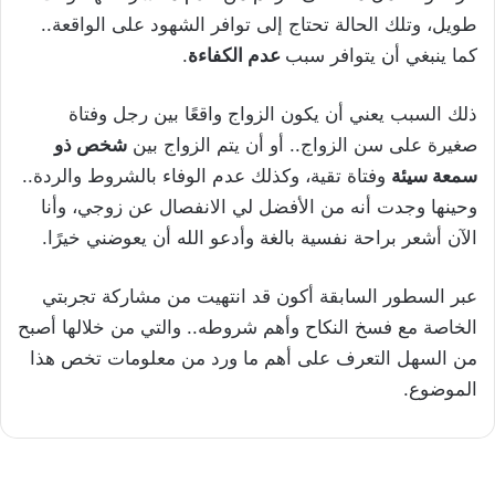
طويل، وتلك الحالة تحتاج إلى توافر الشهود على الواقعة..
كما ينبغي أن يتوافر سبب
عدم الكفاءة
.
ذلك السبب يعني أن يكون الزواج واقعًا بين رجل وفتاة
صغيرة على سن الزواج.. أو أن يتم الزواج بين
شخص ذو
سمعة سيئة
وفتاة تقية، وكذلك عدم الوفاء بالشروط والردة..
وحينها وجدت أنه من الأفضل لي الانفصال عن زوجي، وأنا
الآن أشعر براحة نفسية بالغة وأدعو الله أن يعوضني خيرًا.
عبر السطور السابقة أكون قد انتهيت من مشاركة تجربتي
الخاصة مع فسخ النكاح وأهم شروطه.. والتي من خلالها أصبح
من السهل التعرف على أهم ما ورد من معلومات تخص هذا
الموضوع.