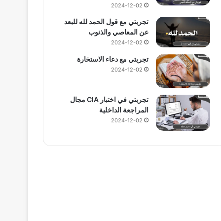
2024-12-02
تجربتي مع قول الحمد لله للبعد
عن المعاصي والذنوب
2024-12-02
تجربتي مع دعاء الاستخارة
2024-12-02
تجربتي في اختبار CIA مجال
المراجعة الداخلية
2024-12-02