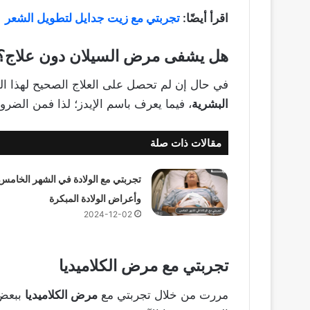
اقرأ أيضًا:
تجربتي مع زيت جدايل لتطويل الشعر
هل يشفى مرض السيلان دون علاج؟
في حال إن لم تحصل على العلاج الصحيح لهذا ا
البشرية
، فيما يعرف باسم الإيدز؛ لذا فمن الض
مقالات ذات صلة
تجربتي مع الولادة في الشهر الخامس
وأعراض الولادة المبكرة
2024-12-02
تجربتي مع مرض الكلاميديا
مررت من خلال تجربتي مع
مرض الكلاميديا
ببعض 