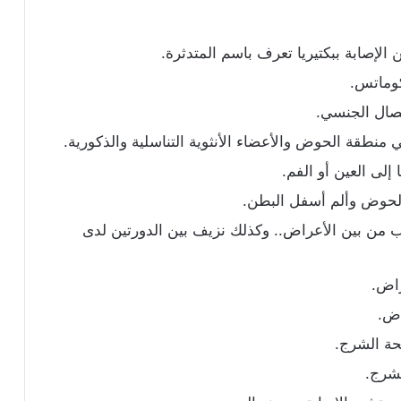
الإصابة ببكتيريا تعرف باسم المتدثرة.
اكوماتس.
اتصال الجنسي.
ي منطقة الحوض والأعضاء الأنثوية التناسلية والذكورية.
إلى العين أو الفم.
الحوض وألم أسفل البطن.
 من بين الأعراض.. وكذلك نزيف بين الدورتين لدى
راض.
اض.
تحة الشرج.
لشرج.