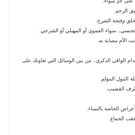
على حدٍ سواء.
نق الرحم.
حلق وفتحة الشرج.
الجنسي.. سواء الفموي أو المهبلي أو الشرجي.
ت الأم مصابة به.
دام الواقي الذكري.. من بين الوسائل التي تعاونك على
 التبول المؤلم.
طرف القضيب.
أعراض الخاصة بالنساء.
عقب الجماع.