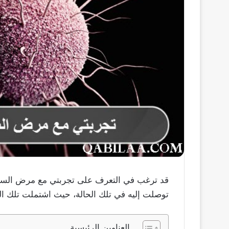
قد ترغب في التعرف على تجربتي مع مرض السيلان
توصلت إليه في تلك الحالة، حيث اشتملت تلك الت
العناوين الرئيسية