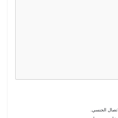
لاتصال الجنسي.