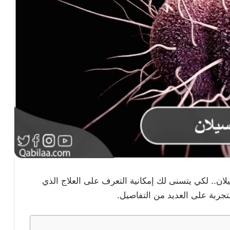
.. لكي يتسنى لك إمكانية التعرف على العلاج الذي
جربة على العديد من التفاصيل.