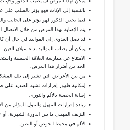
يمكن لهذا المرض أن يصيب الذكور والإناث 
بالنسبة إلى الإناث فهو يؤثر بالسلب على ع
فيما يخص الذكور فهو يؤثر على الحالب وال
يتم الإصابة بهذا المرض من خلال الاتصال 
قد تصل العدوى إلى المواليد في حال أن كان
يمكن أن يصاب المواليد بداء سيلان العين.
الامتناع عن ممارسة العلاقة الجنسية واستخ
الحد من أضرار هذا المرض.
من بين الأعراض التي تشير إلى تلك المشكلة
إمكانية ظهور إفرازات تشبه الصديد على 
إصابة الخصية بالألم والتورم.
زيادة إفرازات المهبل والتبول المؤلم من ال
النزيف المهبلي ما بين الدورة الشهرية، أو 
الألم في محيط الحوض أو البطن.