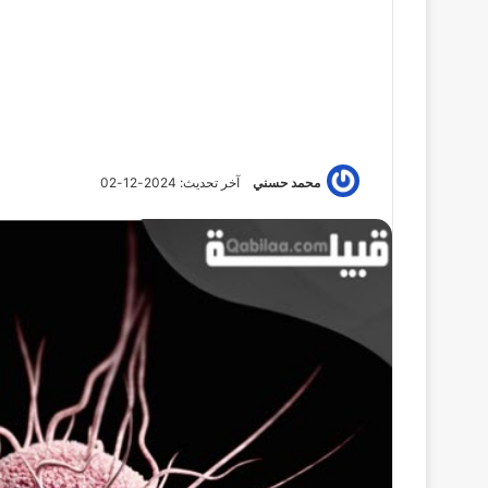
محمد حسني
آخر تحديث: 2024-12-02