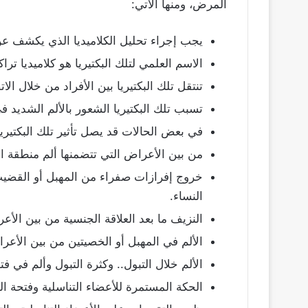
المرض، ومنها الآتي:
يجب إجراء تحليل الكلاميديا الذي يكشف عن 
الاسم العلمي لتلك البكتيريا هو كلاميديا تر
تنتقل تلك البكتيريا بين الأفراد من خلال ال
تسبب تلك البكتيريا الشعور بالألم الشديد ف
في بعض الحالات قد يصل تأثير تلك البكتيريا 
من بين الأعراض التي تتضمنها ألم منطقة 
خروج إفرازات صفراء من المهبل أو القضيب
النساء.
النزيف ما بعد العلاقة الجنسية من بين الأع
الألم في المهبل أو الخصيتين من بين الأعر
الألم خلال التبول.. وكثرة التبول وألم في ف
الحكة المستمرة للأعضاء التناسلية وفتحة ا