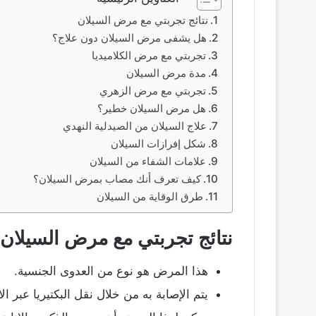
نتائج تجربتي مع مرض السيلان
هل يشفى مرض السيلان دون علاج؟
تجربتي مع مرض الكلاميديا
مدة مرض السيلان
تجربتي مع مرض الزهري
هل مرض السيلان خطير؟
علاج السيلان من الصيدلية النهدي
شكل إفرازات السيلان
علامات الشفاء من السيلان
كيف تعرف أنك مصاب بمرض السيلان؟
طرق الوقاية من السيلان
نتائج تجربتي مع مرض السيلان
هذا المرض هو نوع من العدوى الجنسية.
يتم الإصابة به من خلال نقل البكتيريا عبر ا