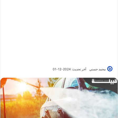
محمد حسني
آخر تحديث: 2024-12-01