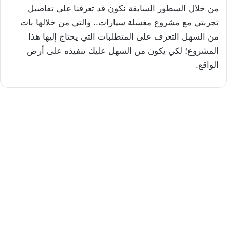
من خلال السطور السابقة نكون قد تعرفنا على تفاصيل
تجربتي مع مشروع مغسلة سيارات.. والتي من خلالها بات
من السهل التعرف على المتطلبات التي يحتاج إليها هذا
المشروع؛ لكي يكون من السهل عليك تنفيذه على أرض
الواقع.