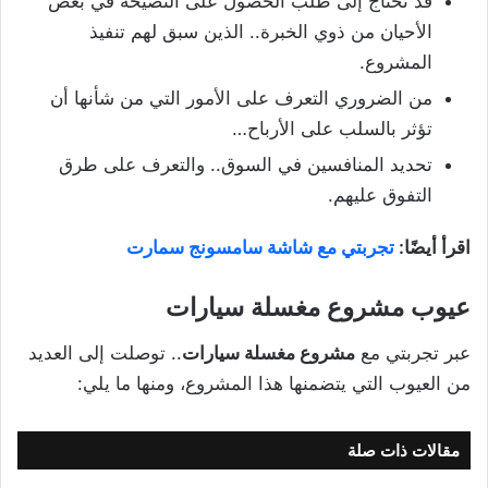
قد تحتاج إلى طلب الحصول على النصيحة في بعض
الأحيان من ذوي الخبرة.. الذين سبق لهم تنفيذ
المشروع.
من الضروري التعرف على الأمور التي من شأنها أن
تؤثر بالسلب على الأرباح…
تحديد المنافسين في السوق.. والتعرف على طرق
التفوق عليهم.
اقرأ أيضًا:
تجربتي مع شاشة سامسونج سمارت
عيوب مشروع مغسلة سيارات
عبر تجربتي مع
مشروع مغسلة سيارات
.. توصلت إلى العديد
من العيوب التي يتضمنها هذا المشروع، ومنها ما يلي:
مقالات ذات صلة