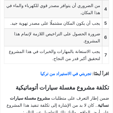
من الضروري أن يتوافر مصدر قوي للكهرباء والماء في
4
هذا المكان.
5
يجب أن يكون المكان مشتملًا على مصدر تهوية جيد.
ضرورة الحصول على التراخيص اللازمة لإتمام هذا
6
المشروع.
يجب الاستعانة بالمهارات والخبرات في هذا المشروع
7
لتحقيق أكبر قدر من النجاح.
اقرأ أيضًا:
تجربتي في الاستيراد من تركيا
تكلفة مشروع مغسلة سيارات أتوماتيكية
ضمن إطار التعرف على متطلبات
مشروع مغسلة سيارات
نسائية
.. كان لا بد من الإشارة إلى تكلفة تنفيذ هذا المشروع
على أرض الواقع.. وإليك تلك التفاصيل عبر التالي: