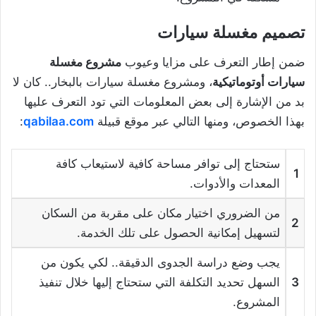
تصميم مغسلة سيارات
ضمن إطار التعرف على مزايا وعيوب
مشروع مغسلة
سيارات أوتوماتيكية
، ومشروع مغسلة سيارات بالبخار.. كان لا
بد من الإشارة إلى بعض المعلومات التي تود التعرف عليها
بهذا الخصوص، ومنها التالي عبر موقع قبيلة
qabilaa.com
:
ستحتاج إلى توافر مساحة كافية لاستيعاب كافة
1
المعدات والأدوات.
من الضروري اختيار مكان على مقربة من السكان
2
لتسهيل إمكانية الحصول على تلك الخدمة.
يجب وضع دراسة الجدوى الدقيقة.. لكي يكون من
3
السهل تحديد التكلفة التي ستحتاج إليها خلال تنفيذ
المشروع.