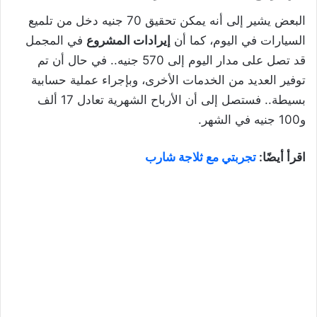
البعض يشير إلى أنه يمكن تحقيق 70 جنيه دخل من تلميع
السيارات في اليوم، كما أن
إيرادات المشروع
في المجمل
قد تصل على مدار اليوم إلى 570 جنيه.. في حال أن تم
توفير العديد من الخدمات الأخرى، وبإجراء عملية حسابية
بسيطة.. فستصل إلى أن الأرباح الشهرية تعادل 17 ألف
و100 جنيه في الشهر.
اقرأ أيضًا:
تجربتي مع ثلاجة شارب