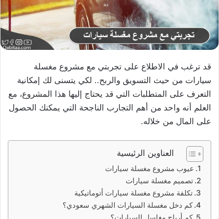
قد ترغب في الاطلاع على تجربتي مع مشروع مغسلة
سيارات من حيث التسويق والربح.. لكي يتسنى لك إمكانية
التعرف على المتطلبات التي قد يحتاج إليها هذا المشروع، مع
العلم أنه واحد من أهم التجارب الناجحة التي يمكنك الحصول
على المال من خلاله.
العناوين الرئيسية
عيوب مشروع مغسلة سيارات
تصميم مغسلة سيارات
تكلفة مشروع مغسلة سيارات أتوماتيكية
كم دخل مغسلة السيارات الشهري سعودي؟
كم أرباح مغاسل السيارات؟