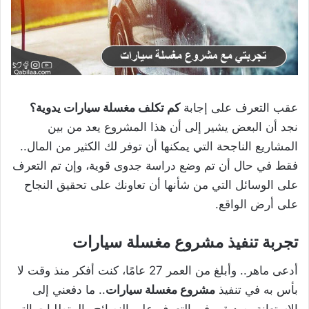
عقب التعرف على إجابة
كم تكلف مغسلة سيارات يدوية؟
نجد أن البعض يشير إلى أن هذا المشروع يعد من بين
المشاريع الناجحة التي يمكنها أن توفر لك الكثير من المال..
فقط في حال أن تم وضع دراسة جدوى قوية، وإن تم التعرف
على الوسائل التي من شأنها أن تعاونك على تحقيق النجاح
على أرض الواقع.
تجربة تنفيذ مشروع مغسلة سيارات
أدعى ماهر.. وأبلغ من العمر 27 عامًا، كنت أفكر منذ وقت لا
بأس به في تنفيذ
مشروع مغسلة سيارات
.. ما دفعني إلى