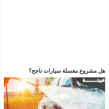
هل مشروع مغسلة سيارات ناجح؟