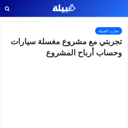
بح
تجارب القبيلة
تجربتي مع مشروع مغسلة سيارات
وحساب أرباح المشروع