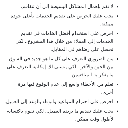
لا تقم بإهمال المشاكل البسيطة إلى أن تتفاقم.
يجب عليك الحرص على تقديم الخدمات بأعلى جودة
ممكنة.
احرص على استخدام أفضل الخامات في تقديم
الخدمات إلى العملاء من خلال هذا المشروع.. لكي
تحصل على رضاهم في المقابل.
من الضروري التعرف على كل ما هو جديد في السوق
بين الحين والآخر.. لكي يتسنى لك إمكانية التعرف على
ما يفكر به المنافسين.
تعلم من الأخطاء واسع إلى عدم الوقوع فيها مرة
أخرى.
احرص على احترام المواعيد والوفاء بالوعد إلى العميل.
يجب عليك تقديم ما يريده العميل.. لكي تقوم باكتسابه
لأطول وقت ممكن.