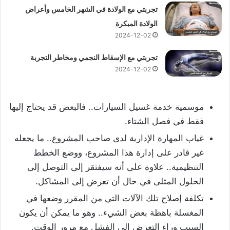
تجربتي مع الولادة في الشهر الخامس وأعراض
الولادة المبكرة
2024-12-02
تجربتي مع الإسقاط النجمي ومخاطر التجربة
2024-12-02
موسمية خدمة غسيل السيارات.. فالبعض قد يحتاج إليها
فقط في فصل الشتاء.
غياب المهارة الإدارية لدى صاحب المشروع.. ما يجعله
غير قادر على إدارة هذا المشروع، ووضع الخطط
التنظيمية.. علاوة على أنه سيفتقر إلى التوصل إلى
الحلول المثلى في حال أن تعرض إلى المشاكل.
تكلفة إصلاح تلك الآلات التي من المقرر وضعها في
المغسلة باهظة بعض الشيء.. وهو ما يمكن أن يكون
السبب وراء التعرض إلى الفشل مع مرور الوقت.