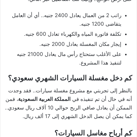
راتب 2 من العمال يعادل 2400 جنيه.. أي أن العامل
يتقاضى 1200 جنيه.
تكلفة فاتورة المياه والكهرباء تعادل 600 جنيه.
إيجار مكان المغسلة يعادل 2000 جنيه.
على الأغلب ستحتاج رأس مال يعادل 21000 جنيه
لتنفيذ هذا المشروع.
كم دخل مغسلة السيارات الشهري سعودي؟
بالنظر إلى تجربتي مع مشروع مغسلة سيارات.. فقد وجدت
أنه في حال أن تم تنفيذه في
المملكة العربية السعودية
، فمن
الممكن أن يعادل صافي الربح حوالي 10 آلاف ريال سعودي..
كما يمكن أن يصل الدخل الشهري إلى 17 ألف ريال.
كم أرباح مغاسل السيارات؟