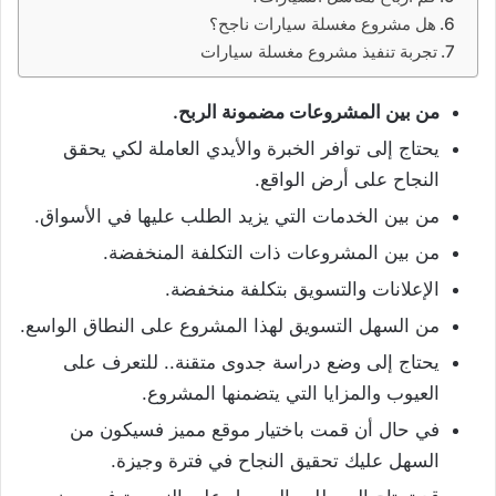
هل مشروع مغسلة سيارات ناجح؟
تجربة تنفيذ مشروع مغسلة سيارات
من بين المشروعات مضمونة الربح.
يحتاج إلى توافر الخبرة والأيدي العاملة لكي يحقق
النجاح على أرض الواقع.
من بين الخدمات التي يزيد الطلب عليها في الأسواق.
من بين المشروعات ذات التكلفة المنخفضة.
الإعلانات والتسويق بتكلفة منخفضة.
من السهل التسويق لهذا المشروع على النطاق الواسع.
يحتاج إلى وضع دراسة جدوى متقنة.. للتعرف على
العيوب والمزايا التي يتضمنها المشروع.
في حال أن قمت باختيار موقع مميز فسيكون من
السهل عليك تحقيق النجاح في فترة وجيزة.