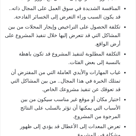
المنافسة الشديدة في سوق العمل على المجال ذاته..
قد يكون السبب وراء التعرض إلى الخسائر الفادحة.
تكلفة الحصول على التراخيص وإيجار المحلات من بين
المشاكل التي قد تتعرض إليها خلال تنفيذ المشروع على
أرض الواقع.
التكلفة المطلوبة لتنفيذ المشروع قد تكون باهظة
بالنسبة إلى بعض الفئات.
غياب المهارات والأيدي العاملة التي من المفترض أن
تمتلك الخبرة في هذا المجال.. من بين المشاكل التي
قد تعوقك عن تنفيذ مشروعك الخاص.
اختيار مكان أو موقع غير مناسب سيكون من بين
الأسباب التي يمكنها أن تؤثر بالسلب على النتائج
المرجوة من المشروع.
تعرض المعدات إلى الأعطال قد يؤدي إلى ظهور
مشكلة في المشروع.