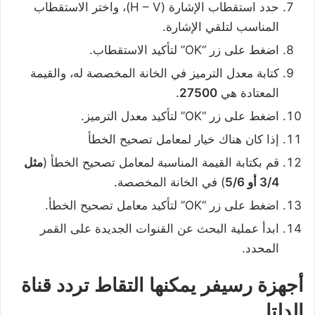
حدد استقطاب الإشارة (H – V)، واختر الاستقطاب
المناسب لتلقي الإشارة.
اضغط على زر “OK” لتأكيد الاستقطاب.
كتابة معدل الترميز في الخانة المخصصة له، والقيمة
المعتادة هي
27500
.
اضغط على زر “OK” لتأكيد معدل الترميز.
إذا كان هناك خيار لمعامل تصحيح الخطأ
قم بكتابة القيمة المناسبة لمعامل تصحيح الخطأ (
مثل
3/4 أو 5/6
) في الخانة المخصصة.
اضغط على زر “OK” لتأكيد معامل تصحيح الخطأ.
ابدأ عملية البحث عن القنوات الجديدة على القمر
المحدد.
أجهزة رسيفر يمكنها التقاط تردد قناة
الدلتا