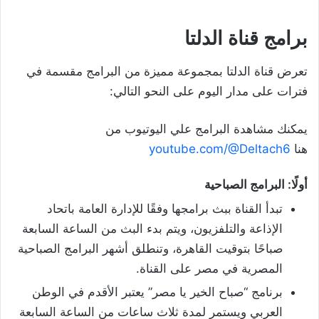
برامج قناة الدلتا
تعرض قناة الدلتا بمجموعة مميزة من البرامج مقسمة في
فترات على مدار اليوم على النحو التالي:
يمكنك مشاهدة البرامج علي اليوتيوب من
هنا
youtube.com/@Deltach6
أولًا:
البرامج الصباحية
تبدأ القناة ببث برامجها وفقًا للإدارة العامة باتحاد
الإذاعة والتلفزيون، ويتم بدء البث من الساعة السابعة
صباحًا بتوقيت القاهرة، وتنطلق أشهر البرامج الصباحية
المصرية في مصر على القناة.
برنامج “صباح الخير يا مصر” يعتبر الأقدم في الوطن
العربي ويستمر لمدة ثلاث ساعات من الساعة السابعة