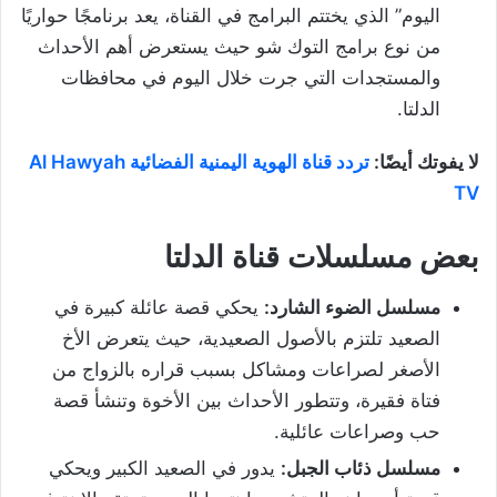
اليوم” الذي يختتم البرامج في القناة، يعد برنامجًا حواريًا
من نوع برامج التوك شو حيث يستعرض أهم الأحداث
والمستجدات التي جرت خلال اليوم في محافظات
الدلتا.
لا يفوتك أيضًا:
تردد قناة الهوية اليمنية الفضائية Al Hawyah
TV
بعض مسلسلات قناة الدلتا
مسلسل الضوء الشارد:
يحكي قصة عائلة كبيرة في
الصعيد تلتزم بالأصول الصعيدية، حيث يتعرض الأخ
الأصغر لصراعات ومشاكل بسبب قراره بالزواج من
فتاة فقيرة، وتتطور الأحداث بين الأخوة وتنشأ قصة
حب وصراعات عائلية.
مسلسل ذئاب الجبل:
يدور في الصعيد الكبير ويحكي