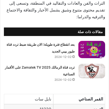
التراث والفن والعادات والتقاليد في المنطقة، وتسعى إلى
تقديم محتوى متنوع وشيق يشمل الأخبار والثقافة والاجتماع
والترفيه والدراما:
مقالات ذات صلة
بعد انقطاع فترة طويلة؛ الان طريقة ضبط تردد قناة
طيور بيبي الجديد
2024-12-02
تردد قناة الزمالك 2025 Zamalek TV على الأقمار
الصناعية
2024-12-02
القمر الصناعي
نايل سات