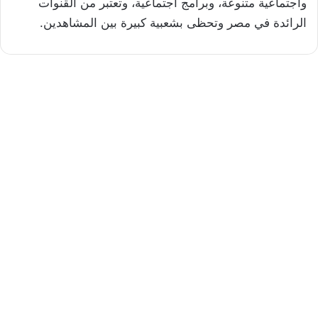
واجتماعية متنوعة، وبرامج اجتماعية، وتعتبر من القنوات
الرائدة في مصر وتحظى بشعبية كبيرة بين المشاهدين.