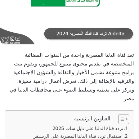
تعد قناة الدلتا المصرية واحدة من القنوات الفضائية
المتخصصة في تقديم محتوى متنوع للجمهور، وتقوم ببث
برامج متنوعة تشمل الأخبار والثقافة والشؤون الاجتماعية
والترفيه بالإضافة إلى ذلك، تعرض أعمال درامية مميزة،
وتركز على تغطية وتسليط الضوء على محافظات الدلتا في
مصر.
العناوين الرئيسية
تردد قناة الدلتا علي نايل سات 2025
استقبال تردد قناة الدلتا المصرية على الرسيفر