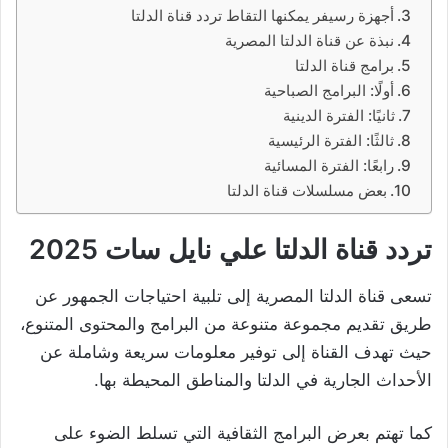
أجهزة رسيفر يمكنها التقاط تردد قناة الدلتا
نبذة عن قناة الدلتا المصرية
برامج قناة الدلتا
أولًا: البرامج الصباحية
ثانيًا: الفترة الدينية
ثالثًا: الفترة الرئيسية
رابعًا: الفترة المسائية
بعض مسلسلات قناة الدلتا
تردد قناة الدلتا علي نايل سات 2025
تسعى قناة الدلتا المصرية إلى تلبية احتياجات الجمهور عن
طريق تقديم مجموعة متنوعة من البرامج والمحتوى المتنوع،
حيث تهدف القناة إلى توفير معلومات سريعة وشاملة عن
الأحداث الجارية في الدلتا والمناطق المحيطة بها.
كما تهتم بعرض البرامج الثقافية التي تسلط الضوء على