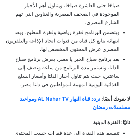
صباحًا حتى العاشرة صباحًا، ويتناول أهم الأخبار
الموجودة في الصحف المصرية والعناوين التي تهم
الشارع المصري.
ويتضمن البرنامج فقرة رياضية وفقرة المطبخ، وبعد
انتهائه يتابع كل قناة من قنوات اتحاد الإذاعة والتلفزيون
المصري عرض المحتوى المخصص لها.
بعد برنامج صباح الخير يا مصر، يعرض برنامج صباح
الدلتا، وتستمر مدة البرنامج من ساعة ونصف إلى
ساعتين، حيث يتم تناول أخبار الدلتا وأسعار السلع
الغذائية اليومية المهمة للمواطنين في دلتا مصر.
لا يفوتك أيضًا:
تردد قناة النهار AL Nahar TV ومواعيد
مسلسلات رمضان
ثانيًا: الفترة الدينية
تنقسم هذه الفترة إلى عدة فقرات حسب المحتوى