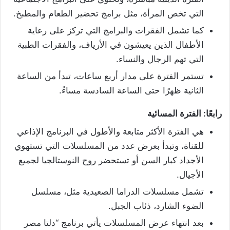
التي تخص المرأة، مثل برامج تحضير الطعام والمطبخ.
كما تشمل الفقرات والبرامج التي تركز على رعاية
الأطفال الذين يعيشون في الأرياف، والفقرات الطبية
التي تهم الرجال والنساء.
تستمر الفترة على مدار أربع ساعات، تبدأ من الساعة
الثانية ظهرًا حتى الساعة السادسة مساءً.
رابعًا: الفترة المسائية
هي الفترة الأكثر متابعة والأطول في البرنامج الإذاعي
للقناة، وتبدأ بعرض عدد من المسلسلات التي تستهوي
الأجداد كبار السن أو تستحضر روح النوستالجيا لجميع
الأجيال.
تشمل مسلسلات الدراما الصعيدية مثل، مسلسل
الضوء الشارد، ذئاب الجبل.
بعد انتهاء عرض المسلسلات يأتي برنامج “دلتا مصر