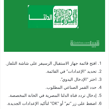
افتح قائمة جهاز الاستقبال الرسيفر على شاشة التلفاز.
تحديد “الإعدادات” في القائمة.
اختر “الإدخال اليدوي”.
حدد القمر الصناعي المطلوب.
إدخال تردد قناة الدلتا المصرية في الخانة المخصصة.
اضغط على زر “تم” أو “OK” لتأكيد الإعدادات الجديدة.