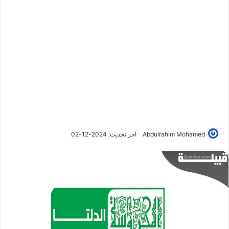
Abdulrahim Mohamed
آخر تحديث: 2024-12-02