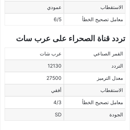
الاستقطاب
عمودي
معامل تصحيح الخطأ
6/5
تردد قناة الصحراء على عرب سات
القمر الصناعي
عرب شات
التردد
12130
معدل الترميز
27500
الاستقطاب
أفقي
معامل تصحيح الخطأ
4/3
الجودة
SD