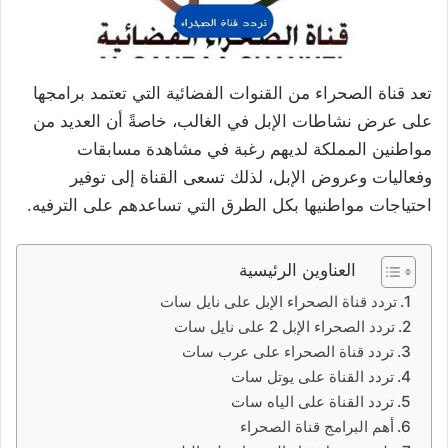
تعد قناة الصحراء من القنوات الفضائية التي تعتمد برامجها
على عرض نشاطات الإبل في الغالب، خاصةً أن العديد من
مواطنين المملكة لديهم رغبة في مشاهدة مسابقات
وفعاليات وعروض الإبل، لذلك تسعى القناة إلى توفير
احتياجات مواطنيها بكل الطرق التي تساعدهم على الترفيه.
العناوين الرئيسية
تردد قناة الصحراء الإبل على نايل سات
تردد الصحراء الإبل 2 على نايل سات
تردد قناة الصحراء على عرب سات
تردد القناة على يوتل سات
تردد القناة على الياه سات
أهم البرامج قناة الصحراء