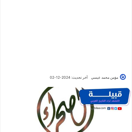
مؤمن محمد عيسي
آخر تحديث: 2024-12-02