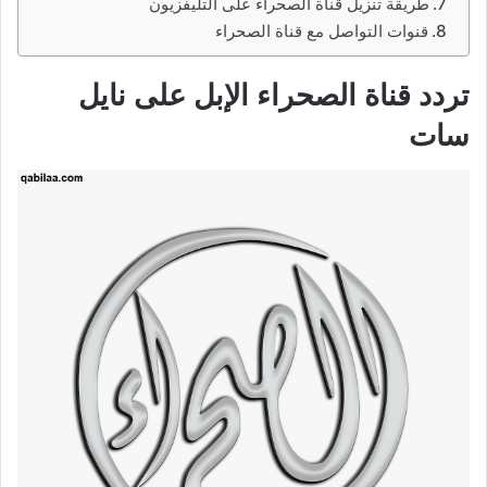
طريقة تنزيل قناة الصحراء على التليفزيون
قنوات التواصل مع قناة الصحراء
تردد قناة الصحراء الإبل على نايل
سات