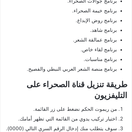
برنامج جوالات الصحراء.
برنامج خيمة الصحراء.
برنامج روض الإبداع.
برنامج شاهد.
برنامج عمالقة الشعر.
برنامج لقاء خاص.
برنامج مناسبات.
برنامج منصة الشعر العربي النبطي والفصيح.
طريقة تنزيل قناة الصحراء على
التليفزيون
من ريموت الحكم نضغط على زر القائمة.
اختيار تركيب يدوي من القائمة التي تظهر أمامك.
سوف يتطلب منك إدخال الرقم السري التالي (0000).