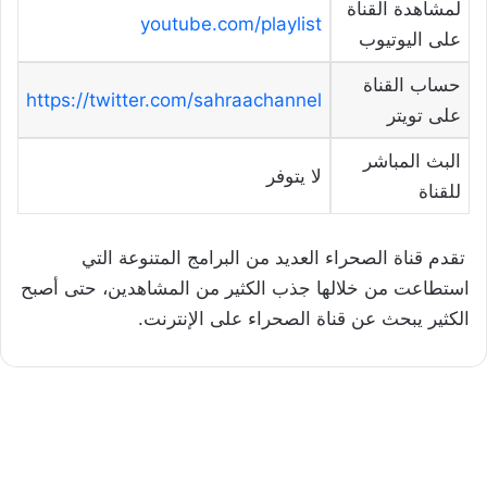
لمشاهدة القناة
youtube.com/playlist
على اليوتيوب
حساب القناة
https://twitter.com/sahraachannel
على تويتر
البث المباشر
لا يتوفر
للقناة
تقدم قناة الصحراء العديد من البرامج المتنوعة التي
استطاعت من خلالها جذب الكثير من المشاهدين، حتى أصبح
الكثير يبحث عن قناة الصحراء على الإنترنت.