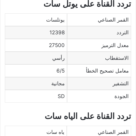
تردد القناة على يوتل سات
القمر الصناعي
يوتلسات
التردد
12398
معدل الترميز
27500
الاستقطاب
رأسي
معامل تصحيح الخطأ
6/5
التشفير
مجانية
الجودة
SD
تردد القناة على الياه سات
القمر الصناعي
ياه سات