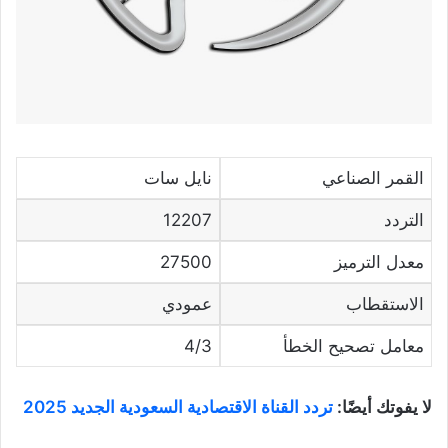
القمر الصناعي
نايل سات
التردد
12207
معدل الترميز
27500
الاستقطاب
عمودي
معامل تصحيح الخطأ
4/3
لا يفوتك أيضًا:
تردد القناة الاقتصادية السعودية الجديد 2025