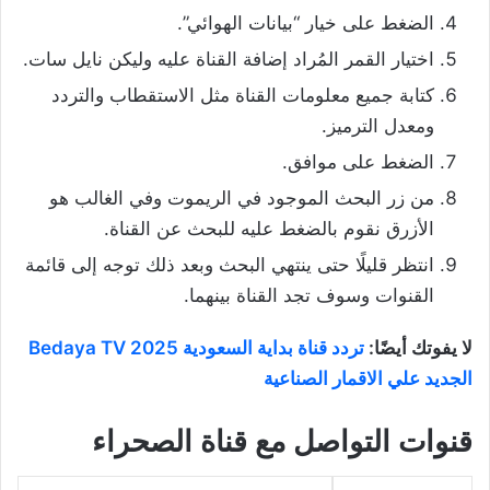
الضغط على خيار “بيانات الهوائي”.
اختيار القمر المُراد إضافة القناة عليه وليكن نايل سات.
كتابة جميع معلومات القناة مثل الاستقطاب والتردد
ومعدل الترميز.
الضغط على موافق.
من زر البحث الموجود في الريموت وفي الغالب هو
الأزرق نقوم بالضغط عليه للبحث عن القناة.
انتظر قليلًا حتى ينتهي البحث وبعد ذلك توجه إلى قائمة
القنوات وسوف تجد القناة بينهما.
لا يفوتك أيضًا:
تردد قناة بداية السعودية 2025 Bedaya TV
الجديد علي الاقمار الصناعية
قنوات التواصل مع قناة الصحراء