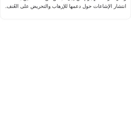
انتشار الإشاعات حول دعمها للإرهاب والتحريض على العُنف.