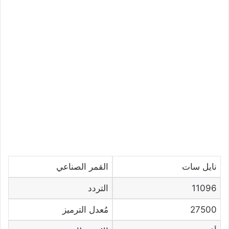
نايل سات
القمر الصناعي
11096
التردد
27500
مُعدل الترميز