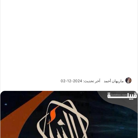
ماريهان أحمد
آخر تحديث: 2024-12-02