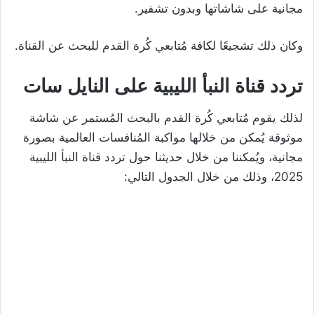
مجانية على شاشاتها وبدون تشفير.
وكان ذلك تشجيعًا لكافة مُتابعي كُرة القدم للبحث عن القناة.
تردد قناة النبأ الليبية على النايل سات
لذلك يقوم مُتابعي كُرة القدم بالبحث المُستمر عن شاشة
موثوقة يُمكن من خلالها مواكبة المُنافسات العالمية بصورة
مجانية، ويُمكننا من خلال حديثنا حول تردد قناة النبأ الليبية
2025، وذلك من خلال الجدول التالي: