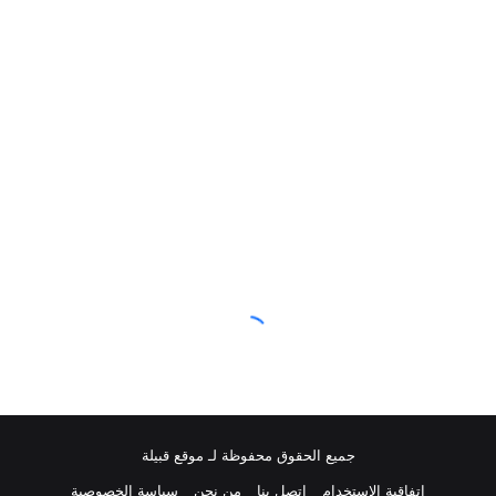
جميع الحقوق محفوظة لـ موقع قبيلة
اتفاقية الاستخدام
اتصل بنا
من نحن
سياسة الخصوصية