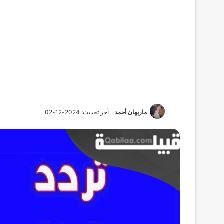
ماريهان أحمد
آخر تحديث: 2024-12-02