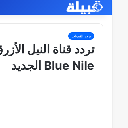
تردد القنوات
Blue Nile الجديد