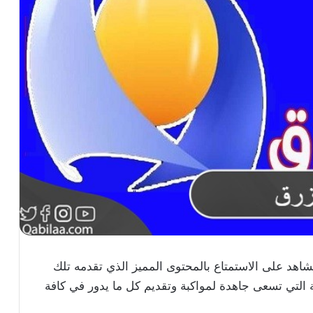
شاهد على الاستمتاع بالمحتوى المميز الذي تقدمه تلك
ة التي تسعى جاهدة لمواكبة وتقديم كل ما يدور في كافة