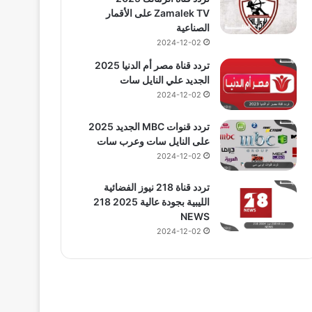
Zamalek TV على الأقمار
الصناعية
2024-12-02
تردد قناة مصر أم الدنيا 2025
الجديد علي النايل سات
2024-12-02
تردد قنوات MBC الجديد 2025
على النايل سات وعرب سات
2024-12-02
تردد قناة 218 نيوز الفضائية
الليبية بجودة عالية 2025 218
NEWS
2024-12-02