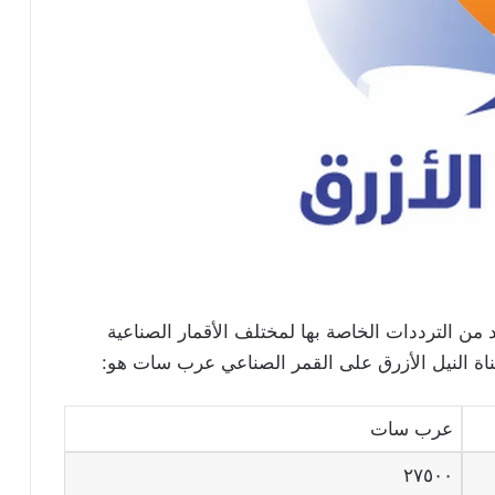
من الترددات الخاصة بها لمختلف الأقمار الصناعية
اة النيل الأزرق على القمر الصناعي عرب سات هو:
عرب سات
٢٧٥٠٠