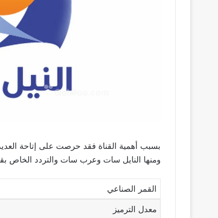
بسبب أهمية القناة فقد حرصت على إتاحة العديد 
ومنها النايل سات وعرب سات والتردد الخاص بقن
القمر الصناعي
معدل الترميز