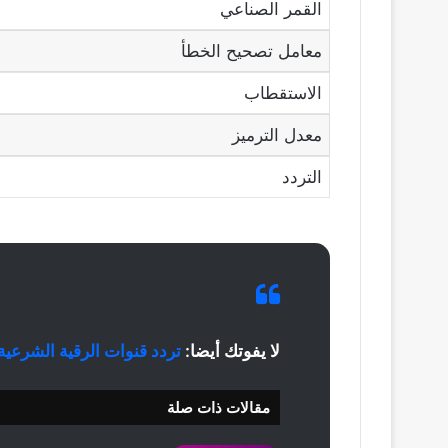
القمر الصناعي
معامل تصحيح الخطأ
الاستقطاب
معدل الترميز
التردد
لا يفوتك أيضا:
تردد قنوات الرقية الشرعي
مقالات ذات صلة