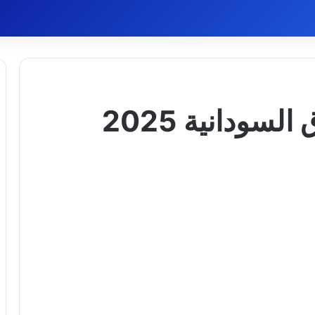
تردد قناة النيل الأزرق السودانية 2025