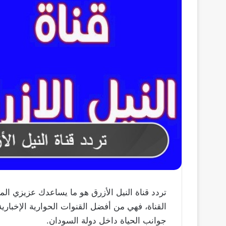
تردد قناة النيل الأزرق هو ما يساعدك عزيزي الم
القناة، فهي من أفضل القنوات الحوارية الإخباري
جوانب الحياة داخل دولة السودان.