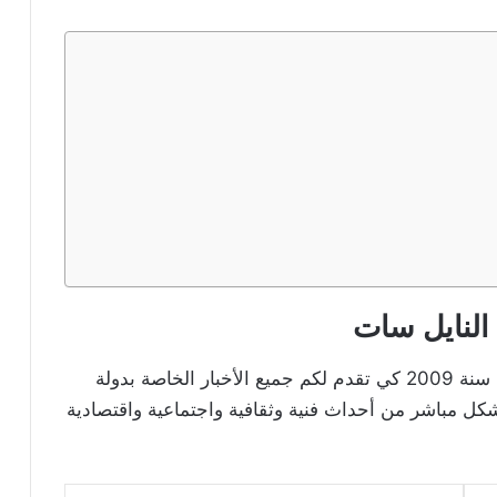
 النايل سات
تعتبر من القنوات السودانية التي تم إطلاقها في سنة 2009 كي تقدم لكم جميع الأخبار الخاصة بدولة
شكل مباشر من أحداث فنية وثقافية واجتماعية واقتصادية