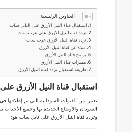
العناوين الرئيسية
استقبال قناة النيل الأزرق على النايل سات
تردد قناة النيل الأزرق علي عرب سات
تردد قناة النيل الأزرق عرب سات
نبذة عن قناة النيل الأزرق
برامج قناة النيل الأزرق
مميزات قناة النيل الأزرق
طريقة استقبال تردد قناة النيل الأزرق
استقبال قناة النيل الأزرق على
السودان والأوضاع الجديدة بها وجميع الأحداث ب
وتردد قناة النيل الأزرق على نايل سات هو: