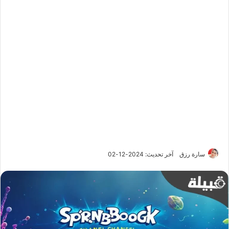
سارة رزق
آخر تحديث: 2024-12-02