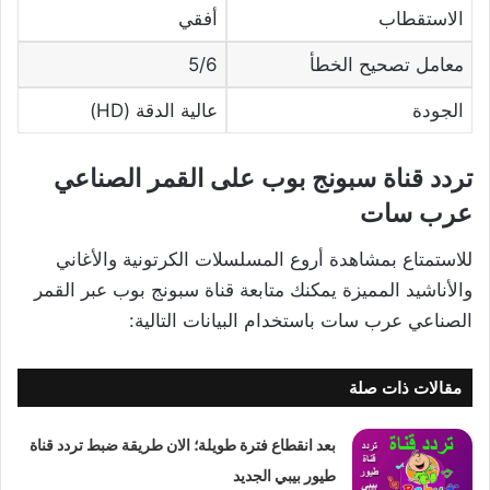
الاستقطاب
أفقي
معامل تصحيح الخطأ
5/6
الجودة
عالية الدقة (HD)
تردد قناة سبونج بوب على القمر الصناعي
عرب سات
للاستمتاع بمشاهدة أروع المسلسلات الكرتونية والأغاني
والأناشيد المميزة يمكنك متابعة قناة سبونج بوب عبر القمر
الصناعي عرب سات باستخدام البيانات التالية:
مقالات ذات صلة
بعد انقطاع فترة طويلة؛ الان طريقة ضبط تردد قناة
طيور بيبي الجديد