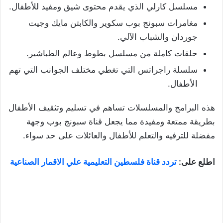
مسلسل كارلي الذي يقدم محتوى شيق ومفيد للأطفال.
مغامرات سبونج بوب سكوير والكابتن مايك وجيت
جوردان والشباب الآلي.
حلقات كاملة من مسلسل بطوط وعالم الطباشير.
سلسلة راجراتس التي تغطي مختلف الجوانب التي تهم
الأطفال.
هذه البرامج والمسلسلات تساهم في تسليم وتثقيف الأطفال
بطريقة ممتعة ومفيدة مما يجعل قناة سبونج بوب وجهة
مفضلة للترفيه والتعلم للأطفال والعائلات على حد سواء.
اطلع على:
تردد قناة فلسطين التعليمية علي الاقمار الصناعية