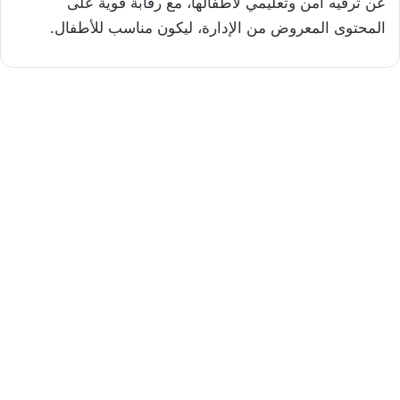
عن ترفيه آمن وتعليمي لأطفالها، مع رقابة قوية على
المحتوى المعروض من الإدارة، ليكون مناسب للأطفال.