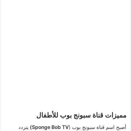
مميزات قناة سبونج بوب للأطفال
أصبح اسم قناة سبونج بوب (
Sponge Bob TV)
يتردد