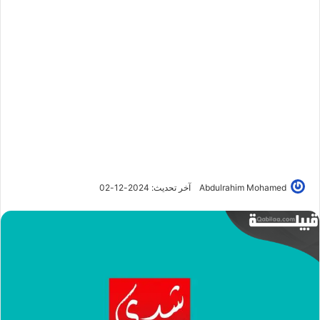
Abdulrahim Mohamed
آخر تحديث: 2024-12-02