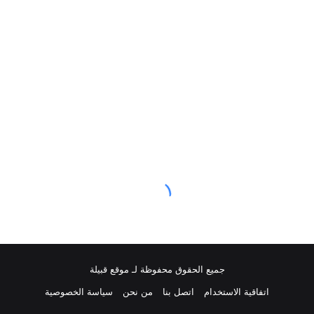
جميع الحقوق محفوظة لـ موقع قبيلة
اتفاقية الاستخدام
اتصل بنا
من نحن
سياسة الخصوصية