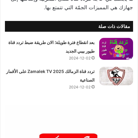
جهازك هي المميزات الجمّة التي تتمتع بها.
مقالات ذات صلة
بعد انقطاع فترة طويلة؛ الان طريقة ضبط تردد قناة
طيور بيبي الجديد
2024-12-02
تردد قناة الزمالك 2025 Zamalek TV على الأقمار
الصناعية
2024-12-02