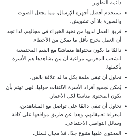
دائمة التطوير.
تستخدم أفضل أجهزة الإرسال، مما يجعل الصوت
والصورة بلا أي تشويش.
فريق العمل لديها من نخبة الخبراء في مجالهم، لذا تجد
أن العمل يخرج بأقل ما يمكن من الأخطاء.
دائمًا ما يكون محتواها متماشيًا مع القيم المجتمعية
للشعب المغربي، مراعية أن من يشاهدها هم الأسرة
بأكملها.
تحاول أن تبقى ملمة بكل ما له علاقة بالفن.
يُمكن لجميع أفراد الأسرة الالتفات حولها، فهي تهتم بأن
يكون المحتوى مناسبًا لكل الأعمار.
تحاول أن تبقى دائمًا على تواصل مع المشاهدين،
لمعرفة تعليقاتهم، وهذا عن طريق مواقعها على كافة
وسائل التواصل الاجتماعي.
المحتوى عليها متنوع جدًا، فلا مجال للملل.