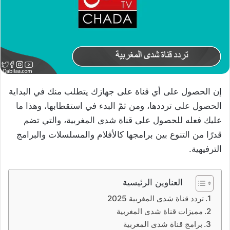
إن الحصول على أي قناة على جهازك يتطلب منك في البداية
الحصول على ترددها، ومن ثمّ البدء في استقطابها، وهذا ما
عليك فعله للحصول على قناة شدى المغربية، والتي تضم
قدرًا من التنوع بين برامجها كالأفلام والمسلسلات والبرامج
الترفيهية.
العناوين الرئيسية
تردد قناة شدى المغربية 2025
مميزات قناة شدى المغربية
برامج قناة شدى المغربية