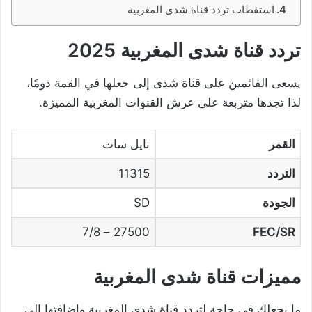
استقطاب تردد قناة شدى المغربية
تردد قناة شدى المغربية 2025
يسعى القائمين على قناة شدى إلى جعلها في القمة دومًا،
لذا تجدها متربعة على عرش القنوات المغربية المميزة.
القمر
نايل سات
التردد
11315
الجودة
SD
27500 – 7/8
FEC/SR
مميزات قناة شدى المغربية
ما يجعلك في حاجة لتردد قناة شدى المغربية وإضافتها إلى