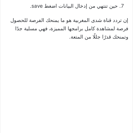
حين تنتهي من إدخال البيانات اضغط save.
إن تردد قناة شدى المغربية هو ما يمنحك الفرصة للحصول
فرصة لمشاهدة كامل برامجها المميزة، فهي مسلية جدًا
وتمنحك قدرًا جللًا من المتعة.