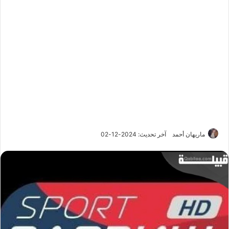
ماريهان أحمد
آخر تحديث: 2024-12-02