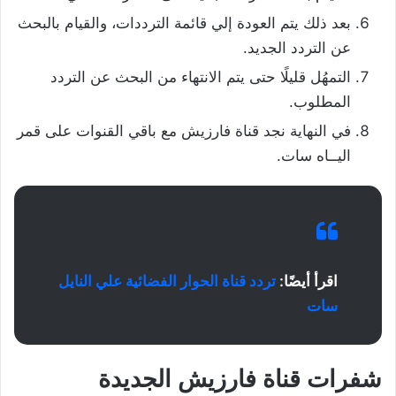
بعد ذلك يتم العودة إلي قائمة الترددات، والقيام بالبحث
عن التردد الجديد.
التمهُل قليلًا حتى يتم الانتهاء من البحث عن التردد
المطلوب.
في النهاية نجد قناة فارزيش مع باقي القنوات على قمر
اليــاه سات.
اقرأ أيضًا:
تردد قناة الحوار الفضائية علي النايل
سات
شفرات قناة فارزيش الجديدة