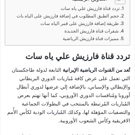
تردد قناة فارزيش علي ياه سات
حجم الطبق المطلوب في إضافة فارزيش على الياه بات
طريقة إضافة فارزيش على قمر الياه سات
شفرات قناة فارزيش الجديدة
مميزات قناة فارزيش الرياضية
تردد قناة فارزيش علي ياه سات
تُعد من القنوات الرياضية الإيرانية
التابعة لدولة طاجكستان
التي تعمل على عرض كافة مُباريات الدوري البريطاني
والإيطالي والإسباني، بالإضافة إلي عرضها لدوري أبطال
أوروبا ومُنافسات الدوري الأوروبي، كما أنها تهتم بعرض
المُباريات المُرتبطة بالمنتخب في البطولات الجماعية
والتصفيات المؤهلة لها، وكذلك المُباريات الودية لكأس الأُمم
الافريقية وكأس الشعوب الأوروبية.