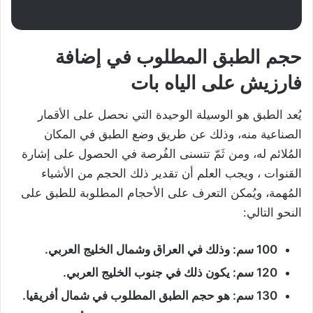
حجم الطبق المطلوب في إضافة
فارزيش على الياه بات
يُعد الطبق هو الوسيلة الوحيدة التي نحصل على الأقمار
الصناعية منه، وذلك عن طريق وضع الطبق في المكان
المُلائم له، ومن ثَمّ تتسنى الفُرصة في الحصول على إشارة
القنوات ، ويجب العلم أن تقدير ذلك الحجم من الأشياء
المُهمة، ويُمكن التعرف على الأحجام المطلوبة للطبق على
النحو التالي:
100 سم: وذلك في العراق وشمال الخليج العربي.
120 سم: يكون ذلك في جنوب الخليج العربي.
130 سم: هو حجم الطبق المطلوب في شمال أفريقيا.