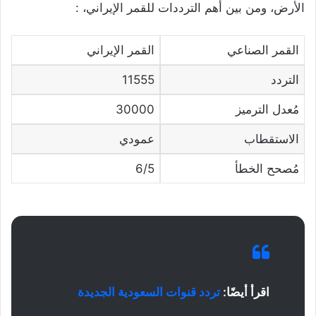
الأرض، ومن بين أهم الترددات للقمر الإيراني، :
القمر الصناعي
القمر الإيراني
التردد
11555
مُعدل الترميز
30000
الاستقطاب
عمودي
مُصحح الخطأ
6/5
اقرأ أيضًا:
تردد قنوات السعودية الجديدة