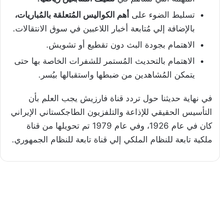
تسليط الضوء على
أهم الكواليس المُتعلقة بالمُباريات،
بالإضافة إلي مُتابعة أخبار اللاعبين في سوق الانتقالات.
الاهتمام بجودة البث دون تقطيع أو تشويش.
الاهتمام بالتحديث المُستمر للشفرات الخاصة بها حتى
يتمكن المُشاهدين من ضبطها واستقبالها بيُسر.
في نهاية حديثنا حول تردد قناة فارزيش يجب العلم بأن
التأسيس الحقيقي للإذاعة والتلفزيون الطاجكستاني الإيراني
كان في عام 1926، وفي عام 1979 تم تحويلها من قناة
ملكية تابعة للنظام الملكي إلي قناة تابعة للنظام الجمهوري.