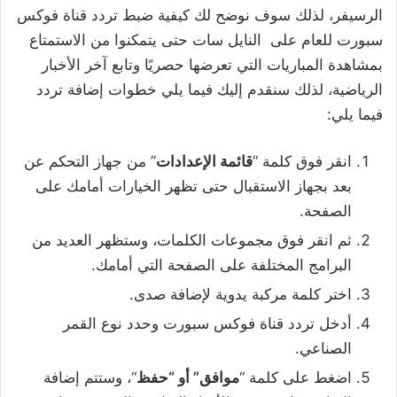
الرسيفر، لذلك سوف نوضح لك كيفية ضبط تردد قناة فوكس
سبورت للعام على النايل سات حتى يتمكنوا من الاستمتاع
بمشاهدة المباريات التي تعرضها حصريًا وتابع آخر الأخبار
الرياضية، لذلك سنقدم إليك فيما يلي خطوات إضافة تردد
فيما يلي:
انقر فوق كلمة “
قائمة الإعدادات
” من جهاز التحكم عن
بعد بجهاز الاستقبال حتى تظهر الخيارات أمامك على
الصفحة.
ثم انقر فوق مجموعات الكلمات، وستظهر العديد من
البرامج المختلفة على الصفحة التي أمامك.
اختر كلمة مركبة يدوية لإضافة صدى.
أدخل تردد قناة فوكس سبورت وحدد نوع القمر
الصناعي.
اضغط على كلمة “
موافق” أو “حفظ
“، وستتم إضافة