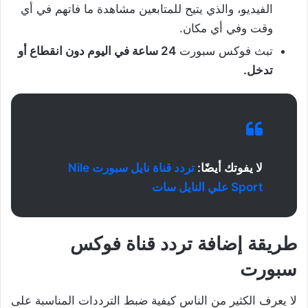
الفيديو، والذي يتيح للمتابعين مشاهدة ما فاتهم في أي
وقت وفي أي مكان.
تبث فوكس سبورت
24 ساعة في اليوم دون انقطاع أو
تدخل.
لا يفوتك أيضًا:
تردد قناة نايل سبورت Nile
Sport علي النايل سات
طريقة إضافة تردد قناة فوكس
سبورت
لا يعرف الكثير من الناس كيفية ضبط الترددات المناسبة على