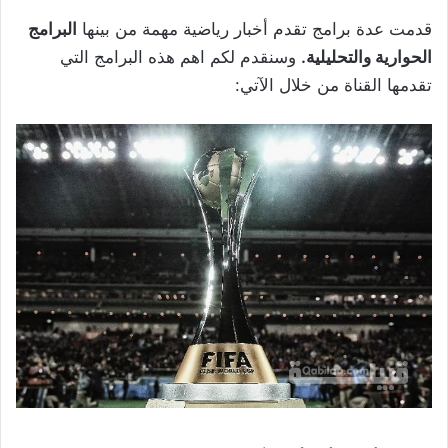
قدمت عدة برامج تقدم أخبار رياضية مهمة من بينها
البرامج
الحوارية والتحليلية.
وسنقدم لكم اهم هذه البرامج التي
تقدمها القناة من خلال الآتي: