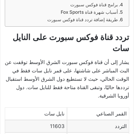
برامج قناة فوكس سبورت
أسباب شهرة قناة Fox Sports
طريقة إضافة تردد قناة فوكس سبورت
تردد قناة فوكس سبورت على النايل
سات
يشار إلى أن قناة فوكس سبورت الشرق الأوسط توقفت عن
البث المباشر على شاشتها، على قمر نايل سات فقط في
الوقت الحالي، حيث لا تستطيع دول الشرق الأوسط استقبال
ترددها حاليًا، وتبقى القناة متاحة فقط للنايل سات. دول
أوروبا الشرقية.
القمر الصناعي
نايل سات
التردد
11603