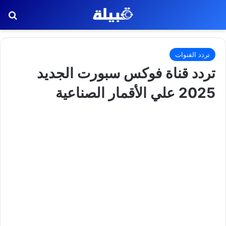
بح
تردد القنوات
تردد قناة فوكس سبورت الجديد
2025 علي الأقمار الصناعية