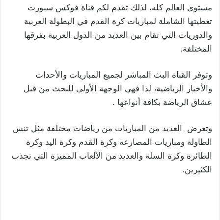
مستوى العالم كله، لذلك تقدم لكم قناة فوكس سبورت
تغطيتها الشاملة لمباريات كرة القدم في البطولة العربية
والدوريات التي تقام بين العديد من الدول العربية بفرقها
المختلفة.
وتوفر القناة البث المباشر لجميع المباريات والأحداث
والأخبار الرياضية، لذا فهي الوجهة الأولى للبحث من قبل
عشاق الرياضة بكافة أنواعها .
وتعرض العديد من المباريات من رياضات مختلفة مثل تنس
الطاولة ومباريات المصارعة وكرة القدم وكرة اليد وكرة
الطائرة وكرة السلة والعديد من الألعاب المميزة التي تجذب
الكثيرين.