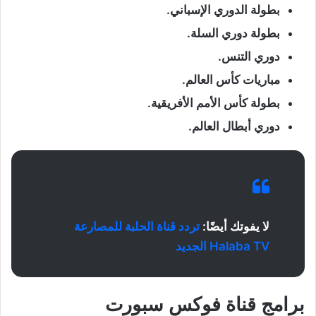
بطولة الدوري الإسباني.
بطولة دوري السلة.
دوري التنس.
مباريات كأس العالم.
بطولة كأس الأمم الأفريقية.
دوري أبطال العالم.
لا يفوتك أيضًا:
تردد قناة الحلبة للمصارعة
Halaba TV الجديد
برامج قناة فوكس سبورت