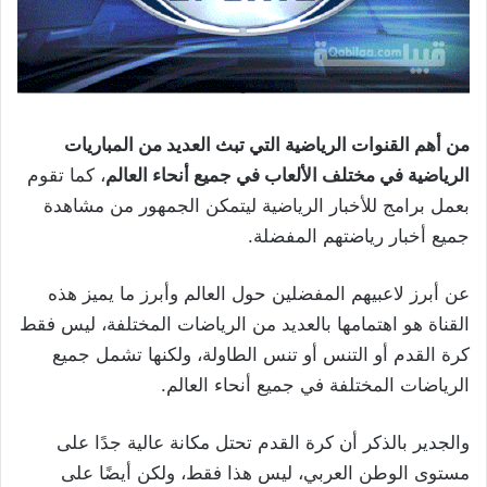
من أهم القنوات الرياضية التي تبث العديد من المباريات
الرياضية في مختلف الألعاب في جميع أنحاء العالم
، كما تقوم
بعمل برامج للأخبار الرياضية ليتمكن الجمهور من مشاهدة
جميع أخبار رياضتهم المفضلة.
عن أبرز لاعبيهم المفضلين حول العالم وأبرز ما يميز هذه
القناة هو اهتمامها بالعديد من الرياضات المختلفة، ليس فقط
كرة القدم أو التنس أو تنس الطاولة، ولكنها تشمل جميع
الرياضات المختلفة في جميع أنحاء العالم.
والجدير بالذكر أن كرة القدم تحتل مكانة عالية جدًا على
مستوى الوطن العربي، ليس هذا فقط، ولكن أيضًا على