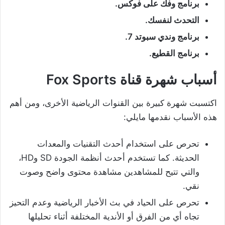
برنامج وفك على فوكس.
التحدث لنفسك.
برنامج وندي سبوتد 7.
برنامج القطيع.
أسباب شهرة قناة
Fox Sports
اكتسبت شهرة كبيرة بين القنوات الرياضية الأخرى، ومن أهم
هذه الأسباب نقدمها مايلي:
تحرص على استخدام أحدث التقنيات والمعدات
الحديثة. كما تستخدم أحدث أنظمة الجودة SD وHD،
والتي تتيح للمشاهدين مشاهدة محتوى واضح وصوت
نقي.
تحرص على الحياد في بث الأخبار الرياضية وعدم التحيز
تجاه أي من الفرق أو الأندية المختلفة أثناء تحليلها