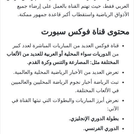
العربي فقط، حيث تهتم القناة بالعمل على إرضاء جميع
الأذواق الرياضية واستقطاب أكبر قاعدة جمهور ممكنة.
محتوى قناة فوكس سبورت
قناة فوكس العديد من المباريات المباشرة لعدد كبير
من
الدوريات سواء المحلية أو العربية للعديد من الألعاب
المختلفة مثل: المصارعة والتنس وكرة القدم.
تعرض العديد من الأخبار الرياضية المحلية والعالمية.
تبث الرياضة أخبار نجوم الرياضة المحليين والعالميين
في الألعاب المختلفة.
نعرض أبرز المباريات والبطولات التي تبثها القناة في
الآتي:
بطولة الدوري الإنجليزي.
الدوري الفرنسي.