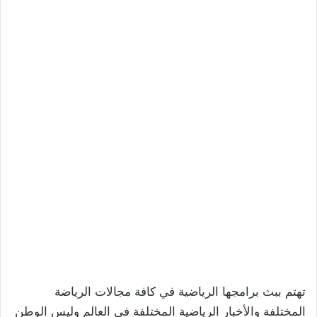
تهتم ببث برامجها الرياضية في كافة مجالات الرياضة
المختلفة والأخبار الرياضية المختلفة في العالم وليس الوطن