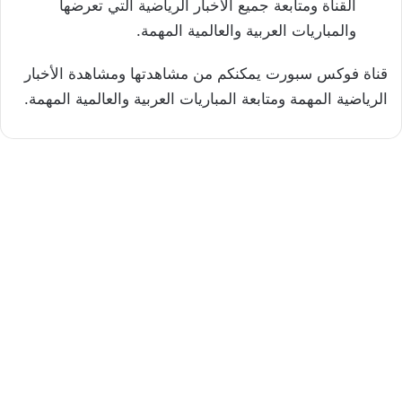
القناة ومتابعة جميع الأخبار الرياضية التي تعرضها
والمباريات العربية والعالمية المهمة.
قناة فوكس سبورت يمكنكم من مشاهدتها ومشاهدة الأخبار
الرياضية المهمة ومتابعة المباريات العربية والعالمية المهمة.