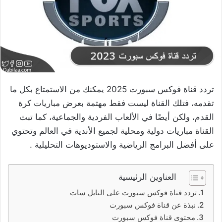
تردد قناة فوكس سبورت 2025 يمكنك من الاستمتاع بكل ما
تقدمه، فتلك القناة ليست فقط مهتمة بعرض مباريات كرة
القدم، ولكن أيضًا في الألعاب الفردية والجماعية، كما تبث
القناة مباريات دولية ومحلية لجميع الأندية في العالم وتحتوي
على أفضل البرامج الرياضية والاستوديوهات التحليلية .
العناوين الرئيسية
تردد قناة فوكس سبورت على النايل سات
نبذة عن قناة فوكس سبورت
محتوى قناة فوكس سبورت