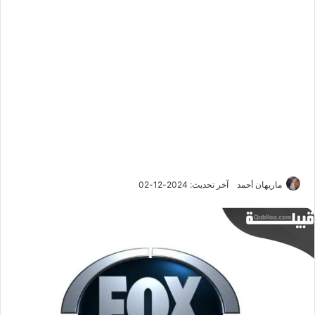
ماريهان أحمد
آخر تحديث: 2024-12-02