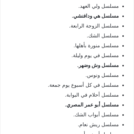
مسلسل ولي العهد.
مسلسل هي ودافنشي.
مسلسل الزوجة الرابعة.
مسلسل الشك.
مسلسل منورة بأهلها.
مسلسل في يوم وليلة.
مسلسل وش وضهر.
مسلسل ونوس.
مسلسل في كل أسبوع يوم جمعة.
مسلسل أحلام في البوابة.
مسلسل أبو عمر المصري.
مسلسل أبواب الشك.
مسلسل ريش نعام.