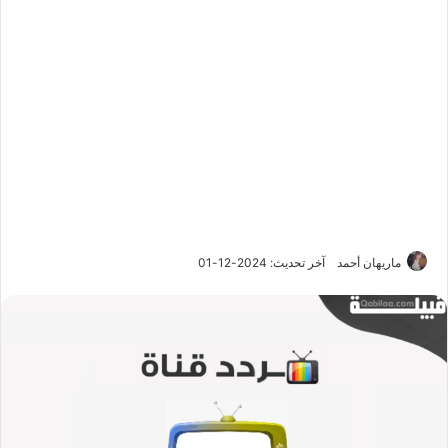
ماريهان أحمد
آخر تحديث: 2024-12-01