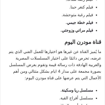
فيلم كنغر حبنا.
فيلم رغبة متوحشة.
فيلم خطة جيمي.
فيلم مراتي وزوجتي.
قناة مودرن اليوم
ما يُميز القناة عن غيرها هو اختيارها للعمل الفني الذي يتم
عرضه، تحرص دائمًا على اختيار المسلسلات المصرية
والعربية الهادفة ذات رسالة قيمة وتقوم بعرض المسلسل
بصورة مجمعة على مدار 4 ايام بشكل متتالي ومن أهم
الأعمال التي يتم عرضها على قناة مودرن اليوم:
مسلسل ريا وسكينة.
مسلسل أفراح القبة.