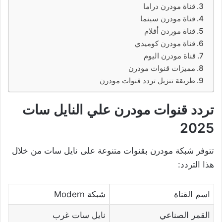
قناة مودرن دراما
قناة مودرن سينما
قناة موردن أفلام
قناة مودرن كوميدي
قناة مودرن اليوم
مميزات قنوات مودرن
طريقة تنزيل تردد قنوات مودرن
تردد قنوات مودرن علي النايل سات
2025
تتوفر شبكة مودرن بقنوات متنوعة على نايل سات من خلال
هذا التردد:
اسم القناة
شبكة Modern
القمر الصناعي
نايل سات غرب