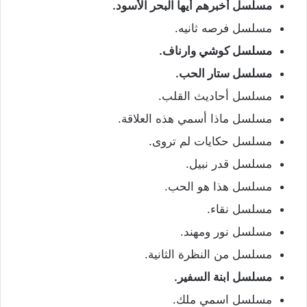
مسلسل أخبرهم أيها البحر الأسود.
مسلسل فرصه ثانيه.
مسلسل كوشي وارناف.
مسلسل ستار الحب.
مسلسل أحاديث القلب.
مسلسل ماذا أسمي هذه العلاقة.
مسلسل حكايات لم تروى.
مسلسل قدر نبيل.
مسلسل هذا هو الحب.
مسلسل نقاء.
مسلسل نور ومهند.
مسلسل من النظرة الثانية.
مسلسل ابنة السفير.
مسلسل اسمي ملك.