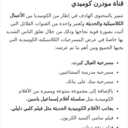
قناة مودرن كوميدي
تتميز بالمحتوى الهادف في إطار من الكوميديا بين
الأعمال
الكلاسيكية والحديثة
وتُعتبر واحدة من القنوات القلائل التي
أثبت بصورة قوية نجاحها وذلك من خلال تعلق الناس الشديد
بها خاصةً في عرض المسرحيات الكلاسيكية الكوميدية التي
يحبها الجميع ومن أهم ما تم عرضه:
مسرحية العيال كبرت.
مسرحية مدرسة المشاغبين.
مسرحية سك على بناتك.
بالإضافة إلى مجموعة متنوعة ومميزة من الأفلام
الكوميدية مثل
سلسلة أفلام إسماعيل ياسين.
بجانب الأفلام الكوميدية الحديثة مثل فيلم كلبي دليلي.
فيلم سامي أكسيد الكربون.
فيلم زنقة ستات.