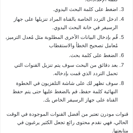
اضغط على كلمة البحث اليدوي.
ادخل التردد الخاصة بالقناة المراد تنزيلها على جهاز
الرسيفر في خانة البحث اليدوي.
قُم بإدخال البيانات الأخرى المطلوبة مثل مُعدل الترميز،
مُعامل تصحيح الخطأ والاستقطاب
الضغط على كلمة بحث.
بعد دقائق من البحث سوف يتم تنزيل القنوات التي
تحمل التردد الذي قمت بإدخاله.
سوف تظهر لك على شاشة التلفزيون في الخطوة
النهائية كلمة حفظ، قم بالضغط عليها حتى يتم حفظ
القناة على جهاز الرسيفر الخاص بك.
قنوات مودرن تعتبر من أفضل القنوات الموجودة في الوقت
الحالي، فهي نقدم محتوى رائع تجعل الكثير يرغبون في
متابعتها.