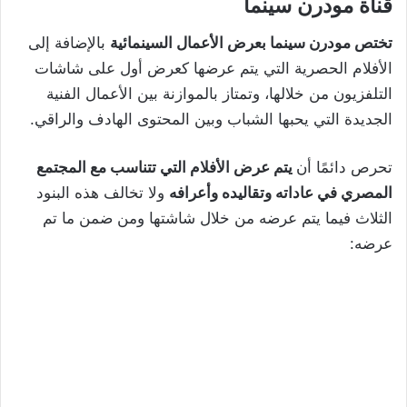
قناة مودرن سينما
تختص مودرن سينما بعرض الأعمال السينمائية
بالإضافة إلى
الأفلام الحصرية التي يتم عرضها كعرض أول على شاشات
التلفزيون من خلالها، وتمتاز بالموازنة بين الأعمال الفنية
الجديدة التي يحبها الشباب وبين المحتوى الهادف والراقي.
تحرص دائمًا أن
يتم عرض الأفلام التي تتناسب مع المجتمع
المصري في عاداته وتقاليده وأعرافه
ولا تخالف هذه البنود
الثلاث فيما يتم عرضه من خلال شاشتها ومن ضمن ما تم
عرضه: