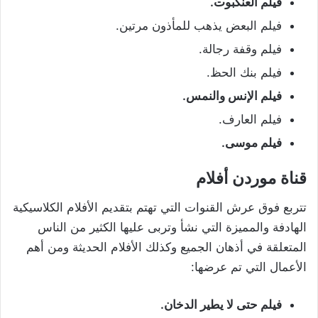
فيلم العنكبوت.
فيلم البعض يذهب للمأذون مرتين.
فيلم وقفة رجالة.
فيلم بنك الحظ.
فيلم الإنس والنمس.
فيلم العارف.
فيلم موسى.
قناة موردن أفلام
تتربع فوق عرش القنوات التي تهتم بتقديم الأفلام الكلاسيكية
الهادفة والمميزة التي نشأ وتربى عليها الكثير من الناس
المتعلقة في أذهان الجميع وكذلك الأفلام الحديثة ومن أهم
الأعمال التي تم عرضها:
فيلم حتى لا يطير الدخان.