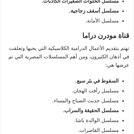
مسلسل الحلوات الصغيرات الكاذبات.
مسلسل أسقف زجاجية.
مسلسل الأمانة.
قناة مودرن دراما
تهتم بتقديم الأعمال الدرامية الكلاسيكية التي يحبها وتعلقت
في أذهان الكثيرون، ومن أهم المسلسلات المصرية التي تم
عرضها هي:
السقوط في بئر سبع.
مسلسل رأفت الهجان.
مسلسل حديث الصباح والمساء.
مسلسل الحقيقة والسراب.
مسلسل الوالدة باشا.
مسلسل القاصرات.