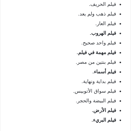
فيلم الحريف.
فيلم ذهب ولم يعد.
فيلم العار.
فيلم الهروب.
فيلم واحد صحيح.
فيلم مهمة في فيلم.
فيلم بنتين من مصر.
فيلم أسماء.
فيلم بداية ونهاية.
فيلم سواق الأتوبيس.
فيلم البيضة والحجر.
فيلم الأرض.
فيلم البريء.