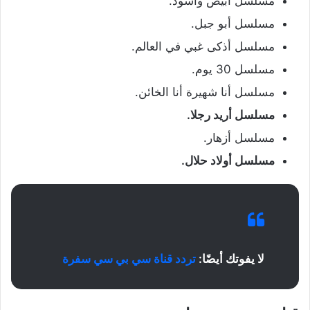
مسلسل أبيض وأسود.
مسلسل أبو جبل.
مسلسل أذكى غبي في العالم.
مسلسل 30 يوم.
مسلسل أنا شهيرة أنا الخائن.
مسلسل أريد رجلا.
مسلسل أزهار.
مسلسل أولاد حلال.
لا يفوتك أيضًا:
تردد قناة سي بي سي سفرة