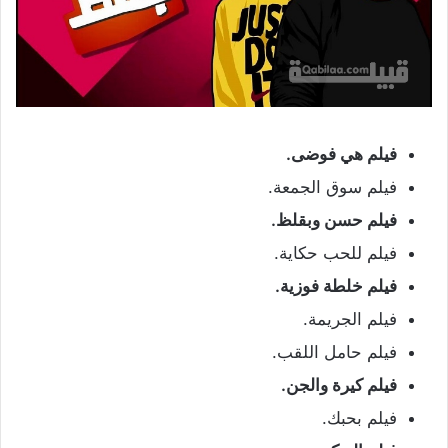
فيلم هي فوضى.
فيلم سوق الجمعة.
فيلم حسن وبقلظ.
فيلم للحب حكاية.
فيلم خلطة فوزية.
فيلم الجريمة.
فيلم حامل اللقب.
فيلم كيرة والجن.
فيلم بحبك.