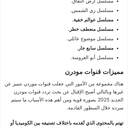
مسلسل أرض النفاق.
مسلسل زي الشمس.
مسلسل عوالم خفية.
مسلسل منعطف خطر.
مسلسل موضوع عائلي.
مسلسل سابع جار.
مسلسل أبو العروسة.
مميزات قنوات مودرن
هناك مجموعة من الأمور التي جعلت قنوات موردن تتميز عن
غيرها وبالتالي أصبح الإقبال عن بحث تردد قنوات مودرن
الجديد 2025 بصورة قوية ومن أهم هذه الأسباب ما سيتم
سرده خلال السطور القادمة.
تهتم بالمحتوى الذي تُقدمه باختلاف تصنيفه بين الكوميديا أو