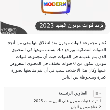
تُعتبر مجموعة قنوات مودرن منذ انطلاق بثها وهي من أنجح
القنوات الفضائية، ويرجع ذلك بسبب تنوعها في المحتوى
الذي يتم تقديمه في القنوات حيث أن مجموعة قنوات
مودرن تتكون من 6 قنوات تختلف في المحتوى المعروض
عليها وكان هذا الاختلاف سبب في أن يتم متابعتها بصورة
كبيرة وملحوظة بين الناس.
العناوين الرئيسية
تردد قنوات مودرن علي النايل سات 2025
قناة مودرن ألوان