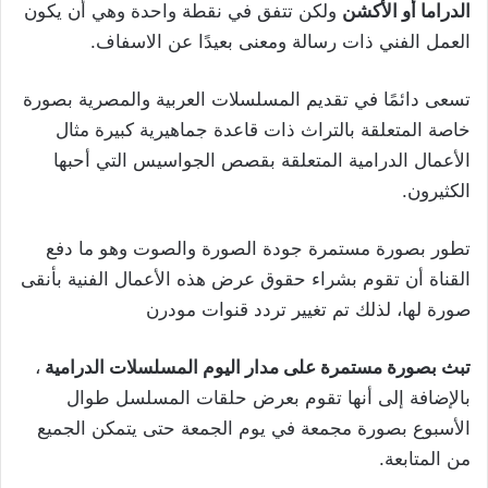
الدراما أو الأكشن
ولكن تتفق في نقطة واحدة وهي أن يكون
العمل الفني ذات رسالة ومعنى بعيدًا عن الاسفاف.
تسعى دائمًا في تقديم المسلسلات العربية والمصرية بصورة
خاصة المتعلقة بالتراث ذات قاعدة جماهيرية كبيرة مثال
الأعمال الدرامية المتعلقة بقصص الجواسيس التي أحبها
الكثيرون.
تطور بصورة مستمرة جودة الصورة والصوت وهو ما دفع
القناة أن تقوم بشراء حقوق عرض هذه الأعمال الفنية بأنقى
صورة لها، لذلك تم تغيير تردد قنوات مودرن
تبث بصورة مستمرة على مدار اليوم المسلسلات الدرامية
،
بالإضافة إلى أنها تقوم بعرض حلقات المسلسل طوال
الأسبوع بصورة مجمعة في يوم الجمعة حتى يتمكن الجميع
من المتابعة.