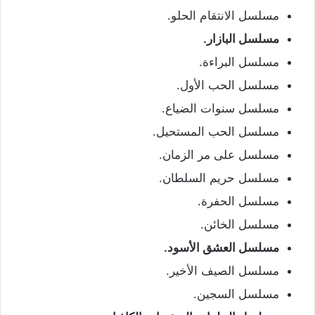
مسلسل الانتقام الحلو.
مسلسل البازار.
مسلسل البراءة.
مسلسل الحب الأول.
مسلسل سنوات الضياع.
مسلسل الحب المستحيل.
مسلسل على مر الزمان.
مسلسل حريم السلطان.
مسلسل الحفرة.
مسلسل الخائن.
مسلسل العشق الأسود.
مسلسل الصيف الأخير.
مسلسل السجين.