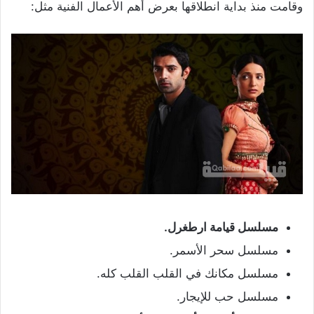
وقامت منذ بداية انطلاقها بعرض أهم الأعمال الفنية مثل:
مسلسل قيامة ارطغرل.
مسلسل سحر الأسمر.
مسلسل مكانك في القلب القلب كله.
مسلسل حب للإيجار.