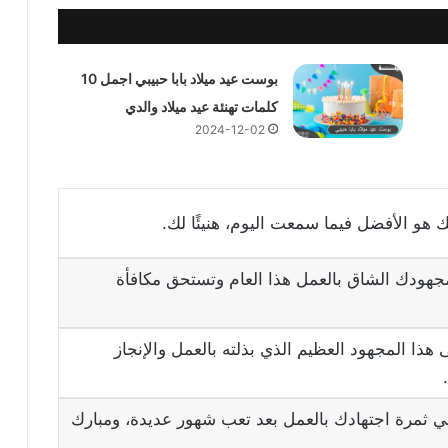
بوست عيد ميلاد بابا حبيبي اجمل 10
كلمات تهنئة عيد ميلاد والدي
2024-12-02
 هو الأفضل فيما سمعت اليوم، هنيئًا لك.
جهودك الشاق بالعمل هذا العام وتستحق مكافأة
 هذا المجهود العظيم الذي بذلته بالعمل والإنجاز
جني ثمرة اجتهادك بالعمل بعد تعب شهور عديدة، ومبارك