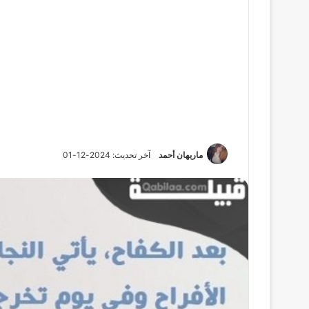
ماريهان أحمد
آخر تحديث: 2024-12-01