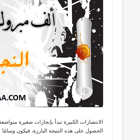
الانتصارات الكبيرة تبدأ بإنجازات صغيرة متواضعة
الحصول على هذه النتيجة البارزة، فيكون وسامًا