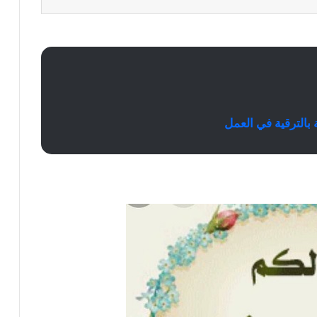
بالترقية في العمل