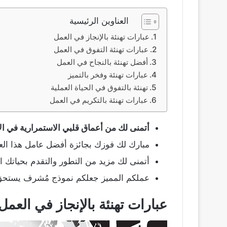
العناوين الرئيسية
عبارات تهنئة بالإنجاز في العمل
عبارات تهنئة التفوق في العمل
أفضل تهنئة بالنجاح في العمل
عبارات تهنئة وفخر بالتميز
تهنئة بالتفوق في الحياة العملية
عبارات تهنئة بالتكريم في العمل
أتمنى لك من أعماق قلبي الاستمرارية في ال
مبارك لك فوزك بجائزة أفضل عامل هذا العا
أتمنى لك مزيد من التطور والتقدم بحياتك ال
عملكم المميز جعلكم نموذج مُشرف يستحق ال
عبارات تهنئة بالإنجاز في العمل