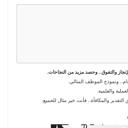
إنجاز والتفوق.. وحصد مزيد من النجاحات.
م.. ونموذج الموظف المثالي.
عملية والعلمية.
تقدير والمكافأة.. فأنت خير مثال للجميع.