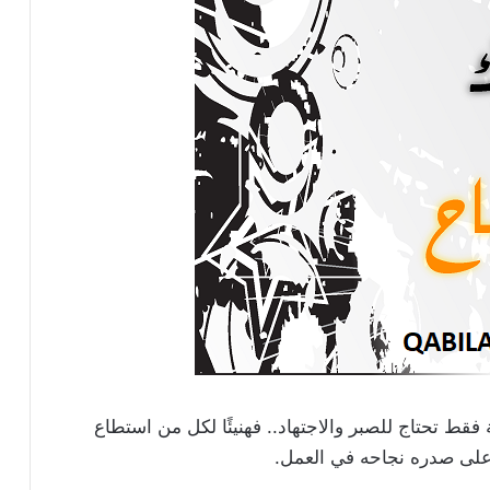
 فقط تحتاج للصبر والاجتهاد.. فهنيئًا لكل من استطاع
 على صدره نجاحه في العمل.