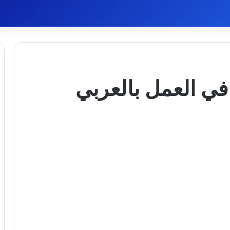
 في العمل بالعربي