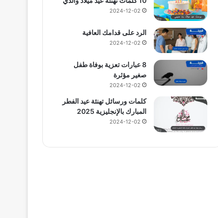
10 كلمات تهنئة عيد ميلاد والدي
2024-12-02
الرد على قدامك العافية
2024-12-02
8 عبارات تعزية بوفاة طفل
صغير مؤثرة
2024-12-02
كلمات ورسائل تهنئة عيد الفطر
المبارك بالإنجليزية 2025
2024-12-02