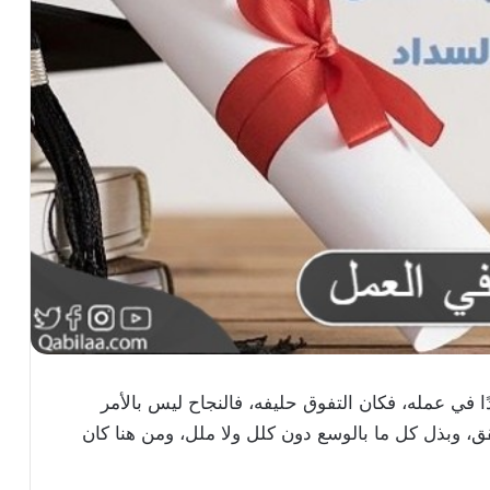
ا في عمله، فكان التفوق حليفه، فالنجاح ليس بالأمر
ق، وبذل كل ما بالوسع دون كلل ولا ملل، ومن هنا كان