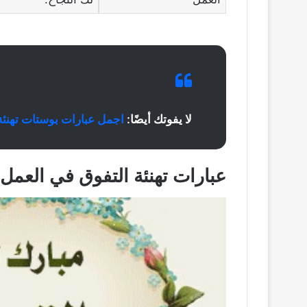
لا يفوتك أيضًا:
اجمل عبارات بوستات تهنئة 
عبارات تهنئة التفوق في العمل