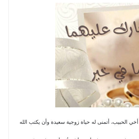
 أخي الحبيب، أتمنى له حياة زوجية سعيدة وأن يكتب الله