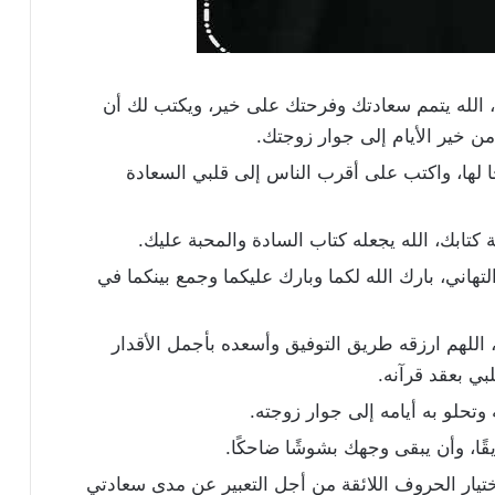
الله يتمم سعادتك وفرحتك على خير، ويكتب لك أن
من خير الأيام إلى جوار زوجتك.
ا لها، واكتب على أقرب الناس إلى قلبي السعادة
 كتابك، الله يجعله كتاب السادة والمحبة عليك.
هاني، بارك الله لكما وبارك عليكما وجمع بينكما في
اللهم ارزقه طريق التوفيق وأسعده بأجمل الأقدار
بي بعقد قرآنه.
 وتحلو به أيامه إلى جوار زوجته.
قًا، وأن يبقى وجهك بشوشًا ضاحكًا.
تيار الحروف اللائقة من أجل التعبير عن مدى سعادتي