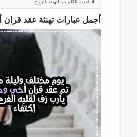
أحدث الكلمات للتهنئة بالزواج
أجمل عبارات تهنئة عقد قران أ