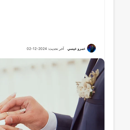
عمرو عيسي
آخر تحديث: 2024-12-02