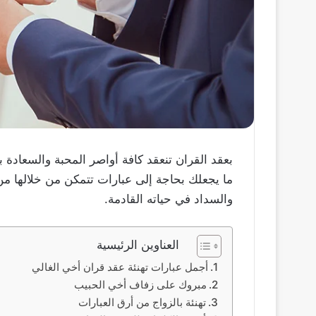
بعقد القران تنعقد كافة أواصر المحبة والسعادة 
ما يجعلك بحاجة إلى عبارات تتمكن من خلالها من 
والسداد في حياته القادمة.
العناوين الرئيسية
أجمل عبارات تهنئة عقد قران أخي الغالي
مبروك على زفاف أخي الحبيب
تهنئة بالزواج من أرق العبارات