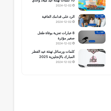
10 كلمات تهنئة عيد ميلاد والدي
2024-12-02
الرد على قدامك العافية
2024-12-02
8 عبارات تعزية بوفاة طفل
صغير مؤثرة
2024-12-02
كلمات ورسائل تهنئة عيد الفطر
المبارك بالإنجليزية 2025
2024-12-02