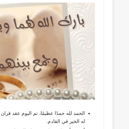
الحمد لله حمدًا عظيمًا، تم اليوم عقد قران
له الخير في القادم.