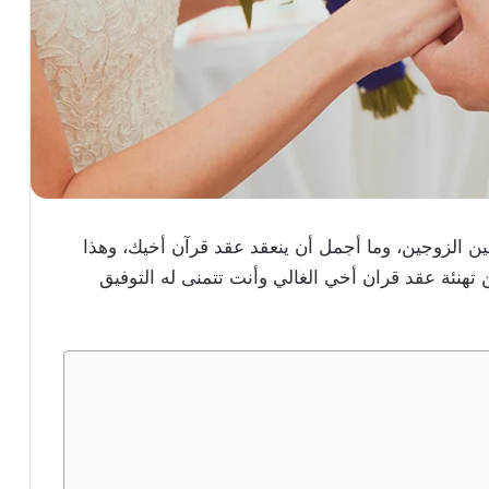
بين الزوجين، وما أجمل أن ينعقد عقد قرآن أخيك، وهذا
تهنئة عقد قران أخي الغالي وأنت تتمنى له التوفيق