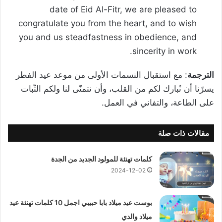
date of Eid Al-Fitr, we are pleased to
congratulate you from the heart, and to wish
you and us steadfastness in obedience, and
sincerity in work.
الترجمة
: مع استقبال النسمات الأولى من موعد عيد الفطر
يسرّنا أن نُبارك لكم من القلب، وأن نتمنّى لنا ولكم الثّبات
على الطاعة، والتفاني في العمل.
مقالات ذات صلة
كلمات تهنئة للمولود الجديد من الجدة
2024-12-02
بوست عيد ميلاد بابا حبيبي اجمل 10 كلمات تهنئة عيد
ميلاد والدي