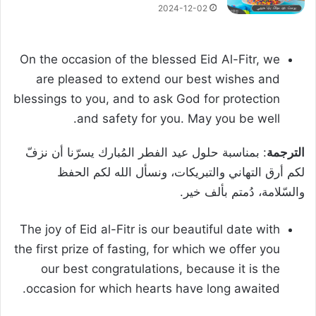
2024-12-02
On the occasion of the blessed Eid Al-Fitr, we
are pleased to extend our best wishes and
blessings to you, and to ask God for protection
and safety for you. May you be well.
الترجمة
: بمناسبة حلول عيد الفطر المُبارك يسرّنا أن نزفّ
لكم أرق التهاني والتبريكات، ونسأل الله لكم الحفظ
والسّلامة، دُمتم بألف خير.
The joy of Eid al-Fitr is our beautiful date with
the first prize of fasting, for which we offer you
our best congratulations, because it is the
occasion for which hearts have long awaited.