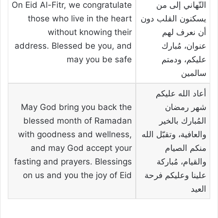
التّهاني إلى من
On Eid Al-Fitr, we congratulate
يسكنون القلب دون
those who live in the heart
أن نعرف لهم
without knowing their
عنوان، مُبارك
address. Blessed be you, and
عليكم، ودمتم
may you be safe
سالمين
أعاد الله عليكم
شهر رمضان
May God bring you back the
المُبارك بالخير
blessed month of Ramadan
والعافية، وتقبّل الله
with goodness and wellness,
منكم الصيام
and may God accept your
والقيام، مُباركة
fasting and prayers. Blessings
علينا وعليكم فرحة
on us and you the joy of Eid
العيد