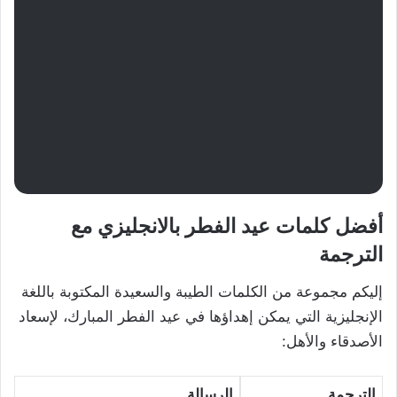
أفضل كلمات عيد الفطر بالانجليزي مع
الترجمة
إليكم مجموعة من الكلمات الطيبة والسعيدة المكتوبة باللغة
الإنجليزية التي يمكن إهداؤها في عيد الفطر المبارك، لإسعاد
الأصدقاء والأهل:
الترجمة
الرسالة