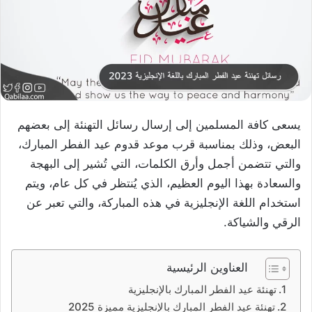
يسعى كافة المسلمين إلى إرسال رسائل التهنئة إلى بعضهم
البعض، وذلك بمناسبة قرب موعد قدوم عيد الفطر المبارك،
والتي تتضمن أجمل وأرق الكلمات، التي تُشير إلى البهجة
والسعادة بهذا اليوم العظيم، الذي يُنتظر في كل عام، ويتم
استخدام اللغة الإنجليزية في هذه المباركة، والتي تعبر عن
الرقي والشياكة.
العناوين الرئيسية
تهنئة عيد الفطر المبارك بالإنجليزية
تهنئة عيد الفطر المبارك بالإنجليزية مميزة 2025