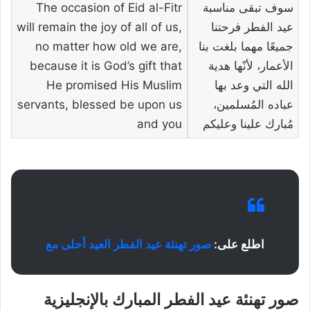
سوف تبقى مناسبة
The occasion of Eid al-Fitr
عيد الفطر فرحتنا
will remain the joy of all of us,
جميعًا مهما بلغت بنا
no matter how old we are,
الأعمار، لأنّها هدية
because it is God’s gift that
الله التي وعد بها
He promised His Muslim
عباده المُسلمين،
servants, blessed be upon us
مُبارك علينا وعليكم
and you
اطلع على:
صور تهنئة عيد الفطر العيد أحلى مع
صور تهنئة عيد الفطر المبارك بالإنجليزية