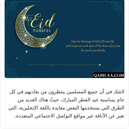
لاشك في أن جميع المسلمين ينتظرون من يعاديهم في كل
عام بمناسبة عيد الفطر المبارك، حيثُ هناك العديد من
الطرق التي يستخدمها البعض معايدة باللغة الإنجليزية، التي
تعبر عن الأناقة عبر مواقع التواصل الاجتماعي المتعددة.