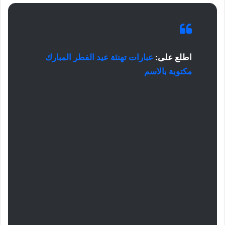
اطلع على:
عبارات تهنئة عيد الفطر المبارك
مكتوبة بالاسم