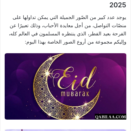
2025
يوجد عدد كبير من الصّور الجميلة التي يمكن تداولها على
منصّات التواصل، من أجل معايدة الأحباب، وذلك تعبيرًا عن
الفرحة بعيد الفطر، الذي ينتظره المسلمون في العالم كله،
وإليكم مجموعة من أروع الصور الخاصة بهذا اليوم: