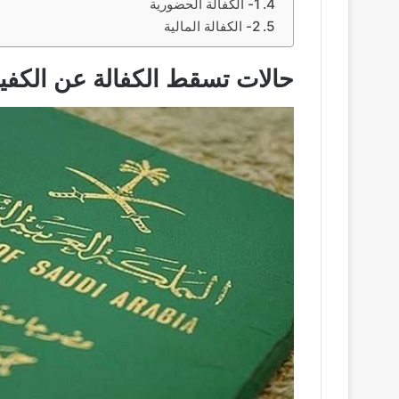
1- الكفالة الحضورية
2- الكفالة المالية
حالات تسقط الكفالة عن الكفي