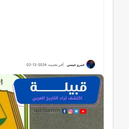
عمرو عيسي
آخر تحديث: 2024-12-02