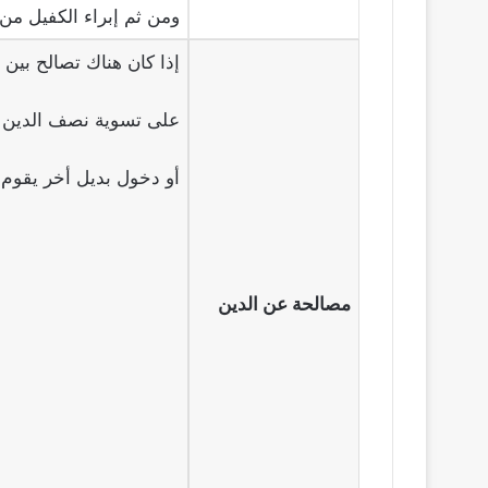
ومن ثم إبراء الكفيل من 
إذا كان هناك تصالح بين
على تسوية نصف الدين أو
أو دخول بديل أخر يقوم ب
مصالحة عن الدين