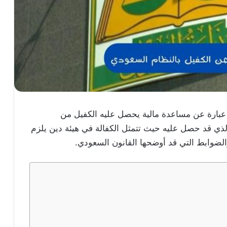
 عبارة عن مساعدة مالية يحصل عليه الكفيل من
الذي قد حصل عليه حيث تتمثل الكفالة في هيئة دين يلزم
الضوابط التي قد أوضحها القانون السعودي.