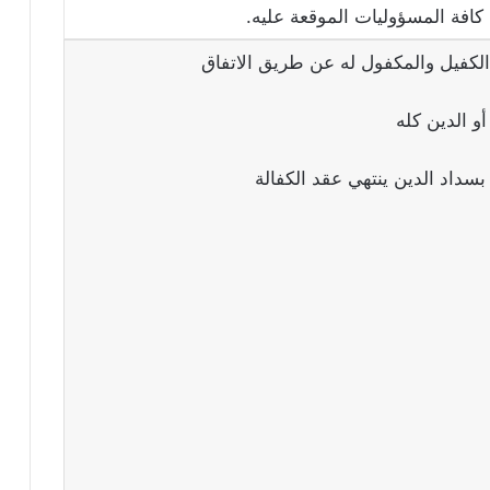
كافة المسؤوليات الموقعة عليه.
 الكفيل والمكفول له عن طريق الاتفاق
 الدين كله
سداد الدين ينتهي عقد الكفالة