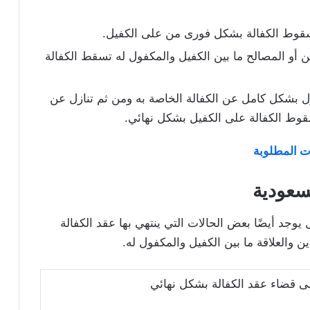
سقوط الكفالة بشكل فورى من على الكفيل.
ين أو المصالح ما بين الكفيل والمكفول له تسقط الكفالة
ازل بشكل كامل عن الكفالة الخاصة به ومن ثم تنازل عن
وط الكفالة على الكفيل بشكل نهائي.
ات المطلوبة
لسعودية
وجد أيضًا بعض الحالات التي ينتهي بها عقد الكفالة
 والعلاقة ما بين الكفيل والمكفول له.
لى قضاء عقد الكفالة بشكل نهائي