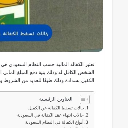
تعتبر الكفالة المالية حسب النظام السعودي هي
الشخص الكافل له وذلك بنية دفع المبلغ المالي 
الكفيل بسدادة وذلك طبقًا للعديد من الشروط و
العناوين الرئيسية
حالات تسقط الكفالة عن الكفيل
حالات انتهاء عقد الكفالة في السعودية
أنواع الكفالة في النظام السعودية