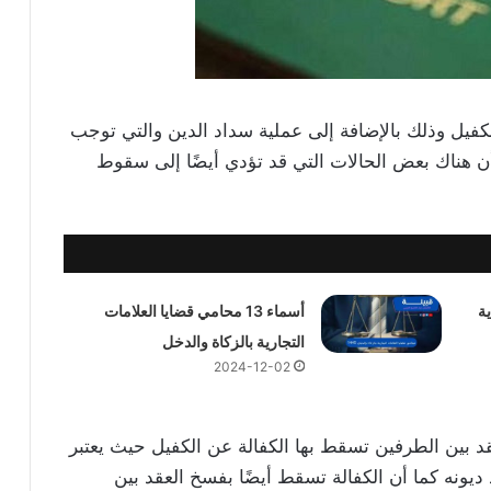
كفيل وذلك بالإضافة إلى عملية سداد الدين والتي توجب
 أن هناك بعض الحالات التي قد تؤدي أيضًا إلى سقوط
ة
أسماء 13 محامي قضايا العلامات
التجارية بالزكاة والدخل
2024-12-02
عقد بين الطرفين تسقط بها الكفالة عن الكفيل حيث يعتبر
ونه كما أن الكفالة تسقط أيضًا بفسخ العقد بين