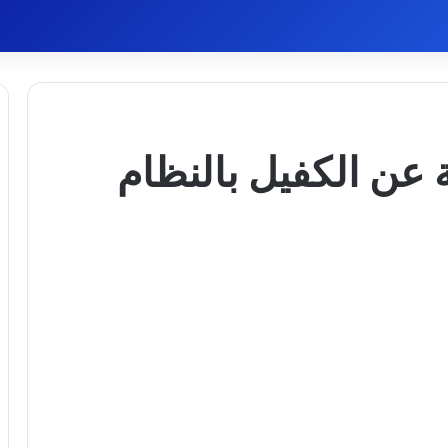
 عن الكفيل بالنظام