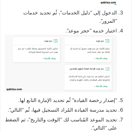
الدخول إلى “دليل الخدمات”، ثُم تحديد خدمات
“المرور”.
اختيار خدمة “حجز موعد”.
“إصدار رخصة القيادة” ثُم تحديد الإمارة التابع لها.
تحديد مدرسة القيادة المُراد التسجيل فيها، ثُم “التالي”.
تحديد الموعد المُناسب لك “الوقت والتاريخ”، ثم الضغط
على “التالي”.