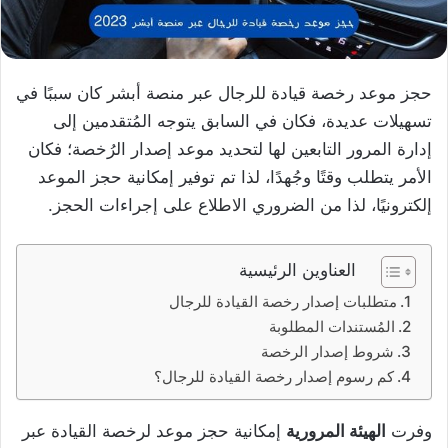
حجز موعد رخصة قيادة للرجال عبر منصة أبشر كان سببًا في
تسهيلات عديدة، فكان في السابق يتوجه المُتقدمين إلى
إدارة المرور التابعين لها لتحديد موعد إصدار الرُخصة؛ فكان
الأمر يتطلب وقتًا وجُهدًا، لذا تم توفير إمكانية حجز الموعد
إلكترونيًا، لذا من الضروري الاطلاع على إجراءات الحجز.
العناوين الرئيسية
متطلبات إصدار رخصة القيادة للرجال
المُستندات المطلوبة
شروط إصدار الرخصة
كم رسوم إصدار رخصة القيادة للرجال؟
وفرت
الهيئة المرورية
إمكانية حجز موعد لرخصة القيادة عبر