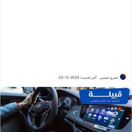
عمرو عيسي
آخر تحديث: 2024-12-02