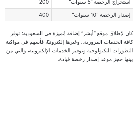
استخراج الرخصة “5 سنوات”
200
إصدار الرخصة “10 سنوات”
400
كان لإطلاق موقع “أبشر” إضافة مُميزة في السعودية؛ توفر
كافة الخدمات المرورية.. وغيرها إلكترونيًا، فأسهم في مواكبة
التطورات التكنولوجية وتوفير الخدمات الإلكترونية، والتي من
بينها حجز موعد إصدار رخصة قيادة.