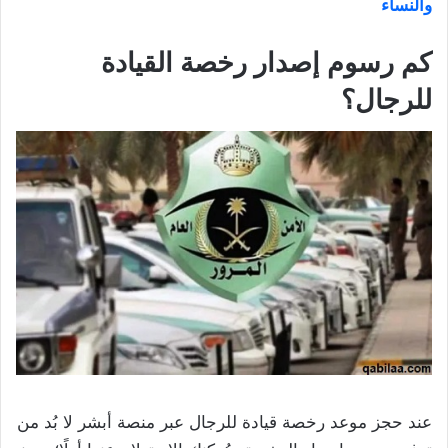
والنساء
كم رسوم إصدار رخصة القيادة
للرجال؟
عند حجز موعد رخصة قيادة للرجال عبر منصة أبشر لا بُد من