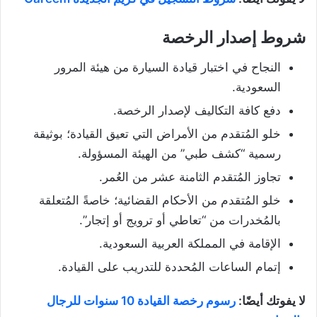
شروط إصدار الرخصة
النجاح في اختبار قيادة السيارة من هيئة المرور
السعودية.
دفع كافة التكاليف لإصدار الرخصة.
خلو المُتقدم من الأمراض التي تعيق القيادة؛ بوثيقة
رسمية “كشف طبي” من الهيئة المسؤولة.
تجاوز المُتقدم الثامنة عشر من العُمر.
خلو المُتقدم من الأحكام القضائية؛ خاصةً المُتعلقة
بالمُخدرات من “تعاطي أو ترويج أو إتجار”.
الإقامة في المملكة العربية السعودية.
إتمام الساعات المُحددة للتدريب على القيادة.
لا يفوتك أيضًا:
رسوم رخصة القيادة 10 سنوات للرجال