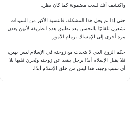
واكتشف أنك لست مضمونة كما كان يظن.
حتى إذا لم يحل هذا المشكلة، فالنسبة الأكبر من السيدات
تشعرن تلقائيًا بالتحسن بعد تطبيق هذه الطريقة لأنهن يعدن
مرة أخرى إلى الإمساك بزمام الأمور.
حكم الزوج الذي لا يتحدث مع زوجته في الإسلام ليس بهين،
فلا يقبل الإسلام أبدًا برجل يبتعد عن زوجته ويُحزن قلبها بلا
أي سبب وجيه، هذا ليس من خلق الإسلام أبدًا.