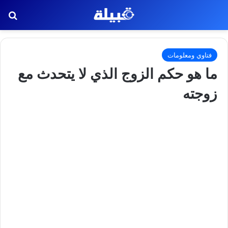
بح
فتاوي ومعلومات
ما هو حكم الزوج الذي لا يتحدث مع
زوجته