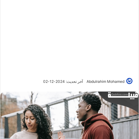
Abdulrahim Mohamed
آخر تحديث: 2024-12-02