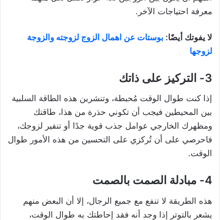
معرفة احتياجات الآخر.
لا يفوتك أيضًا:
بوستات عن اهمال الزوج لزوجته والزوجة
لزوجها
3- التركيز على ذاتك
إذا كنت طوال الوقت مُحبطة، وتنشرين هذه الطاقة السلبية
بين المحيطين فيجب أن تكوني حذرة من هذا، طاقتك
ومظهرك الخارجي عوامل جذب قوية جدًا أو تنفير لزوجك،
فاحرصي على أن تُركزي على التحسين من هذه الأمور طوال
الوقت.
4- مبادلة الصمت بالصمت
هذه الطريقة لا تنفع مع جميع الرجال، إلا أن البعض منهم
يشعر بالتوتر إذا وجد أنه فقد إحاطتك به طوال الوقت،