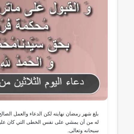
بلغ شهر رمضان نهايته لكن الدعاء والعمل الصالح
له من أن يمشي على نفس الخطى التي كان عليها
سبحانه وتعالى.