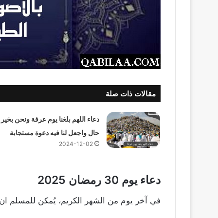
مقالات ذات صلة
دعاء اللهم بلغنا يوم عرفة ونحن بخير
حال واجعل لنا فيه دعوة مستجابة
2024-12-02
دعاء يوم 30 رمضان 2025
في آخر يوم من الشهر الكريم، يُمكن للمسلم ان يد