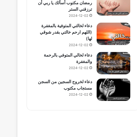
رمضان مكتوب أسألك يا ربي أن
ترزقني الستر
2024-12-02
دعاء لخالتي المتوفية بالمغفرة
(اللهم ارحم خالتي بقدر شوقي
لها)
2024-12-02
دعاء لخالي المتوفي بالرحمة
والمغفرة
2024-12-02
دعاء لخروج السجين من السجن
مستجاب مكتوب
2024-12-02