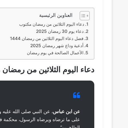
العناوين الرئيسية
دعاء اليوم الثلاثين من رمضان مكتوب
دعاء يوم 30 رمضان 2025
فضل دعاء اليوم الثلاثين من رمضان 1444
أدعية وداع شهر رمضان 2025
الأعمال الصالحة في يوم رمضان
دعاء اليوم الثلاثين من رمضان
عن ابن عباس
، عن النبي صلى الله عليه 
على ما ترضاه ويرضاه الرسول، محكمة فر
الطاهرين”.