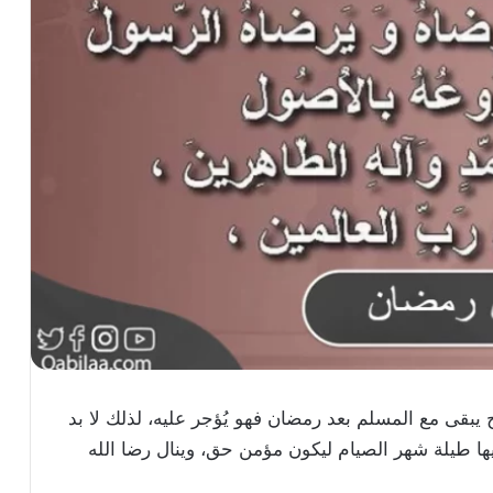
 يبقى مع المسلم بعد رمضان فهو يُؤجر عليه، لذلك لا بد
 طيلة شهر الصيام ليكون مؤمن حق، وينال رضا الله