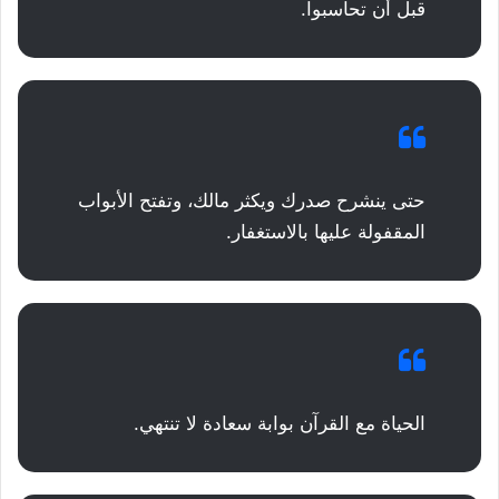
قبل أن تحاسبوا.
حتى ينشرح صدرك ويكثر مالك، وتفتح الأبواب
المقفولة عليها بالاستغفار.
الحياة مع القرآن بوابة سعادة لا تنتهي.