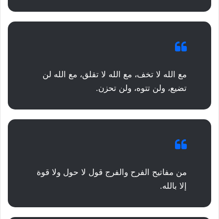
مع الله لا تخف، مع الله لا تقلق، مع الله لن
تضيع، ولن تتوه، ولن تحزن.
من مفاتيح الفرح والفرج قول لا حول ولا قوة
إلا بالله.