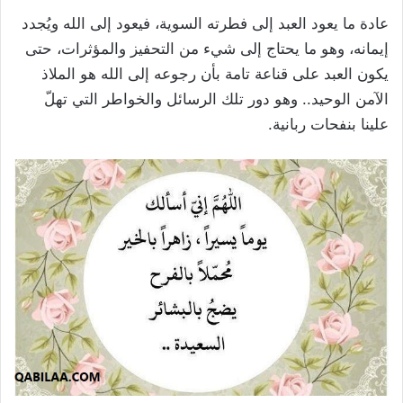
عادة ما يعود العبد إلى فطرته السوية، فيعود إلى الله ويُجدد
إيمانه، وهو ما يحتاج إلى شيء من التحفيز والمؤثرات، حتى
يكون العبد على قناعة تامة بأن رجوعه إلى الله هو الملاذ
الآمن الوحيد.. وهو دور تلك الرسائل والخواطر التي تهلّ
علينا بنفحات ربانية.