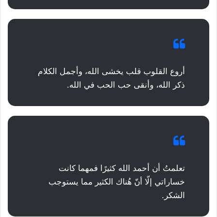
أروع القلوب قلب يخشى الله، وأجمل الكلام
ذكر الله، وأنقى حب الحب في الله.
تعلمتُ أن أحمد الله كثيرًا فمهما كانت
خساراتي إلّا أنّ هُناك الكثير مما يستوجب
الشكر.