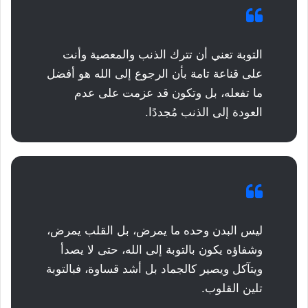
التوبة تعني أن تترك الذنب والمعصية وأنت
على قناعة تامة بأن الرجوع إلى الله هو أفضل
ما تفعله، بل وتكون قد عزمت على عدم
العودة إلى الذنب مُجددًا.
ليس البدن وحده ما يمرض، بل القلب يمرض،
وشفاؤه يكون بالتوبة إلى الله، حتى لا يصدأ
ويتآكل ويصير كالجماد بل أشد قساوة، فبالتوبة
تلين القلوب.