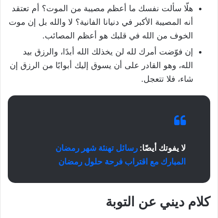
هلّا سألت نفسك ما أعظم مصيبة من الموت؟ أم تعتقد
أنه المصيبة الأكبر في دنيانا الفانية؟ لا والله بل إن موت
الخوف من الله في قلبك هو أعظم المصائب.
إن فوّضت أمرك لله لن يخذلك الله أبدًا، والرزق بيد
الله، وهو القادر على أن يسوق إليك أبوابًا من الرزق إن
شاء، فلا تتعجل.
لا يفوتك أيضًا:
رسائل تهنئة شهر رمضان
المبارك مع اقتراب فرحة حلول رمضان
كلام ديني عن التوبة