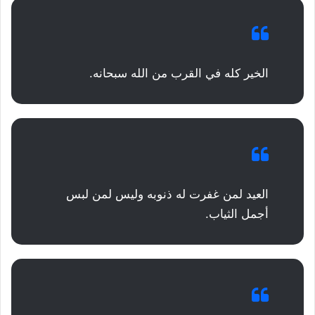
الخير كله في القرب من الله سبحانه.
العيد لمن غفرت له ذنوبه وليس لمن لبس
أجمل الثياب.