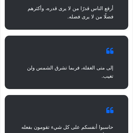
أرفع الناس قدرًا من لا يرى قدره، وأكثرهم
فضلًا من لا يرى فضله.
إلى متى الغفلة، فربما تشرق الشمس ولن
تغيب.
حاسبوا أنفسكم على كل شيء تقومون بفعله