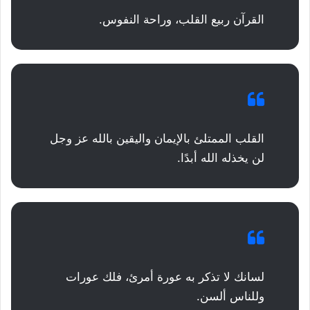
القرآن ربيع القلب، وراحة النفوس.
القلب الممتلئ بالإيمان واليقين بالله عز وجل
لن يخذله الله أبدًا.
لسانك لا تذكر به عورة أمرئ، فلك عورات
وللناس ألسن.