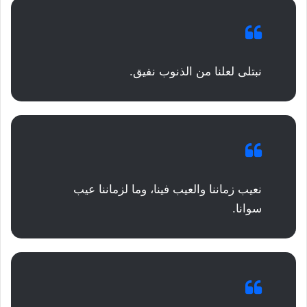
نبتلى لعلنا من الذنوب نفيق.
نعيب زماننا والعيب فينا، وما لزماننا عيب
سوانا.