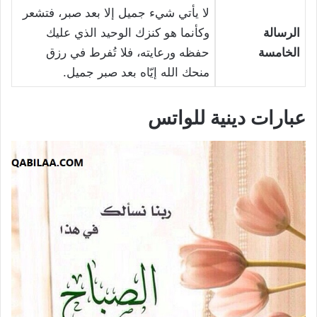
لا يأتي شيء جميل إلا بعد صبر، فتشعر
الرسالة
وكأنما هو كنزك الوحيد الذي عليك
الخامسة
حفظه ورعايته، فلا تُفرط في رزق
منحك الله إيّاه بعد صبر جميل.
عبارات دينية للواتس