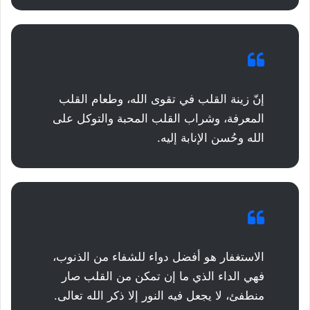
إنّ زينة القلب في تقوى الله، وطعام القلب
المعرفة، وشراب القلب المحبة والتوكل على
الله وحُسن الإنابة إليه.
الاستغفار هو أفضل دواء للشفاء من الذنوب،
فهي الداء الذي ما إن تمكن من القلب صار
منطفئ، لا يجعل فيه النور إلا ذكر الله تعالى.