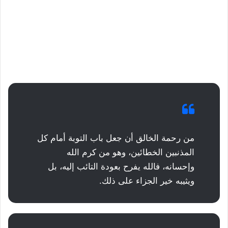
من رحمة الخالق أن جعل باب التوبة أمام كل
المذنبين الخطائين، وهو من كرم الله
وإحسانه، فالله يفرح بعودة التائب إليه، بل
ويثيبه خير الجزاء على ذلك.