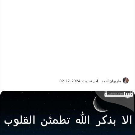
ماريهان أحمد
آخر تحديث: 2024-12-02