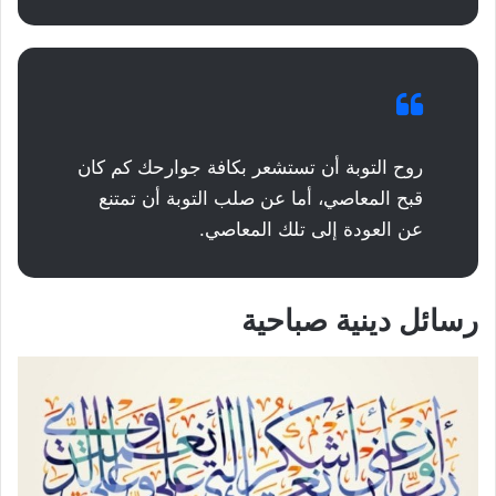
روح التوبة أن تستشعر بكافة جوارحك كم كان
قبح المعاصي، أما عن صلب التوبة أن تمتنع
عن العودة إلى تلك المعاصي.
رسائل دينية صباحية