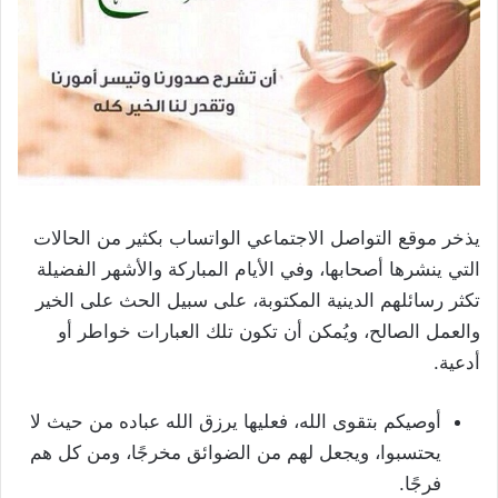
يذخر موقع التواصل الاجتماعي الواتساب بكثير من الحالات
التي ينشرها أصحابها، وفي الأيام المباركة والأشهر الفضيلة
تكثر رسائلهم الدينية المكتوبة، على سبيل الحث على الخير
والعمل الصالح، ويُمكن أن تكون تلك العبارات خواطر أو
أدعية.
أوصيكم بتقوى الله، فعليها يرزق الله عباده من حيث لا
يحتسبوا، ويجعل لهم من الضوائق مخرجًا، ومن كل هم
فرجًا.