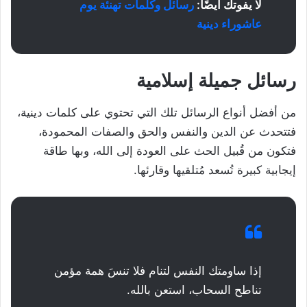
لا يفوتك أيضًا:
رسائل وكلمات تهنئة يوم
عاشوراء دينية
رسائل جميلة إسلامية
من أفضل أنواع الرسائل تلك التي تحتوي على كلمات دينية،
فتتحدث عن الدين والنفس والحق والصفات المحمودة،
فتكون من قُبيل الحث على العودة إلى الله، وبها طاقة
إيجابية كبيرة تُسعد مُتلقيها وقارئها.
إذا ساومتك النفس لتنام فلا تنسَ همة مؤمن
تناطح السحاب، استعن بالله.