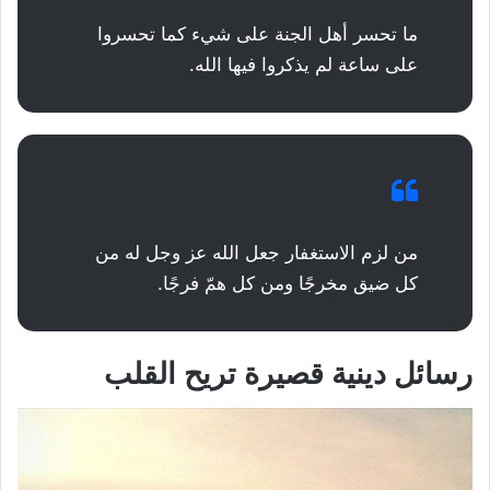
ما تحسر أهل الجنة على شيء كما تحسروا
على ساعة لم يذكروا فيها الله.
من لزم الاستغفار جعل الله عز وجل له من
كل ضيق مخرجًا ومن كل همّ فرجًا.
رسائل دينية قصيرة تريح القلب