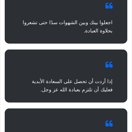
اجعلوا بينك وبين الشهوات سدًا حتى تشعروا
بحلاوة العبادة.
إذا أردت أن تحصل على السعادة الأبدية
فعليك أن تلتزم بعبادة الله عز وجل.