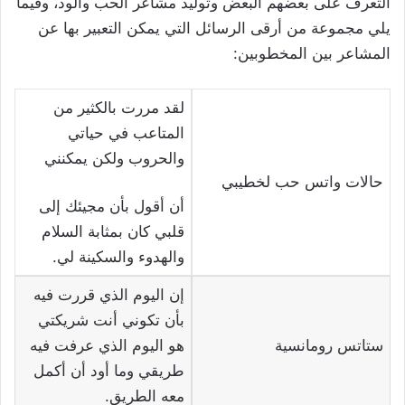
التعرف على بعضهم البعض وتوليد مشاعر الحب والود، وفيما
يلي مجموعة من أرقى الرسائل التي يمكن التعبير بها عن
المشاعر بين المخطوبين:
لقد مررت بالكثير من
المتاعب في حياتي
والحروب ولكن يمكنني
حالات واتس حب لخطيبي
أن أقول بأن مجيئك إلى
قلبي كان بمثابة السلام
والهدوء والسكينة لي.
إن اليوم الذي قررت فيه
بأن تكوني أنت شريكتي
ستاتس رومانسية
هو اليوم الذي عرفت فيه
طريقي وما أود أن أكمل
معه الطريق.