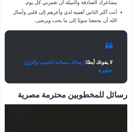
مشاعرك الصادقة والنبيلة أن تغمرني كل يوم.
أنت أكثر الناس أهمية لدي وأعزهم إلى قلبي وأسال
الله أن يجمعنا سويًا إلى ما يحب ويرضى.
لا يفوتك أيضًا:
رسائل مسائية للحبيب والزوج
خطيرة
رسائل للمخطوبين محترمة مصرية