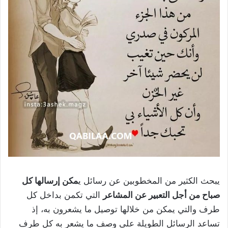
يبحث الكثير من المخطوبين عن رسائل ي
مكن إرسالها كل
صباح من أجل التعبير عن المشاعر
التي تكمن بداخل كل
طرف والتي يمكن من خلالها توصيل ما يشعرون به، إذ
تساعد الرسائل الطويلة على وصف ما يشعر به كل طرف