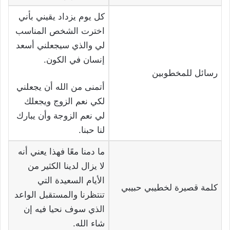
كل يوم يزداد يقيني بأني
اخترت الشخص المناسب
لي والذي سيجعلني أسعد
إنسان في الكون.
رسائل للمخطوبين
أتمنى من الله أن يجعلني
لكي نعم الزوج ويجعلك
لي نعم الزوجة وأن يبارك
لنا حبنا.
ما دمنا معًا فهذا يعني أنه
لا يزال لدينا الكثير من
الأيام السعيدة التي
كلمة قصيرة لخطيبي حبيبي
تنتظرنا والمستقبل الواعد
الذي سوف نحيا فيه إن
شاء الله.