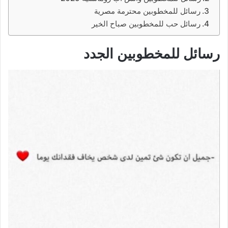
رسائل للمخطوبين محترمة مصرية
رسائل حب للمخطوبين صباح الخير
رسائل للمخطوبين الجدد