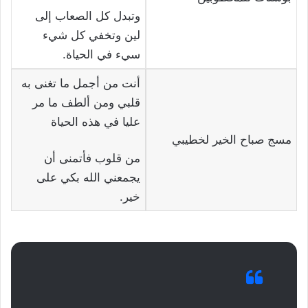
وتبدل كل الصعاب إلى
لين وتخفي كل شيء
سيء في الحياة.
أنت من أجمل ما تغنى به
قلبي ومن ألطف ما مر
عليا في هذه الحياة
مسج صباح الخير لخطيبي
من قلوب فأتمنى أن
يجمعني الله بكي على
خير.