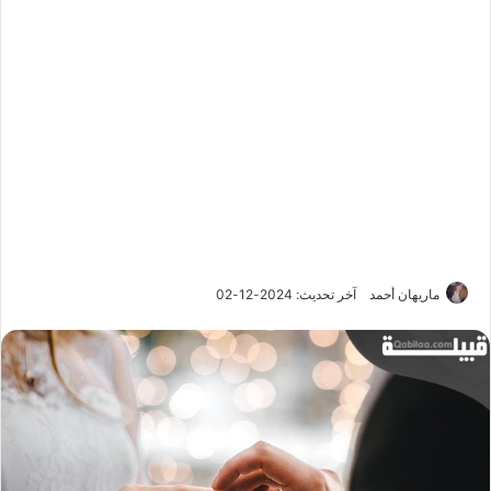
ماريهان أحمد
آخر تحديث: 2024-12-02