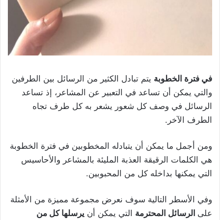
في فترة الخطوبة
يتم تبادل الكثير من الرسائل بين الطرفين
والتي يمكن أن تساعد في التعبير عن المشاعر، إذ تساعد
الرسائل في وصف كل شعور يشعر به كل طرف تجاه
الطرف الآخر.
ومن أجمل ما يمكن أن يتبادله المخطوبين في فترة الخطوبة
هي الكلمات الرقيقة العذبة المليئة بالمشاعر والأحاسيس
التي يمكنها بداخله كل من المحبوبين.
وفي الأسطر التالية سوف نعرض مجموعة مميزة من الأمثلة
على
الرسائل المحترمة
التي يمكن أن
يرسلها كل من