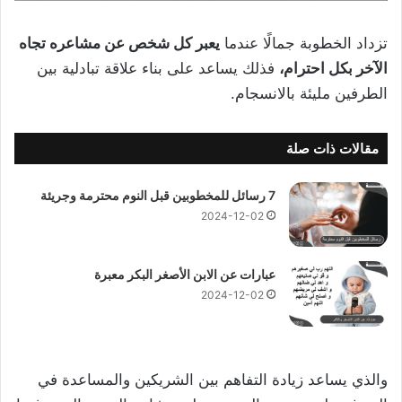
تزداد الخطوبة جمالًا عندما
يعبر كل شخص عن مشاعره تجاه
الآخر بكل احترام،
فذلك يساعد على بناء علاقة تبادلية بين
الطرفين مليئة بالانسجام.
مقالات ذات صلة
7 رسائل للمخطوبين قبل النوم محترمة وجريئة
2024-12-02
عبارات عن الابن الأصغر البكر معبرة
2024-12-02
والذي يساعد زيادة التفاهم بين الشريكين والمساعدة في