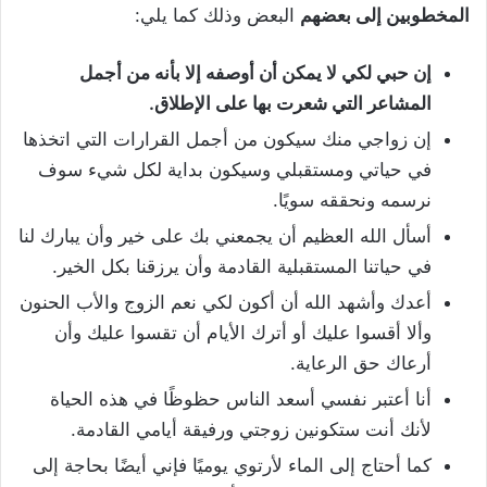
المخطوبين إلى بعضهم
البعض وذلك كما يلي:
إن حبي لكي لا يمكن أن أوصفه إلا بأنه من أجمل
المشاعر التي شعرت بها على الإطلاق.
إن زواجي منك سيكون من أجمل القرارات التي اتخذها
في حياتي ومستقبلي وسيكون بداية لكل شيء سوف
نرسمه ونحققه سويًا.
أسأل الله العظيم أن يجمعني بك على خير وأن يبارك لنا
في حياتنا المستقبلية القادمة وأن يرزقنا بكل الخير.
أعدك وأشهد الله أن أكون لكي نعم الزوج والأب الحنون
وألا أقسوا عليك أو أترك الأيام أن تقسوا عليك وأن
أرعاك حق الرعاية.
أنا أعتبر نفسي أسعد الناس حظوظًا في هذه الحياة
لأنك أنت ستكونين زوجتي ورفيقة أيامي القادمة.
كما أحتاج إلى الماء لأرتوي يوميًا فإني أيضًا بحاجة إلى