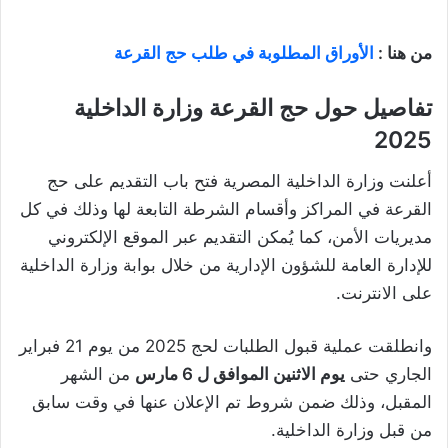
من هنا :
الأوراق المطلوبة في طلب حج القرعة
تفاصيل حول حج القرعة وزارة الداخلية
2025
أعلنت وزارة الداخلية المصرية فتح باب التقديم على حج
القرعة في المراكز وأقسام الشرطة التابعة لها وذلك في كل
مديريات الأمن، كما يُمكن التقديم عبر الموقع الإلكتروني
للإدارة العامة للشؤون الإدارية من خلال بوابة وزارة الداخلية
على الانترنت.
وانطلقت عملية قبول الطلبات لحج 2025 من يوم 21 فبراير
الجاري حتى
يوم الاثنين الموافق ل 6 مارس
من الشهر
المقبل، وذلك ضمن شروط تم الإعلان عنها في وقت سابق
من قبل وزارة الداخلية.