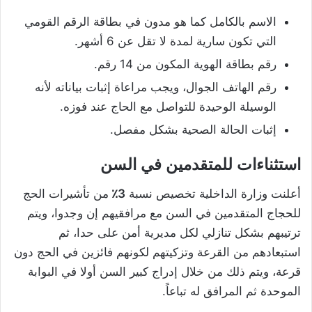
الاسم بالكامل كما هو مدون في بطاقة الرقم القومي
التي تكون سارية لمدة لا تقل عن 6 أشهر.
رقم بطاقة الهوية المكون من 14 رقم.
رقم الهاتف الجوال، ويجب مراعاة إثبات بياناته لأنه
الوسيلة الوحيدة للتواصل مع الحاج عند فوزه.
إثبات الحالة الصحية بشكل مفصل.
استثناءات للمتقدمين في السن
أعلنت وزارة الداخلية تخصيص نسبة
3٪
من تأشيرات الحج
للحجاج المتقدمين في السن مع مرافقيهم إن وجدوا، ويتم
ترتيبهم بشكل تنازلي لكل مديرية أمن على حدا، ثم
استبعادهم من القرعة وتزكيتهم لكونهم فائزين في الحج دون
قرعة، ويتم ذلك من خلال إدراج كبير السن أولا في البوابة
الموحدة ثم المرافق له تباعاً.