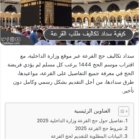
سداد تكاليف حج القرعة عبر موقع وزارة الداخلية، مع
اقتراب موسم الحج 1444 يرغب كل مسلم لم يؤدي فريضة
الحج في معرفة جميع التفاصيل على القرعة، مواعيدها،
طرق سدادها، من أجل التقديم بشكل رسمي وكامل دون
تأخير.
العناوين الرئيسية
تفاصيل حول حج القرعة وزارة الداخلية 2025
شروط حج القرعة 2025
البيانات المطلوبة للتقديم لحج القرعة