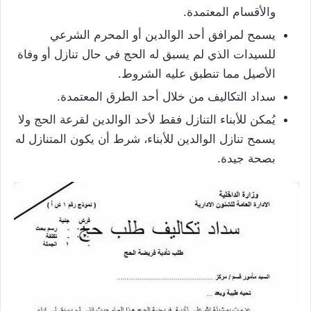
والأقسام المعتمدة.
يسمح لمرافق أحد الوالدين أو المحرم الشرعي
للسيدات الذي لم يسبق له الحج في حال تنازل أو وفاة
الأصيل مما تنطبق عليه الشروط.
سداد التكاليف من خلال أحد الطرق المعتمدة.
يُمكن للأبناء التنازل فقط لأحد الوالدين لقرعة الحج ولا
يسمح تنازل الوالدين للأبناء، شرط أن يكون المتنازل له
بصحة جيدة.