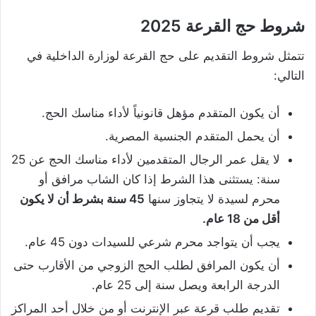
شروط حج القرعة 2025
تتمثل شروط التقديم على حج القرعة لوزارة الداخلية في
التالي:
أن يكون المتقدم مؤهل قانونياً لأداء مناسك الحج.
أن يحمل المتقدم الجنسية المصرية.
لا يقل عمر الرجال المتقدمين لأداء مناسك الحج عن 25
سنة: يستثنى هذا الشرط إذا كان الشاب مرافق أو
محرم لسيدة لا يتجاوز سنها
45 سنة بشرط أن لا يكون
أقل من 18 عام.
يجب أن يتواجد محرم شرعي للسيدات دون 45 عام.
أن يكون المرافق لطلب الحج الزوجي من الأقارب حتى
الدرجة الرابعة ويصل سنة إلى 25 عام.
تقديم طلب قرعة عبر الإنترنت أو من خلال أحد المراكز