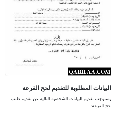
البيانات المطلوبة للتقديم لحج القرعة
يستوجب تقديم البيانات الشخصية التالية عن تقديم طلب
حج القرعة: