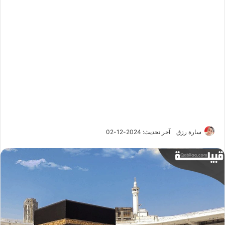
سارة رزق
آخر تحديث: 2024-12-02