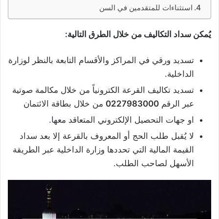
استثناءات للمتقدمين في السن
يُمكن سداد التكاليف من خلال الطرق التالية:
تسديد ورقي في المراكز والأقسام التابعة بالنظر لوزارة
الداخلية.
تسديد تكاليف القرعة الكترونياً من خلال مكالمة صوتية
عبر الرقم
0227983000
من خلال بطاقة الائتمان
او جهات التحصيل الإلكتروني المتعاقد معها.
لا يُقبل طلب الحج أو المعروف بالقرعة إلا بعد سداد
القيمة المالية التي تحددها وزارة الداخلية عبر الطريقة
الأسهل لصاحب الطلب.