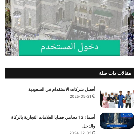
مقالات ذات صلة
أفضل شركات الاستقدام في السعودية
2025-05-21
أسماء 13 محامي قضايا العلامات التجارية بالزكاة
والدخل
2024-12-02