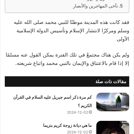
تآخى المهاجرين والأنصار
فقد كانت هذه المدينة موطنًا للنبي محمد صلى الله عليه
وسلم ومركزًا لانتشار الإسلام وتأسيس الدولة الإسلامية
الأولى
ولم يكن هناك مجتمعٌ في تلك الفترة يمكن القول عنه مسلمًا
إلا إذا قام بالاعتناق والإيمان بالنبي محمد واتباع شريعته.
مقالات ذات صلة
كم مرة ذكر اسم جبريل عليه السلام في القرآن
الكريم ؟
2024-12-02
ما هي ديانة زوجة كريم بنزيما
2024-12-02