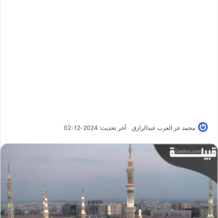
محمد عز العرب عبدالرازق
آخر تحديث: 2024-12-02