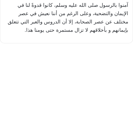
آمنوا بالرسول صلى الله عليه وسلم، كانوا قدوةً لنا في
الإيمان والتضحية، وعلى الرغم من أننا نعيش في عصر
مختلف عن عصر الصحابة، إلا أن الدروس والعبر التي تتعلق
بإيمانهم و بأخلاقهم لا تزال مستمرة حتى يومنا هذا.