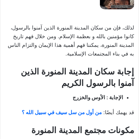
لذلك، فإن من سكان المدينة المنورة الذين آمنوا بالرسول،
كانوا مؤمنين بالله و بعظمة الإسلام. ومن خلال فهم تاريخ
المدينة المنورة، يمكننا فهم أهمية هذا الإيمان والتزام الناس
به في بناء المجتمعات الإسلامية.
إجابة سكان المدينة المنورة الذين
آمنوا بالرسول الكريم
الإجابة : الأوس والخزرج
قد يهمك أيضًا:
من أول من سل سيف في سبيل الله ؟
مكونات مجتمع المدينة المنورة