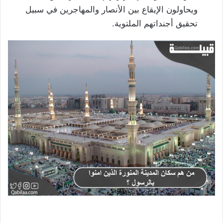
ويحاولون الإيقاع بين الأنصار والمهاجرين في سبيل
تحقيق أجنداتهم الملتوية.