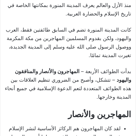
منذ الأزل والعالم يعرف المدينة المنورة بمكانتها الخاصة في
تاريخ الإسلام والحضارة العربية.
كانت المدينة المنورة تضم في السابق طائفتين فقط، العرب
واليهود، ولكن بقدوم المسلمين المهاجرين من مكة المكرمة
ووصول الرسول صلى الله عليه وسلم إلى المدينة الجديدة،
تغيرت المدينة تمامًا.
بدأت الطوائف الأربعة –
المهاجرون والأنصار والمنافقون
واليهود
– تتشكل، وأصبح من الضروري تنظيم العلاقات بين
هذه الطوائف المتعددة لتعم الدعوة الإسلامية في جميع أنحاء
المدينة وخارجها.
المهاجرين والأنصار
لقد كان المهاجرون هم الركائز الأساسية لنشر الإسلام