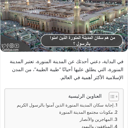
في البداية، دعني أحدثك عن المدينة المنورة، تعتبر المدينة
المنورة، التي يطلق عليها أحيانًا “طيبة الطيبة”، من المدن
الإسلامية الأكثر أهمية في العالم.
العناوين الرئيسية
إجابة سكان المدينة المنورة الذين آمنوا بالرسول الكريم
مكونات مجتمع المدينة المنورة
المهاجرين والأنصار
المنافقون واليهود