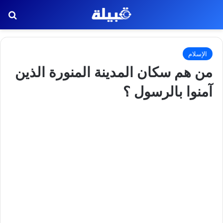
بح
الإسلام
من هم سكان المدينة المنورة الذين
آمنوا بالرسول ؟