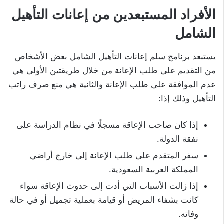
الأفراد المستبعدين من إعانات التأهيل
الشامل
يستبعد برنامج سلم إعانات التأهيل الشامل بعض الأشخاص
من التقديم على طلب الإعانة من خلال طريقتين الأولى هي
عدم الموافقة على طلب الإعانة والثانية هي منع صرف راتب
التأهيل وذلك إذا:
إذا كان صاحب الإعاقة مسجلًا في نظام الدراسة على
نفقة الدولة.
سفر المتقدم على طلب الإعانة إلى خارج أراضي
المملكة العربية السعودية.
إذا زالت الأسباب التي أدت إلى حدوث الإعاقة سواء
كانت بشفاء المريض أو قيامة بعملية تجميل أو في حالة
وفاته.