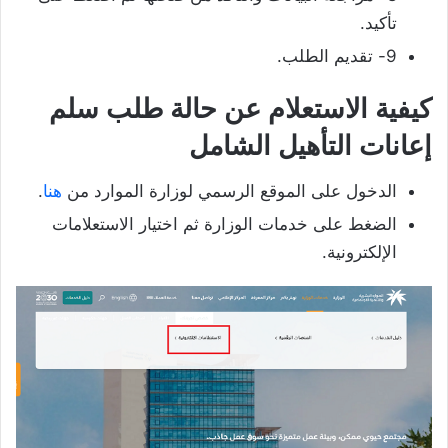
تأكيد.
9- تقديم الطلب.
كيفية الاستعلام عن حالة طلب سلم
إعانات التأهيل الشامل
الدخول على الموقع الرسمي لوزارة الموارد من
هنا
.
الضغط على خدمات الوزارة ثم اختيار الاستعلامات
الإلكترونية.