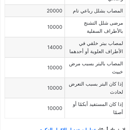
المصاب بشلل رباعي تام
20000
مرضى شلل التشنج
10000
بالأطراف السفلية
لمصاب ببتر خلقي في
14000
الأطراف العلوية أو أحدهما
المصاب بالبتر بسبب مرض
10000
خبيث
إذا كان البتر بسبب التعرض
10000
لحادث
إذا كان المستفيد أبكمًا أو
10000
أصمًا
لا يفوتك أيضًا:
خطوات تعديل الإقرار الزكوي