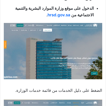
الدخول على موقع وزارة الموارد البشرية والتنمية
الاجتماعية من
hrsd.gov.sa
.
الضغط على دليل الخدمات من قائمة خدمات الوزارة.