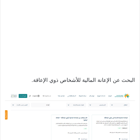
البحث عن الإعانة المالية للأشخاص ذوي الإعاقة.