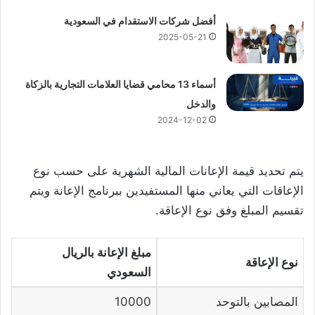
أفضل شركات الاستقدام في السعودية
2025-05-21
أسماء 13 محامي قضايا العلامات التجارية بالزكاة
والدخل
2024-12-02
يتم تحديد قيمة الإعانات المالية الشهرية على حسب نوع
الإعاقات التي يعاني منها المستفيدين ببرنامج الإعانة ويتم
تقسيم المبلغ وفق نوع الإعاقة.
مبلغ الإعانة بالريال
نوع الإعاقة
السعودي
المصابين بالتوحد
10000