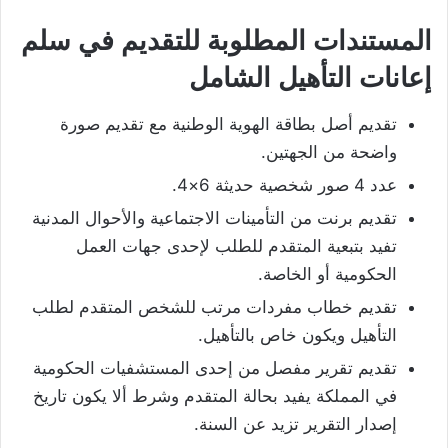
المستندات المطلوبة للتقديم في سلم
إعانات التأهيل الشامل
تقديم أصل بطاقة الهوية الوطنية مع تقديم صورة
واضحة من الجهتين.
عدد 4 صور شخصية حديثة 6×4.
تقديم برنت من التأمينات الاجتماعية والأحوال المدنية
تفيد بتبعية المتقدم للطلب لإحدى جهات العمل
الحكومية أو الخاصة.
تقديم خطاب مفردات مرتب للشخص المتقدم لطلب
التأهيل ويكون خاص بالتأهيل.
تقديم تقرير مفصل من إحدى المستشفيات الحكومية
في المملكة يفيد بحالة المتقدم وشرط ألا يكون تاريخ
إصدار التقرير تزيد عن السنة.