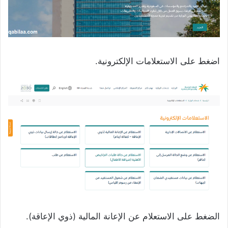
اضغط على الاستعلامات الإلكترونية.
الضغط على الاستعلام عن الإعانة المالية (ذوي الإعاقة).