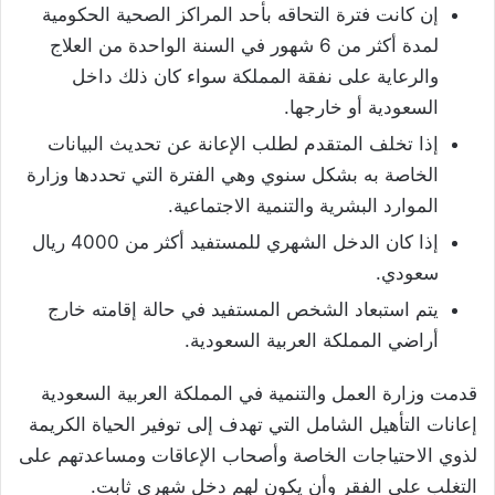
إن كانت فترة التحاقه بأحد المراكز الصحية الحكومية
لمدة أكثر من 6 شهور في السنة الواحدة من العلاج
والرعاية على نفقة المملكة سواء كان ذلك داخل
السعودية أو خارجها.
إذا تخلف المتقدم لطلب الإعانة عن تحديث البيانات
الخاصة به بشكل سنوي وهي الفترة التي تحددها وزارة
الموارد البشرية والتنمية الاجتماعية.
إذا كان الدخل الشهري للمستفيد أكثر من 4000 ريال
سعودي.
يتم استبعاد الشخص المستفيد في حالة إقامته خارج
أراضي المملكة العربية السعودية.
قدمت وزارة العمل والتنمية في المملكة العربية السعودية
إعانات التأهيل الشامل التي تهدف إلى توفير الحياة الكريمة
لذوي الاحتياجات الخاصة وأصحاب الإعاقات ومساعدتهم على
التغلب على الفقر وأن يكون لهم دخل شهري ثابت.