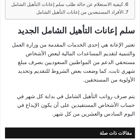
كيفية الاستعلام عن حالة طلب سلم إعانات التأهيل الشامل
الأفراد المستبعدين من إعانات التأهيل الشامل
سلم إعانات التأهيل الشامل الجديد
تعتبر الإعانة هي إحدى الخدمات المقدمة من وزارة العمل
والتنمية لتقديم المساعدات المالية لبعض الأشخاص
مستحقي الدعم من المواطنين السعوديين بصرف مبلغ
شهري ثابت، كما وضعت بعض الشروط للتقديم وتحديد
الأولوية من المستحقين.
يتم صرف رواتب التأهيل الشامل في بداية كل شهر في
حساب الأشخاص المستفيدين على أن يكون الإيداع في
اليوم السادس والعشرين من كل شهر.
مقالات ذات صلة