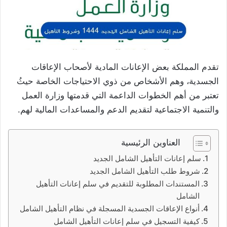
تقدم المملكة بعض الإعانات المادية لأصحاب الإعاقات
الجسدية، وهم الأشخاص من ذوي الاحتياجات الخاصة حيثُ
تعتبر من أهم الخطوات الداعمة التي قدمتها وزارة العمل
والتنمية الاجتماعية لتقديم الدعم والمساعدات المالية لهم.
العناوين الرئيسية
سلم إعانات التأهيل الشامل الجديد
شروط طلب التأهيل الشامل الجديد
المستندات المطلوبة للتقديم في سلم إعانات التأهيل
الشامل
أنواع الإعاقات الجسدية المسجلة في نظام التأهيل الشامل
كيفية التسجيل في سلم إعانات التأهيل الشامل