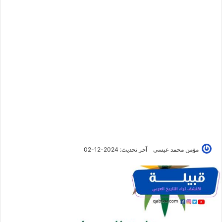
مؤمن محمد عيسي
آخر تحديث: 2024-12-02