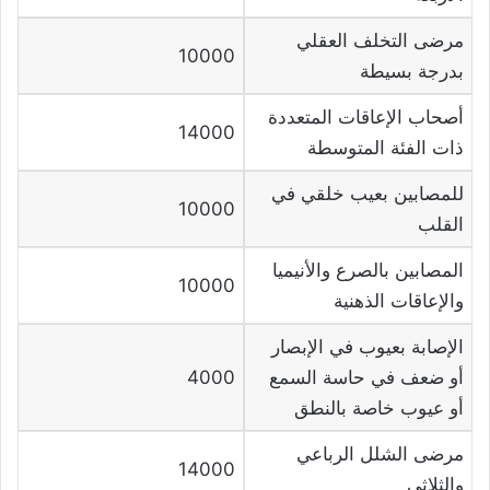
مرضى التخلف العقلي
10000
بدرجة بسيطة
أصحاب الإعاقات المتعددة
14000
ذات الفئة المتوسطة
للمصابين بعيب خلقي في
10000
القلب
المصابين بالصرع والأنيميا
10000
والإعاقات الذهنية
الإصابة بعيوب في الإبصار
أو ضعف في حاسة السمع
4000
أو عيوب خاصة بالنطق
مرضى الشلل الرباعي
14000
والثلاثي