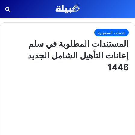
بح
خدمات السعودية
المستندات المطلوبة في سلم
إعانات التأهيل الشامل الجديد
1446