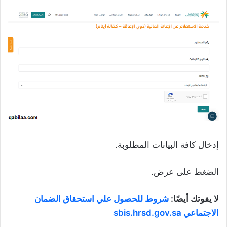
إدخال كافة البيانات المطلوبة.
الضغط على عرض.
لا يفوتك أيضًا:
شروط للحصول علي استحقاق الضمان
الاجتماعي sbis.hrsd.gov.sa