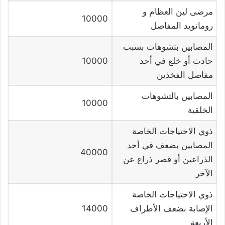
مرضى لين العظام و
10000
روماتويد المفاصل
المصابين بتشوهات بسبب
حادث أو خلع في أحد
10000
مفاصل الفخذين
المصابين بالتشوهات
10000
الخلقية
ذوي الاحتياجات الخاصة
المصابين بضعف في أحد
40000
الذراعين أو قصر ذراع عن
الآخر
ذوي الاحتياجات الخاصة
الإصابة بضعف الأطراف
14000
الأربعة