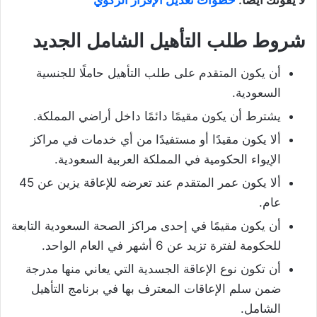
شروط طلب التأهيل الشامل الجديد
أن يكون المتقدم على طلب التأهيل حاملًا للجنسية
السعودية.
يشترط أن يكون مقيمًا دائمًا داخل أراضي المملكة.
ألا يكون مقيدًا أو مستفيدًا من أي خدمات في مراكز
الإيواء الحكومية في المملكة العربية السعودية.
ألا يكون عمر المتقدم عند تعرضه للإعاقة يزين عن 45
عام.
أن يكون مقيمًا في إحدى مراكز الصحة السعودية التابعة
للحكومة لفترة تزيد عن 6 أشهر في العام الواحد.
أن تكون نوع الإعاقة الجسدية التي يعاني منها مدرجة
ضمن سلم الإعاقات المعترف بها في برنامج التأهيل
الشامل.