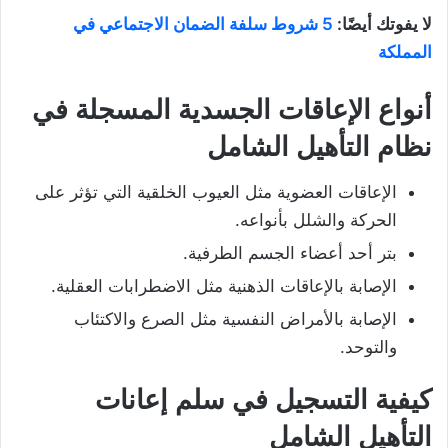
لا يفوتك أيضًا:
5 شروط سلفة الضمان الاجتماعي في
المملكة
أنواع الإعاقات الجسدية المسجلة في
نظام التأهيل الشامل
الإعاقات العضوية مثل العيوب الخلقية التي تؤثر على
الحركة والشلل بأنواعه.
بتر أحد أعضاء الجسم الطرفية.
الإصابة بالإعاقات الذهنية مثل الاضطرابات العقلية.
الإصابة بالأمراض النفسية مثل الصرع والاكتئاب
والتوحد.
كيفية التسجيل في سلم إعانات
التأهيل الشامل