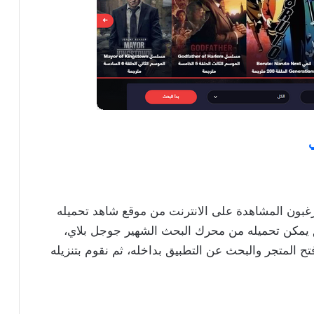
رغبون المشاهدة على الانترنت من موقع شاهد تحميله
يمكن تحميله من محرك البحث الشهير جوجل بلاي،
تح المتجر والبحث عن التطبيق بداخله، ثم نقوم بتنزيله