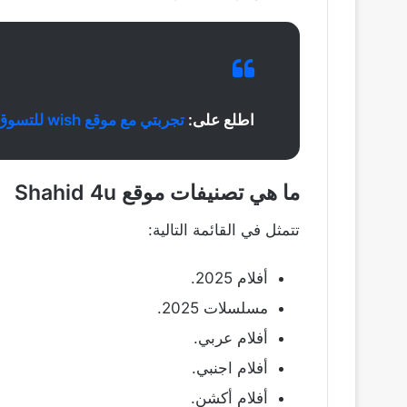
اطلع على:
تجربتي مع موقع wish للتسوق الإلكتروني
ما هي تصنيفات
موقع Shahid 4u
تتمثل في القائمة التالية:
أفلام 2025.
مسلسلات 2025.
أفلام عربي.
أفلام اجنبي.
أفلام أكشن.