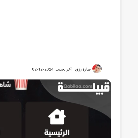
سارة رزق
آخر تحديث: 2024-12-02