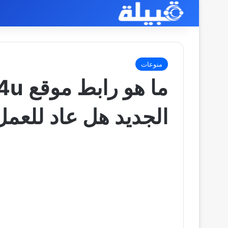
منوعات
الجديد هل عاد للعمل