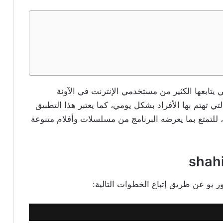
 يتابعها الكثير من مستخدمي الإنترنت في الآونة
لتي تهتم بها الأفراد بشكل يومي، كما يعتبر هذا التطبيق
 للتمتع بما يعرضه البرنامج من مسلسلات وأفلام متنوعة
shah
ر يو عن طريق إتباع الخطوات التالية: