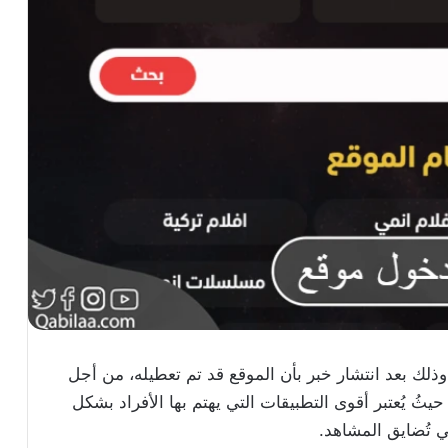
ذلك بعد انتشار خبر بأن الموقع قد تم تعطيله، من أجل
ثُ يُعتبر أقوى التطبيقات التي يهتم بها الأفراد بشكل
ي تُضايق المشاهد.