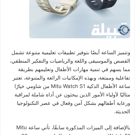
وتتميز الساعة أيضًا بتوفير تطبيقات تعليمية متنوعة تشمل
القصص والموسيقى واللغة والرياضيات والتفكير المنطقي،
مما يسهم في تنمية مهارات الأطفال وتعليمهم بطريقة
تفاعلية وممتعة، وبهذه الإمكانيات الرائعة والمتنوعة، تعتبر
ساعة الأطفال الذكية Mitu Watch S1 من شاومي خيارًا
مثاليًا لأولياء الأمور الذين يبحثون عن أداة شاملة لمراقبة
ورعاية أطفالهم بشكل آمن وفعال في عصر التكنولوجيا
الحديثة.
بالإضافة إلى الميزات المذكورة سابقًا، تأتي ساعة Mitu