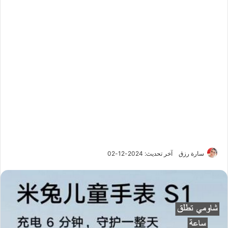
سارة رزق
آخر تحديث: 2024-12-02