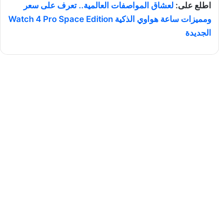
اطلع على:
لعشاق المواصفات العالمية.. تعرف على سعر
ومميزات ساعة هواوي الذكية Watch 4 Pro Space Edition
الجديدة