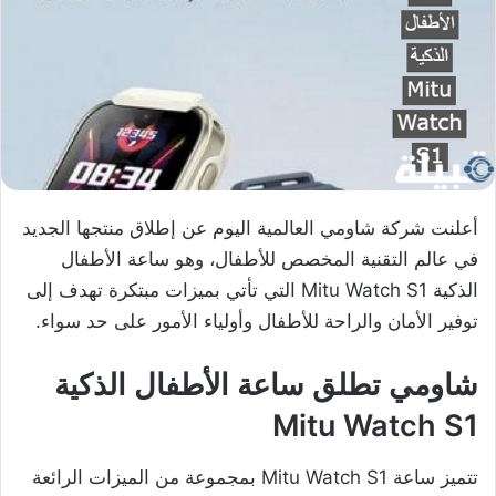
أعلنت شركة شاومي العالمية اليوم عن إطلاق منتجها الجديد
في عالم التقنية المخصص للأطفال، وهو ساعة الأطفال
الذكية Mitu Watch S1 التي تأتي بميزات مبتكرة تهدف إلى
توفير الأمان والراحة للأطفال وأولياء الأمور على حد سواء.
شاومي تطلق ساعة الأطفال الذكية
Mitu Watch S1
تتميز ساعة Mitu Watch S1 بمجموعة من الميزات الرائعة