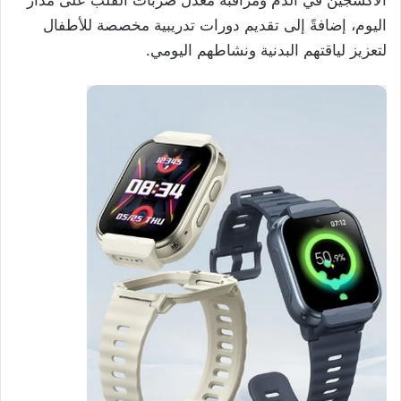
اليوم، إضافةً إلى تقديم دورات تدريبية مخصصة للأطفال
لتعزيز لياقتهم البدنية ونشاطهم اليومي.