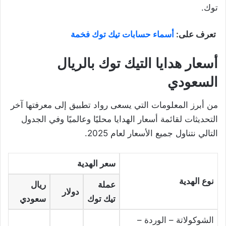
توك.
تعرف على:
أسماء حسابات تيك توك فخمة
أسعار هدايا التيك توك بالريال
السعودي
من أبرز المعلومات التي يسعى رواد تطبيق إلى معرفتها آخر
التحديثات لقائمة أسعار الهدايا محليًا وعالميًا وفي الجدول
التالي نتناول جميع الأسعار لعام 2025.
سعر الهدية
نوع الهدية
عملة
ريال
دولار
تيك توك
سعودي
الشوكولاتة – الوردة –