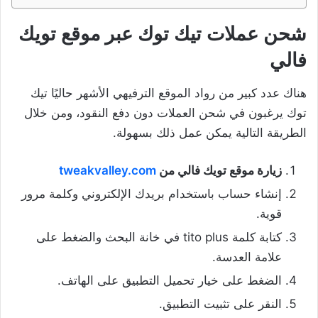
شحن عملات تيك توك عبر موقع تويك
فالي
هناك عدد كبير من رواد الموقع الترفيهي الأشهر حاليًا تيك
توك يرغبون في شحن العملات دون دفع النقود، ومن خلال
الطريقة التالية يمكن عمل ذلك بسهولة.
زيارة موقع تويك فالي من
tweakvalley.com
إنشاء حساب باستخدام بريدك الإلكتروني وكلمة مرور
قوية.
كتابة كلمة tito plus في خانة البحث والضغط على
علامة العدسة.
الضغط على خيار تحميل التطبيق على الهاتف.
النقر على تثبيت التطبيق.