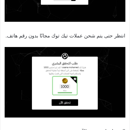
انتظر حتى يتم شحن عملات تيك توك مجانًا بدون رقم هاتف.