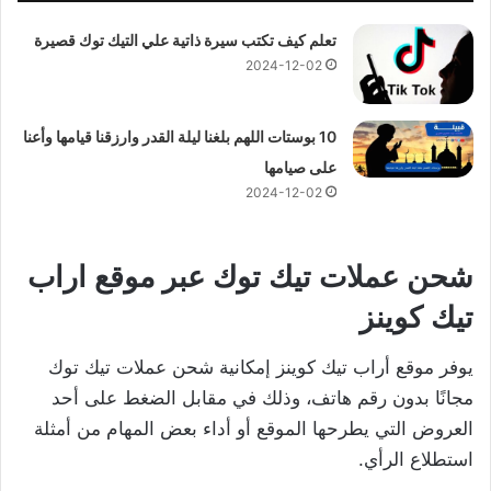
تعلم كيف تكتب سيرة ذاتية علي التيك توك قصيرة
2024-12-02
10 بوستات اللهم بلغنا ليلة القدر وارزقنا قيامها وأعنا
على صيامها
2024-12-02
شحن عملات تيك توك عبر موقع اراب
تيك كوينز
يوفر موقع أراب تيك كوينز إمكانية شحن عملات تيك توك
مجانًا بدون رقم هاتف، وذلك في مقابل الضغط على أحد
العروض التي يطرحها الموقع أو أداء بعض المهام من أمثلة
استطلاع الرأي.