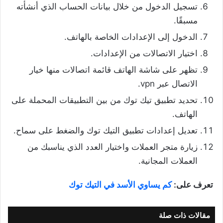
تسجيل الدخول من خلال بيانات الحساب الذي أنشأته
مسبقًا.
الدخول إلى الإعدادات الخاصة بالهاتف.
اختيار الاتصالات من الإعدادات.
تظهر على شاشة الهاتف قائمة اتصالات منها خيار
الاتصال عبر vpn.
تحديد تطبيق تيك توك من بين التطبيقات المحملة على
الهاتف.
تعديل إعدادات تطبيق التيك توك والضغط على سماح.
زيارة متجر العملات واختيار العدد الذي يناسبك من
العملات المجانية.
تعرف على:
كم يساوي الأسد في التيك توك
مقالات ذات صلة