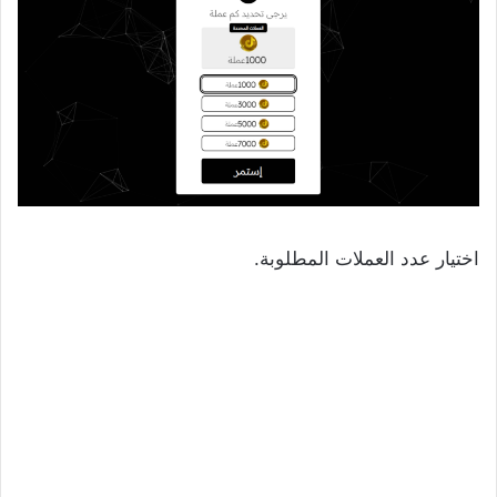
اختيار عدد العملات المطلوبة.