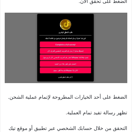
الضغط على تحقق الآن.
الضغط على أحد الخيارات المطروحة لإتمام عملية الشحن.
تظهر رسالة تفيد تمام العملية.
التحقق من خلال حسابك الشخصي عبر تطبيق أو موقع تيك