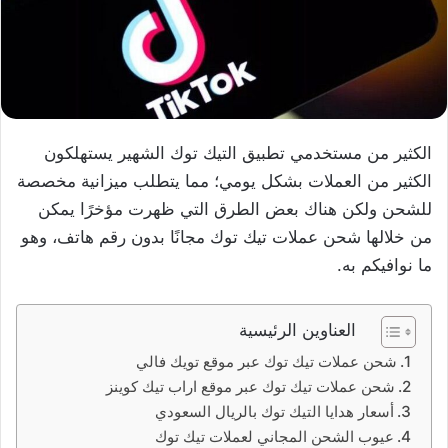
الكثير من مستخدمي تطبيق التيك توك الشهير يستهلكون
الكثير من العملات بشكل يومي؛ مما يتطلب ميزانية مخصصة
للشحن ولكن هناك بعض الطرق التي ظهرت مؤخرًا يمكن
من خلالها شحن عملات تيك توك مجانًا بدون رقم هاتف، وهو
ما نوافيكم به.
العناوين الرئيسية
شحن عملات تيك توك عبر موقع تويك فالي
شحن عملات تيك توك عبر موقع اراب تيك كوينز
أسعار هدايا التيك توك بالريال السعودي
عيوب الشحن المجاني لعملات تيك توك