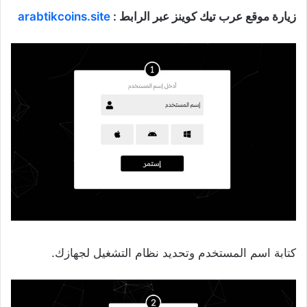
زيارة موقع عرب تيك كوينز عبر الرابط :
arabtikcoins.site
كتابة اسم المستخدم وتحديد نظام التشغيل لجهازك.