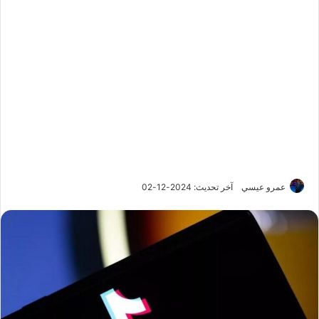
عمرو عيسي
آخر تحديث: 2024-12-02