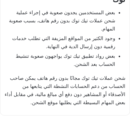
بعض المستخدمين يجدون صعوبة في إجراء عملية
شحن عملات تيك توك بدون رقم هاتف، بسبب صعوبة
المهام.
وجود الكثير من المواقع المزيفة التي تطلب خدمات
رقمية دون إرسال الدية في النهاية.
بعض رواد تطبيق تيك توك يواجهون صعوبة تنشيط
الحساب بعد الشحن.
شحن عملات تيك توك مجانًا بدون رقم هاتف يمكن صاحب
الحساب من دعم الحسابات النشطة التي يتابعها من
الأصدقاء أو المشاهير دون دفع أي مبالغ مالية، في مقابل أداء
بعض المهام البسيطة التي يطلبها موقع الشحن.