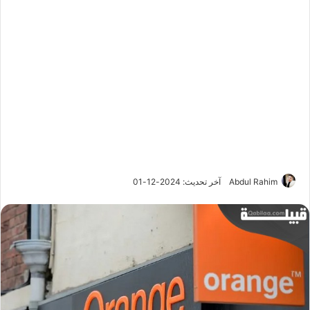
Abdul Rahim
آخر تحديث: 2024-12-01