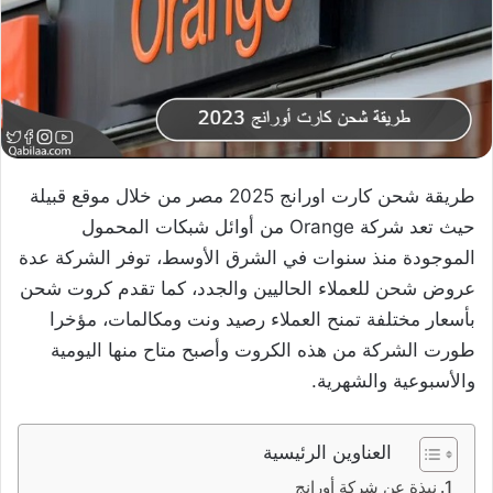
طريقة شحن كارت اورانج 2025 مصر من خلال موقع قبيلة
حيث تعد شركة Orange من أوائل شبكات المحمول
الموجودة منذ سنوات في الشرق الأوسط، توفر الشركة عدة
عروض شحن للعملاء الحاليين والجدد، كما تقدم كروت شحن
بأسعار مختلفة تمنح العملاء رصيد ونت ومكالمات، مؤخرا
طورت الشركة من هذه الكروت وأصبح متاح منها اليومية
والأسبوعية والشهرية.
العناوين الرئيسية
نبذة عن شركة أورانج