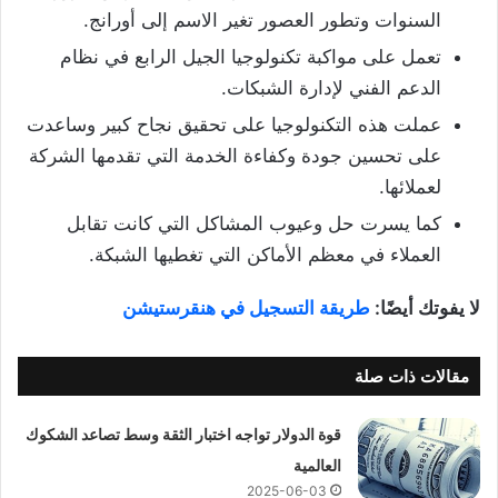
السنوات وتطور العصور تغير الاسم إلى أورانج.
تعمل على مواكبة تكنولوجيا الجيل الرابع في نظام
الدعم الفني لإدارة الشبكات.
عملت هذه التكنولوجيا على تحقيق نجاح كبير وساعدت
على تحسين جودة وكفاءة الخدمة التي تقدمها الشركة
لعملائها.
كما يسرت حل وعيوب المشاكل التي كانت تقابل
العملاء في معظم الأماكن التي تغطيها الشبكة.
لا يفوتك أيضًا:
طريقة التسجيل في هنقرستيشن
مقالات ذات صلة
قوة الدولار تواجه اختبار الثقة وسط تصاعد الشكوك
العالمية
2025-06-03