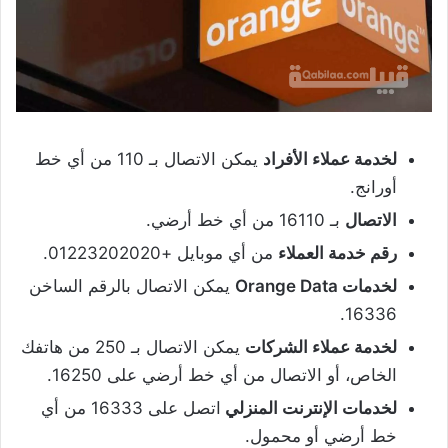
لخدمة عملاء الأفراد
يمكن الاتصال بـ 110 من أي خط
أورانج.
الاتصال
بـ 16110 من أي خط أرضي.
رقم خدمة العملاء
من أي موبايل +01223202020.
لخدمات
Orange Data
يمكن الاتصال بالرقم الساخن
16336.
لخدمة عملاء الشركات
يمكن الاتصال بـ 250 من هاتفك
الخاص، أو الاتصال من أي خط أرضي على 16250.
لخدمات الإنترنت المنزلي
اتصل على 16333 من أي
خط أرضي أو محمول.