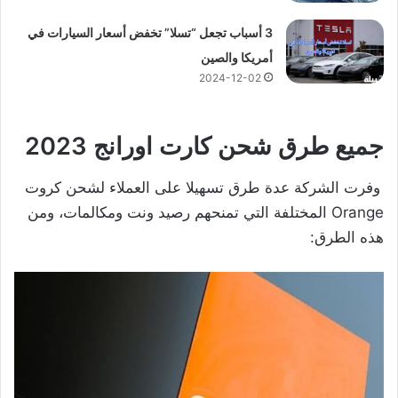
3 أسباب تجعل “تسلا” تخفض أسعار السيارات في
أمريكا والصين
2024-12-02
جميع طرق شحن كارت اورانج
2023
وفرت الشركة عدة طرق تسهيلا على العملاء لشحن كروت
Orange المختلفة التي تمنحهم رصيد ونت ومكالمات، ومن
هذه الطرق: