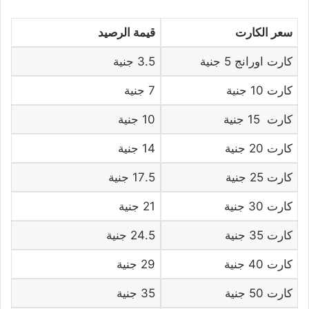
سعر الكارت
قيمة الرصيد
كارت اورانج 5 جنية
3.5 جنية
كارت 10 جنية
7 جنية
كارت 15 جنية
10 جنية
كارت 20 جنية
14 جنية
كارت 25 جنية
17.5 جنية
كارت 30 جنية
21 جنية
كارت 35 جنية
24.5 جنية
كارت 40 جنية
29 جنية
كارت 50 جنية
35 جنية