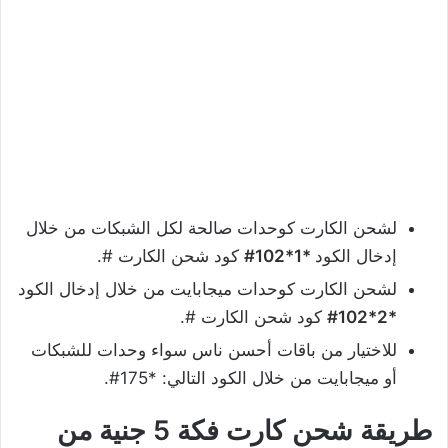
لشحن الكارت كوحدات صالحة لكل الشبكات من خلال
إدخال الكود
*1*102#
كود شحن الكارت #.
لشحن الكارت كوحدات ميجابايت من خلال إدخال الكود
*2*102#
كود شحن الكارت #.
للاختيار من باقات أحسن ناس سواء وحدات للشبكات
أو ميجابايت من خلال الكود التالي: *175#.
طريقة شحن كارت فكة
5
جنية من