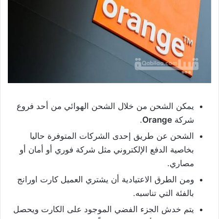
يمكن الشحن من خلال الشحن الهوائي من أحد فروع
شركة
Orange
.
الشحن عن طريق إحدى الشركات المتوفرة حاليا
بخاصية الدفع الإلكتروني مثل شركة فوري أو أمان أو
مصاري.
ومن الطرق الاعتيادية أن يشتري العميل كارت اورانج
بالفئة التي تناسبه.
يتم خدش الجزء الفضي الموجود على الكارت ويحصل