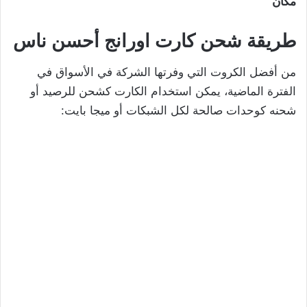
مكان
طريقة شحن كارت اورانج أحسن ناس
من أفضل الكروت التي وفرتها الشركة في الأسواق في
الفترة الماضية، يمكن استخدام الكارت كشحن للرصيد أو
شحنه كوحدات صالحة لكل الشبكات أو ميجا بايت: