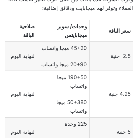
العملاء وتوفر لهم ميجابايت ودقائق إضافية:
وحدات
/
سوبر
صلاحية
سعر الباقة
ميجابايتس
الباقة
45+20 ميجا واتساب
2.5 جنية
لنهاية اليوم
20+90 ميجا واتساب
190+50 ميجا
واتساب
4.25 جنية
لنهاية اليوم
50+380 ميجا
واتساب
225 وحدة
5 جنية
لنهاية اليوم