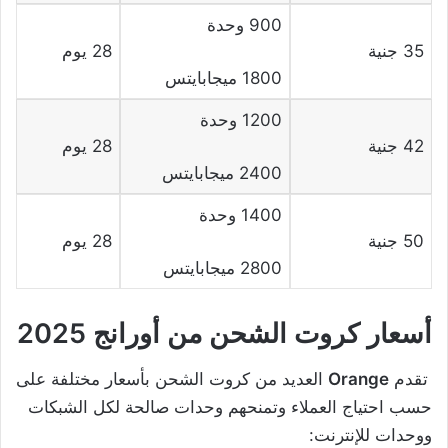
900 وحدة
35 جنية
28 يوم
1800 ميجابايتس
1200 وحدة
42 جنية
28 يوم
2400 ميجابايتس
1400 وحدة
50 جنية
28 يوم
2800 ميجابايتس
أسعار كروت الشحن من أورانج 2025
تقدم
Orange
العديد من كروت الشحن بأسعار مختلفة على
حسب احتياج العملاء وتمنحهم وحدات صالحة لكل الشبكات
ووحدات للإنترنت: