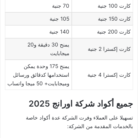
كارت 100 جنية
70 جنية
كارت 150 جنية
105 جنية
كارت 200 جنية
140 جنية
يمنح 30 دقيقة و20
كارت إكسترا 2 جنية
ميجابايت
يمنح 175 وحدة يمكن
كارت إكسترا 4 جنية
استخدامها كدقائق ورسائل
وميجابايت+ 50 ميجا واتساب
جميع أكواد شركة اورانج 2025
تسهيلا على العملاء وفرت الشركة عدة أكواد خاصة
بالخدمات المقدمة من الشركة: