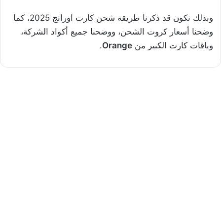
وبذلك نكون قد ذكرنا طريقة شحن كارت اورانج 2025، كما
وضحنا أسعار كروت الشحن، ووضحنا جميع أكواد الشركة،
وباقات كارت الكبير من
Orange
.