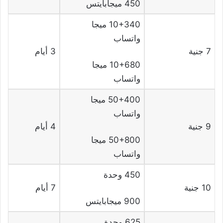
450 ميجابايتس
10+340 ميجا
واتساب
7 جنية
3 أيام
10+680 ميجا
واتساب
50+400 ميجا
واتساب
9 جنية
4 أيام
50+800 ميجا
واتساب
450 وحدة
10 جنية
7 أيام
900 ميجابايتس
625 وحدة