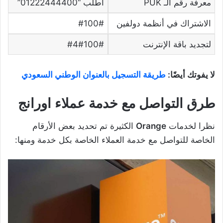
معرفة رقم الـ PUK
اطلب “01222444400”
الاشتراك في أنظمة دولفين
#100#
لتجديد باقة الإنترنت
#4#100#
لا يفوتك أيضًا:
طريقة التسجيل بالعنوان الوطني السعودي
طرق التواصل مع خدمة عملاء اورانج
نظرا لخدمات
Orange
الكثيرة تم تحديد بعض الأرقام
الخاصة للتواصل مع خدمة العملاء الخاصة بكل خدمة ومنها: