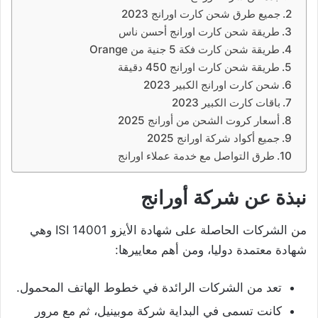
جميع طرق شحن كارت اورانج 2023
طريقة شحن كارت اورانج أحسن ناس
طريقة شحن كارت فكة 5 جنية من Orange
طريقة شحن كارت اورانج 450 دقيقة
شحن كارت اورانج الكبير 2023
باقات كارت الكبير 2023
أسعار كروت الشحن من أورانج 2025
جميع أكواد شركة اورانج 2025
طرق التواصل مع خدمة عملاء اورانج
نبذة عن شركة أورانج
من الشركات الحاصلة على شهادة الأيزو ISI 14001 وهي
شهادة معتمدة دوليا، ومن أهم معاييرها:
تعد من الشركات الرائدة في خطوط الهاتف المحمول.
كانت تسمى في البداية شركة موبينيل، ثم مع مرور