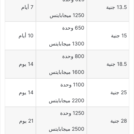
13.5 جنية
7 أيام
1250 ميجابايتس
650 وحدة
15 جنية
10 أيام
1300 ميجابايتس
800 وحدة
18.5 جنية
14 يوم
1600 ميجابايتس
1100 وحدة
25 جنية
14 يوم
2200 ميجابايتس
1250 وحدة
28 جنية
21 يوم
2500 ميجابايتس