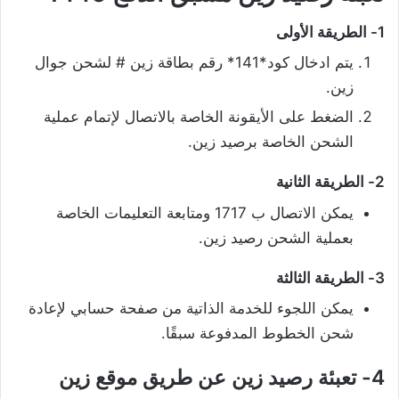
1- الطريقة الأولى
يتم ادخال كود*141* رقم بطاقة زين # لشحن جوال
زين.
الضغط على الأيقونة الخاصة بالاتصال لإتمام عملية
الشحن الخاصة برصيد زين.
2- الطريقة الثانية
يمكن الاتصال ب 1717 ومتابعة التعليمات الخاصة
بعملية الشحن رصيد زين.
3- الطريقة الثالثة
يمكن اللجوء للخدمة الذاتية من صفحة حسابي لإعادة
شحن الخطوط المدفوعة سبقًا.
4- تعبئة رصيد زين عن طريق موقع زين