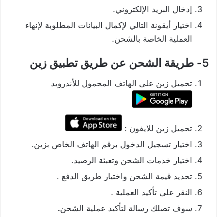
إدخال البريد الإلكتروني.
اختيار أيقونة التالي لإكمال البيانات المطلوبة لإنهاء
العملية الخاصة بالشحن.
5- طريقة الشحن عن طريق تطبيق زين
تحميل زين على الهاتف المحمول للأندرويد
تحميل زين للايفون :
اختيار تسجيل الدخول برقم الهاتف الخاص بزين.
اختيار خدمات الشحن وتعبئة الرصيد.
تحديد قيمة الشحن واختيار طريق الدفع .
النقر على تأكيد العملية .
سوف تصلك رسالة لتأكيد عملية الشحن
.