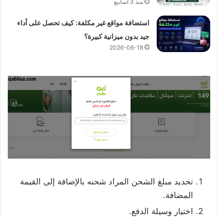
منذ 3 أسابيع
استضافة مواقع غير مكلفة: كيف تحصل على أداء
جيد بدون ميزانية كبيرة؟
2026-06-18
تحديد مبلغ الشحن المراد شحنه بالإضافة إلى القيمة
المضافة.
اختيار وسيلة الدفع.