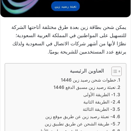
يمكن شحن بطاقة زين بعدة طرق مختلفة أتاحتها الشركة
للتسهيل على المواطنين في المملكة العربية السعودية؛
نظرًا لأنها من أشهر شركات الاتصال في السعودية ولذلك
يرتفع عدد المستخدمين للشريحة يوميًا.
العناوين الرئيسية
خطوات شحن رصيد زين 1446
تعبئة رصيد زين مسبق الدفع 1446
1- الطريقة الأولى
2- الطريقة الثانية
3- الطريقة الثالثة
4- تعبئة رصيد زين عن طريق موقع زين
5- طريقة الشحن عن طريق تطبيق زين