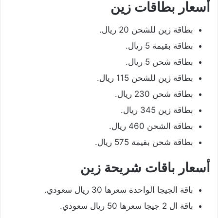
أسعار بطاقات زين
بطاقة زين للشحن 20 ريال.
بطاقة بقيمة 5 ريال.
بطاقة شحن 5 ريال.
بطاقة زين للشحن 115 ريال.
بطاقة شحن 230 ريال.
بطاقة زين 345 ريال.
بطاقة الشحن 460 ريال.
بطاقة شحن بقيمة 575 ريال.
أسعار باقات شريحة زين
باقة الجيجا الواحدة سعرها 30 ريال سعودي.
باقة ال 2 جيجا سعرها 50 ريال سعودي.