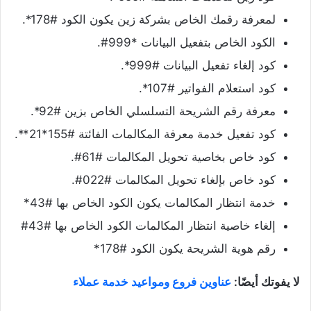
لمعرفة رقمك الخاص بشركة زين يكون الكود #178*.
الكود الخاص بتفعيل البيانات *999#.
كود إلغاء تفعيل البيانات #999*.
كود استعلام الفواتير #107*.
معرفة رقم الشريحة التسلسلي الخاص بزين #92*.
كود تفعيل خدمة معرفة المكالمات الفائتة #155*21**.
كود خاص بخاصية تحويل المكالمات #61#.
كود خاص بإلغاء تحويل المكالمات #022#.
خدمة انتظار المكالمات يكون الكود الخاص بها #43*
إلغاء خاصية انتظار المكالمات الكود الخاص بها #43#
رقم هوية الشريحة يكون الكود #178*
لا يفوتك أيضًا:
عناوين فروع ومواعيد خدمة عملاء