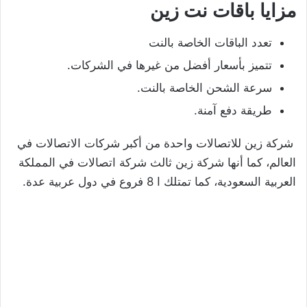
مزايا باقات نت زين
تعدد الباقات الخاصة بالنت
تتميز بأسعار أفضل من غيرها في الشركات.
سرعة الشحن الخاصة بالنت.
طريقة دفع آمنة.
شركة زين للاتصالات واحدة من أكبر شركات الاتصالات في
العالم، كما أنها شركة زين ثالث شركة اتصالات في المملكة
العربية السعودية، كما تمتلك ا 8 فروع في دول عربية عدة.