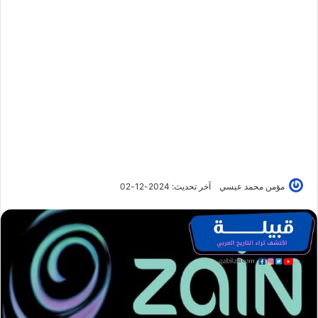
مؤمن محمد عيسي
آخر تحديث: 2024-12-02