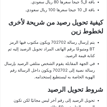
باقة ال5 جيجا سعرها 80 ريال سعودي.
باقة ال 10 جيجا سعرها 100 ريال سعودي.
كيفية تحويل رصيد من شريحة لأخرى
لخطوط زين
يتم إرسال رسالة 702702 ويكون مكتوب فيها الرمز
BT ومتبوعًا برقم الهاتف المراد تحويل الرصيد إليه ثم
كتابة قيمة الرصيد.
في الجهة المقابلة يقوم الشخص متلقي الرصيد بإرسال
رسالة نصية إلى 702702 ويكون داخل الرسالة رقم
الهوية الخاصة به ليستطيع إستخدامه.
شروط تحويل الرصيد
تحويل الرصيد إلى رقم آخر ليس مجانيًا لكن تكون