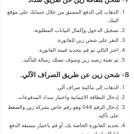
الذهاب إلى الدفع المسبق من خلال حسابك على موقع
البنك.
تسجيل الدخول وإكمال البيانات المطلوبة.
النقر على شحن زين للفاتورة.
اختر التالي ثم قم بتحديد قيمة الفاتورة.
تم تعبئة رصيد زين وسوف تصلك رسالة للتأكيد
.
8- شحن زين عن طريق الصراف الآلي.
الذهاب إلى ماكينة صراف آلي.
إدخال البطاقة الائتمانية واختيار سداد المدفوعات.
إدخال الرقم 044 وهو رقم خاص بشركة زين والضغط
على تأكيد.
تحديد الفاتورة الخاصة بك، أو قم باختيار مسبقة الدفع
إذا كان لديك رصيد.