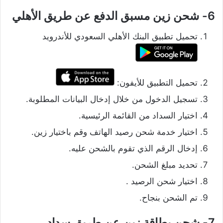
6- شحن زين مسبق الدفع عن طريق الأهلي
تحميل تطبيق البنك الأهلي السعودي للأندرويد
تحميل التطبيق للأيفون:
تسجيل الدخول من خلال إدخال البيانات المطلوبة.
اختيار السداد من القائمة الرئيسية.
اختيار خدمة شحن رصيد الهاتف وقم باختيار زين.
إدخال الرقم الذي تقوم بالشحن عليه.
تحديد مبلغ الشحن.
اختيار شحن الرصيد .
تم الشحن بنجاح.
7- شحن بطاقة زين عن طريق سداد