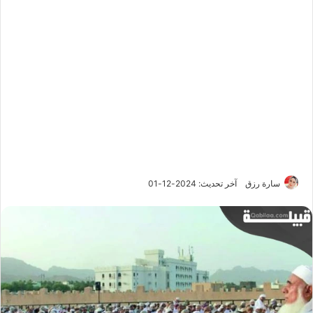
سارة رزق
آخر تحديث: 2024-12-01