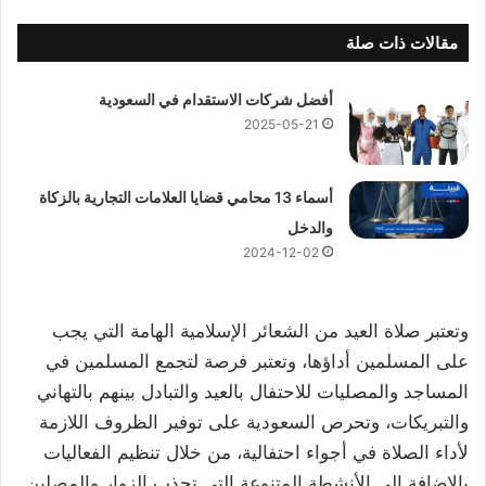
مقالات ذات صلة
أفضل شركات الاستقدام في السعودية
2025-05-21
أسماء 13 محامي قضايا العلامات التجارية بالزكاة
والدخل
2024-12-02
وتعتبر صلاة العيد من الشعائر الإسلامية الهامة التي يجب
على المسلمين أداؤها، وتعتبر فرصة لتجمع المسلمين في
المساجد والمصليات للاحتفال بالعيد والتبادل بينهم بالتهاني
والتبريكات، وتحرص السعودية على توفير الظروف اللازمة
لأداء الصلاة في أجواء احتفالية، من خلال تنظيم الفعاليات
بالإضافة إلى الأنشطة المتنوعة التي تجذب الزوار والمصلين.