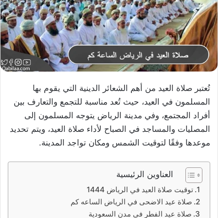
تُعتبر صلاة العيد من أهم الشعائر الدينية التي يقوم بها
المسلمون في العيد، حيث تُعد مناسبة للتجمع والتعارف بين
أفراد المجتمع، وفي مدينة الرياض يتوجه المسلمون إلى
المصليات والمساجد في الصباح لأداء صلاة العيد، ويتم تحديد
موعدها وفقًا لتوقيت الشمس ومكان تواجد المدينة.
العناوين الرئيسية
توقيت صلاة العيد في الرياض 1444
صلاة عيد الاضحى في الرياض الساعه كم
صلاة عيد الفطر في مدن السعودية