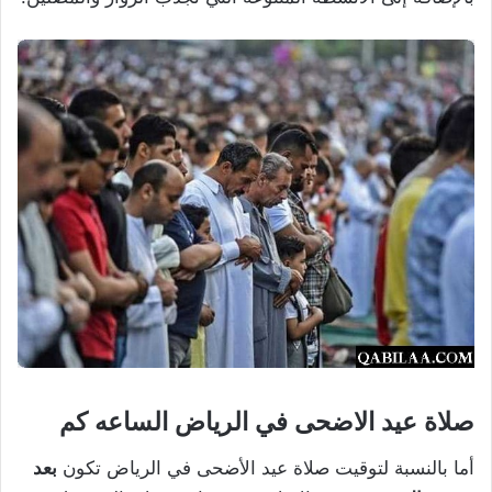
صلاة عيد الاضحى في الرياض الساعه كم
أما بالنسبة لتوقيت صلاة عيد الأضحى في الرياض تكون
بعد