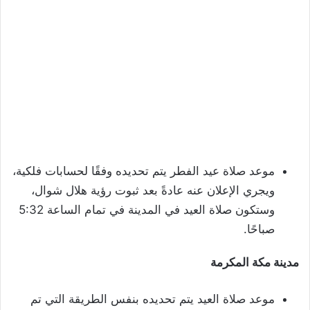
موعد صلاة عيد الفطر يتم تحديده وفقًا لحسابات فلكية،
ويجري الإعلان عنه عادةً بعد ثبوت رؤية هلال شوال،
وستكون صلاة العيد في المدينة في تمام الساعة 5:32
صباحًا.
مدينة مكة المكرمة
موعد صلاة العيد يتم تحديده بنفس الطريقة التي تم