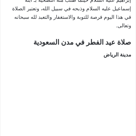
إسماعيل عليه السلام وذبحه في سبيل الله، وتعتبر الصلاة
في هذا اليوم فرصة للتوبة والاستغفار والتعبد لله سبحانه
وتعالى.
صلاة عيد الفطر في مدن السعودية
مدينة الرياض