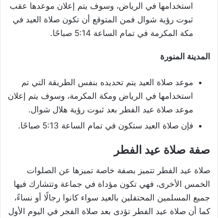
استخدامها في الرياض، وسوف يتم إعلان موعدها عقب
ثبوت رؤية شوال فمن المتوقع أن تكون صلاة العيد في
مكة المكرمة في تمام الساعة 5:14 صباحًا.
المدينة المنورة
موعد صلاة العيد يتم تحديده بنفس الطريقة التي تم
استخدامها في الرياض ومكة المكرمة، وسوف يتم إعلان
موعد صلاة عيد الفطر بعد ثبوت رؤية هلال شوال.
فإن صلاة العيد ستكون في تمام الساعة 5:13 صباحًا.
صفة صلاة عيد الفطر
صلاة عيد الفطر تتميز بصفة خاصة تميزها عن الصلوات
الخمس الأخرى، فهي تكون مؤداة في جماعة وتتشارك فيها
جميع المسلمين المحتفلين بالعيد سواء كانوا رجالًا أو نساءً،
كما أن صلاة عيد الفطر تؤدى بعد صلاة الفجر في اليوم الأول