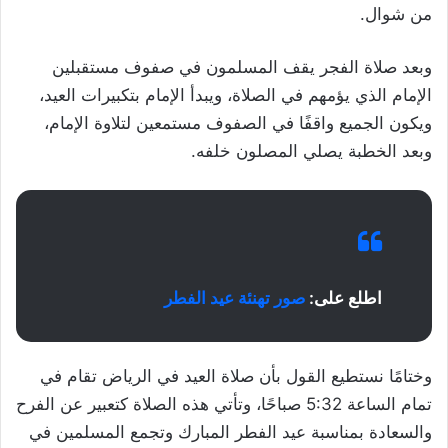
من شوال.
وبعد صلاة الفجر يقف المسلمون في صفوف مستقبلين
الإمام الذي يؤمهم في الصلاة، ويبدأ الإمام بتكبيرات العيد،
ويكون الجميع واقفًا في الصفوف مستمعين لتلاوة الإمام،
وبعد الخطبة يصلي المصلون خلفه.
اطلع على:
صور تهنئة عيد الفطر
وختامًا نستطيع القول بأن صلاة العيد في الرياض تقام في
تمام الساعة 5:32 صباحًا، وتأتي هذه الصلاة كتعبير عن الفرح
والسعادة بمناسبة عيد الفطر المبارك وتجمع المسلمين في