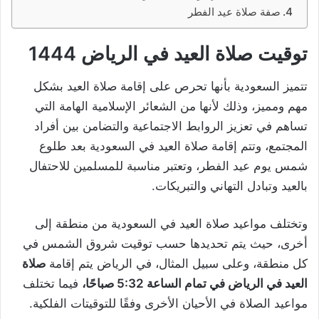
صفة صلاة عيد الفطر
توقيت صلاة العيد في الرياض 1444
تتميز السعودية بأنها تحرص على إقامة صلاة العيد بشكل
مهم ومميز، وذلك لأنها من الشعائر الإسلامية الهامة التي
تساهم في تعزيز الروابط الاجتماعية والتضامن بين أفراد
المجتمع، وتتم إقامة صلاة العيد في السعودية بعد طلوع
شمس يوم عيد الفطر، وتعتبر مناسبة للمسلمين للاحتفال
بالعيد وتبادل التهاني والتبريكات.
وتختلف مواعيد صلاة العيد في السعودية من منطقة إلى
أخرى، حيث يتم تحديدها حسب توقيت شروق الشمس في
كل منطقة، وعلى سبيل المثال، في الرياض يتم إقامة
صلاة
العيد في الرياض في تمام الساعة 5:32 صباحًا،
فيما تختلف
مواعيد الصلاة في الأحيان الأخرى وفقًا للتوقيتات الفلكية.