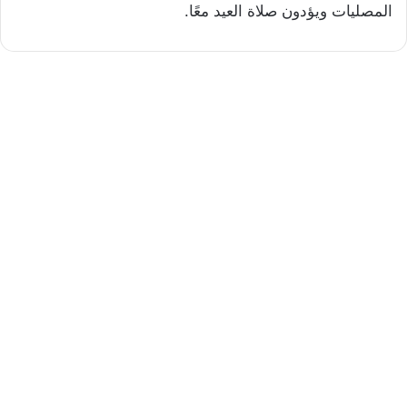
المصليات ويؤدون صلاة العيد معًا.