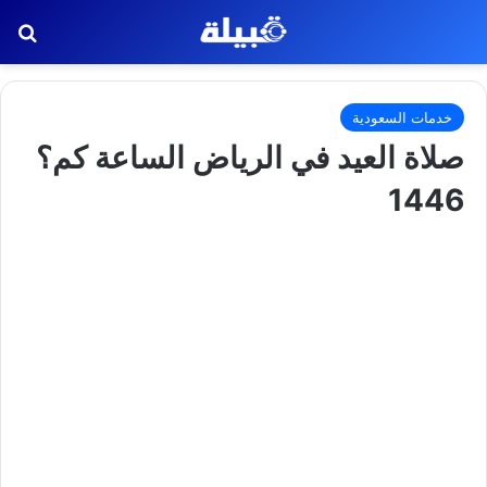
بح
خدمات السعودية
صلاة العيد في الرياض الساعة كم؟
1446