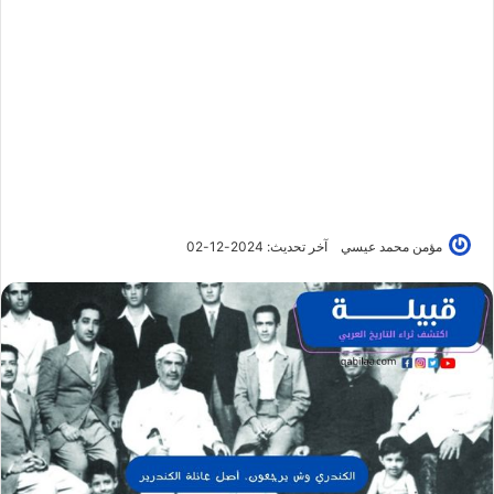
مؤمن محمد عيسي
آخر تحديث: 2024-12-02