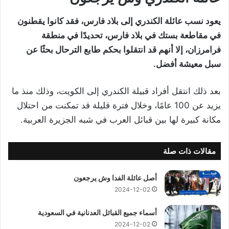
يعود نسب عائلة الكندري إلى بلاد فارس، فقد كانوا يقطنون
في مقاطعة بستك في بلاد فارس، تحديدًا في منطقة
فرامرزان، إلا أنهم قد انتقلوا بحكم طابع الترحال بحثًا عن
سبل معيشة أفضل.
بعد ذلك انتقل أفراد قبيلة الكندري إلى الكويت، وذلك منذ ما
يزيد عن 100 عامًا، وخلال فترة قليلة قد تمكنت من احتلال
مكانة كبيرة لها بين قبائل العرب في شبه الجزيرة العربية.
مقالات ذات صلة
أصل عائلة الفدا وش يرجعون
2024-12-02
أسماء جميع القبائل العدنانية في السعودية
2024-12-02