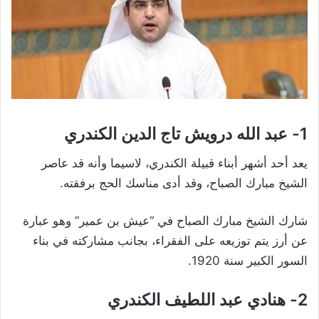
1-
عبد الله درويش تاج الدين الكندري
يعد أحد أشهر أبناء قبيلة الكندري، لاسيما وأنه قد عاصر
الشيخ مبارك الصباح، وقد أدى مناسك الحج برفقته.
شارك الشيخ مبارك الصباح في “عيش بن عمير” وهو عبارة
عن أرز يتم توزيعه على الفقراء، بجانب مشاركته في بناء
السور الكبير سنة 1920.
2- هنادي عبد اللطيف الكندري