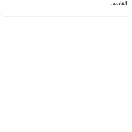
القادمة.