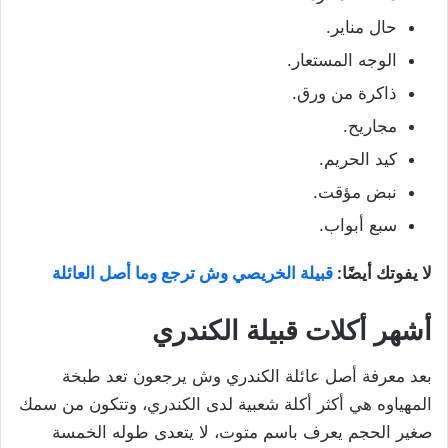
حال مناير.
الوجه المستعار.
ذاكرة من ورق.
مجاريح.
كيد الحريم.
نبض مؤقت.
سبع أبواب.
لا يفوتك أيضًا:
قبيلة الخريصي وش ترجع وما أصل العائلة
أشهر أكلات قبيلة الكندري
بعد معرفة أصل عائلة الكندري وش يرجعون تعد طبخة
المهياوه هي أكثر أكلة شعبية لدى الكندري، وتتكون من سمك
صغير الحجم يعرف باسم متوت، لا يتعدى طوله الخمسة