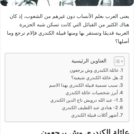
يعنى العرب بعلم الأنساب دون غيرهم من الشعوب، إذ كان
هناك الكثير من القبائل التي كانت تسكن شبه الجزيرة
العربية قديمًا وتستقر بها ومنها قبيلة الكندري فإلام ترجع وما
أصلها؟
العناوين الرئيسية
عائلة الكندري وش يرجعون
هل عائلة الكندري شيعية؟
سبب تسمية قبيلة الكندري بهذا الاسم
أبرز شخصيات عائلة الكندري
1- عبد الله درويش تاج الدين الكندري
2- هنادي عبد اللطيف الكندري
أشهر أكلات قبيلة الكندري
عائلة الكندري وش يرجعون