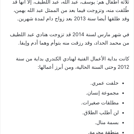
ثلاثة أطفال هم: يوسف، عبد الله، عبد اللطيف، إلا أنها قد
طُلقت منه، وتزوجت فيما بعد من الممثل عبد الله بهمن،
وقد طلقها أيضا سنة 2013 بعد زواج دام لمدة شهرين.
في شهر مارس لسنة 2014 قد تزوجت هنادي عبد اللطيف
من محمد الحداد، وقد رزقت منه بتوأم وهما أدم وإيفا.
كانت بداية الأعمال الفنية لهنادي الكندري بداية من سنة
2012 وحتى السنة الحالية، ومن أبرز أعمالها:
حلفت عمري.
مجموعة إنسان.
مطلقات صغيرات.
لن أطلب الطلاق.
بسمة منال.
منطقة محرمة.