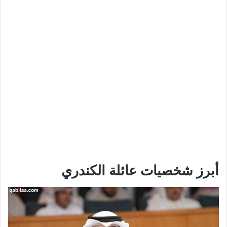
أبرز شخصيات عائلة الكندري