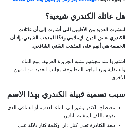
هل عائلة الكندري شيعية؟
انتشرت العديد من الأقاويل التي أشارت إلى أن عائلات
الكندري تعتنق الدين الإسلامي وفقًا للمذهب الشيعي، إلا أن
الحقيقة هي أنهم على المذهب السُني الشافعي.
اشتهروا منذ مجيئهم لشبه الجزيرة العربية، ببيع الماء
والسقاية وبيع الباجلا المطبوخة، بجانب العديد من المهن
الأخرى.
سبب تسمية قبيلة الكندري بهذا الاسم
مصطلح الكندر يشير إلى الماء العذب، أو الساقي الذي
يقوم باللف لسقاية الناس.
بلغة الكنادرة تعني كنار دار، وكلمة كنار دلالة على