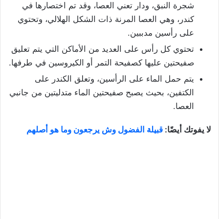
شجرة النبق، ودار تعني العصا، وقد تم اختصارها في
كندر، وهي العصا المرنة ذات الشكل الهلالي، وتحتوي
على رأسين مدببين.
تحتوي كل رأس على العديد من الأماكن التي يتم تعليق
صفيحتين عليها كصفيحة التمر أو الكيروسين في طرفها.
يتم حمل الماء على الرأسين، وتعلق الكندر على
الكتفين، بحيث يصبح صفيحتين الماء متدليتين من جانبي
العصا.
لا يفوتك أيضًا:
قبيلة الفضول وش يرجعون وما هو أصلهم