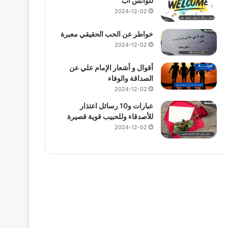
للواتس اب
2024-12-02
خواطر عن الحب الحقيقي معبرة
2024-12-02
أقوال و أشعار الإمام علي عن
الصداقة والوفاء
2024-12-02
عبارات و10 رسائل اعتذار
للأصدقاء وللحبيب قوية قصيرة
2024-12-02