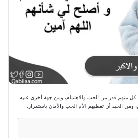
ي كل منهم قدر من الحب والاهتمام، ومن جهة أخرى عليه
 ومن الجيد أن تعطيهم الأم الحب والأمان باستمرار.