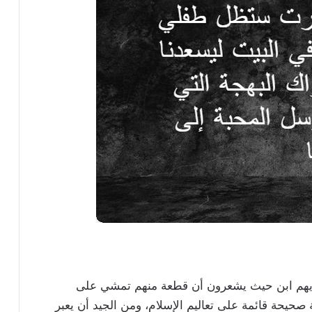
ديهم ابن حيث يشعرون أن قطعة منهم تمشي على
ة صحيحة قائمة على تعاليم الإسلام، ومن الجيد أن يعبر