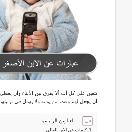
يتعين على كل أب ألا يفرق بين الأبناء وأن يعط
أن يجعل لهم وقت من يومه ولا يهمل في تربيتهم،
العناوين الرئيسية
كلمات عن الابن الغالي