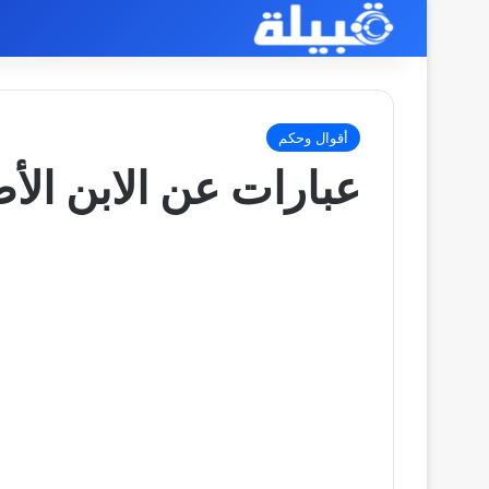
أقوال وحكم
عبارات عن الابن الأ