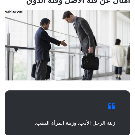
أمثال عن قلة الأصل وقلة الذوق
زينة الرجل الأدب، وزينة المرأة الذهب.