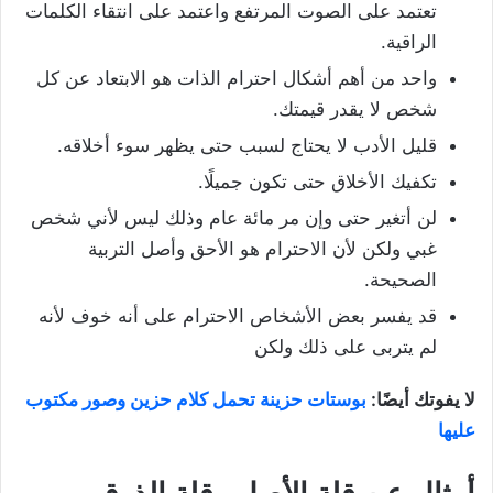
تعتمد على الصوت المرتفع واعتمد على انتقاء الكلمات
الراقية.
واحد من أهم أشكال احترام الذات هو الابتعاد عن كل
شخص لا يقدر قيمتك.
قليل الأدب لا يحتاج لسبب حتى يظهر سوء أخلاقه.
تكفيك الأخلاق حتى تكون جميلًا.
لن أتغير حتى وإن مر مائة عام وذلك ليس لأني شخص
غبي ولكن لأن الاحترام هو الأحق وأصل التربية
الصحيحة.
قد يفسر بعض الأشخاص الاحترام على أنه خوف لأنه
لم يتربى على ذلك ولكن
لا يفوتك أيضًا:
بوستات حزينة تحمل كلام حزين وصور مكتوب
عليها