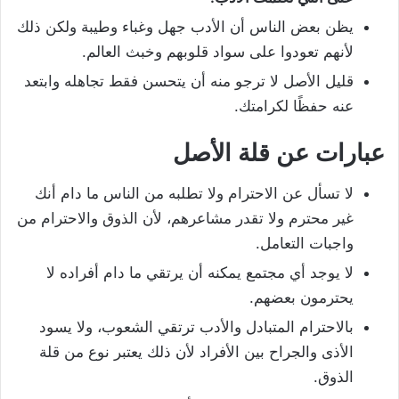
يظن بعض الناس أن الأدب جهل وغباء وطيبة ولكن ذلك
لأنهم تعودوا على سواد قلوبهم وخبث العالم.
قليل الأصل لا ترجو منه أن يتحسن فقط تجاهله وابتعد
عنه حفظًا لكرامتك.
عبارات عن قلة الأصل
لا تسأل عن الاحترام ولا تطلبه من الناس ما دام أنك
غير محترم ولا تقدر مشاعرهم، لأن الذوق والاحترام من
واجبات التعامل.
لا يوجد أي مجتمع يمكنه أن يرتقي ما دام أفراده لا
يحترمون بعضهم.
بالاحترام المتبادل والأدب ترتقي الشعوب، ولا يسود
الأذى والجراح بين الأفراد لأن ذلك يعتبر نوع من قلة
الذوق.