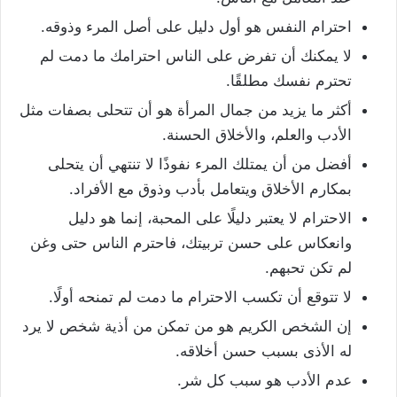
احترام النفس هو أول دليل على أصل المرء وذوقه.
لا يمكنك أن تفرض على الناس احترامك ما دمت لم
تحترم نفسك مطلقًا.
أكثر ما يزيد من جمال المرأة هو أن تتحلى بصفات مثل
الأدب والعلم، والأخلاق الحسنة.
أفضل من أن يمتلك المرء نفوذًا لا تنتهي أن يتحلى
بمكارم الأخلاق ويتعامل بأدب وذوق مع الأفراد.
الاحترام لا يعتبر دليلًا على المحبة، إنما هو دليل
وانعكاس على حسن تربيتك، فاحترم الناس حتى وغن
لم تكن تحبهم.
لا تتوقع أن تكسب الاحترام ما دمت لم تمنحه أولًا.
إن الشخص الكريم هو من تمكن من أذية شخص لا يرد
له الأذى بسبب حسن أخلاقه.
عدم الأدب هو سبب كل شر.