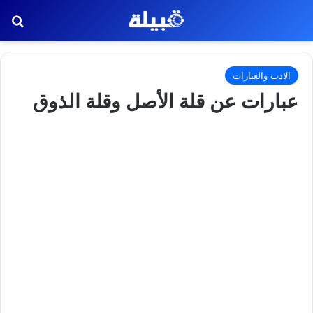
بح
الادب والعبارات
عبارات عن قلة الأصل وقلة الذوق