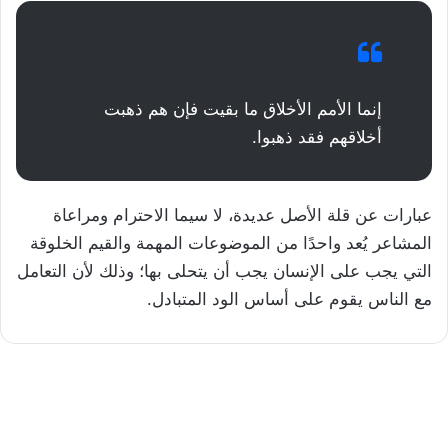
إنما الأمم الأخلاق ما بقيت فإن هم ذهبت
أخلاقهم فقد ذهبوا.
عبارات عن قلة الأصل عديدة، لا سيما الاحترام ومراعاة
المشاعر يُعد واحدًا من الموضوعات المهمة والقيم الخلوقة
التي يجب على الإنسان يجب أن يتحلى بها؛ وذلك لأن التعامل
مع الناس يقوم على أساس الود المتبادل.