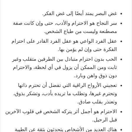
غض البصر يمتد أيضًا إلى غض الفكر.
سر النجاح هو الاحترام والأدب، حتى وإن كانت صفة
مصطنعة وليست من طباع الشخص.
عقل الفرد الواعي هو عقل الفرد القادر على احترام
الفكرة حتى وإن لم يؤمن بها.
الحب بدون احترام متبادل بين الطرفين متقلب وغير
ثابت ومن الممكن أن يزول في أي لحظة، والاحترام
دون ذوق واهن وبارد.
تعجبني الأرواح الراقية التي تفضل أن تحترم ذاتها
وتحترم غيرها، وتطلب ما تريده بأدب، وتشكر بذوق،
وتعتذر بقلب صادق.
الاحترام هو أجمل أثر يتركه الشخص في قلوب الآخرين
قبل الرحيل.
هناك العديد من الأشخاص يتحدثون بثقة عن الطيبة