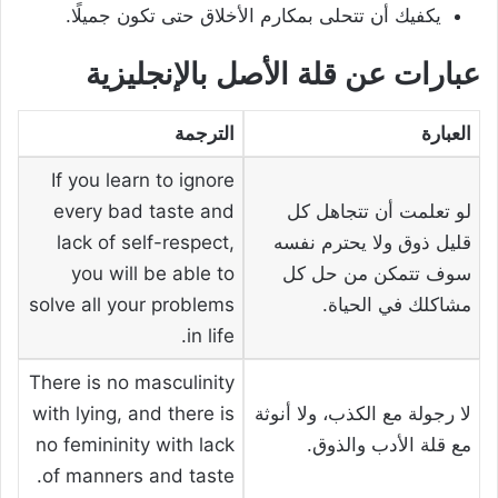
يكفيك أن تتحلى بمكارم الأخلاق حتى تكون جميلًا.
عبارات عن قلة الأصل بالإنجليزية
العبارة
الترجمة
If you learn to ignore
لو تعلمت أن تتجاهل كل
every bad taste and
قليل ذوق ولا يحترم نفسه
lack of self-respect,
سوف تتمكن من حل كل
you will be able to
مشاكلك في الحياة.
solve all your problems
in life.
There is no masculinity
لا رجولة مع الكذب، ولا أنوثة
with lying, and there is
مع قلة الأدب والذوق.
no femininity with lack
of manners and taste.