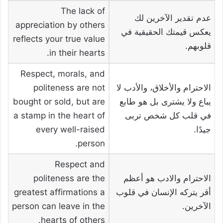
The lack of
عدم تقدير الآخرين لك
appreciation by others
يعكس قيمتك الحقيقية في
reflects your true value
قلوبهم.
in their hearts.
Respect, morals, and
الاحترام والأخلاق، والأدب لا
politeness are not
يباع ولا يشترى بل هو طابع
bought or sold, but are
في قلب كل شخص تربى
a stamp in the heart of
جيدًا.
every well-raised
person.
Respect and
الاحترام والادب هو أعظم
politeness are the
أقر يتركه الإنسان في قلوب
greatest affirmations a
الآخرين.
person can leave in the
hearts of others.