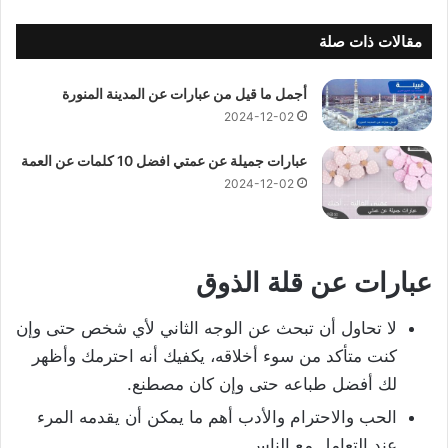
مقالات ذات صلة
أجمل ما قيل من عبارات عن المدينة المنورة
2024-12-02
عبارات جميلة عن عمتي افضل 10 كلمات عن العمة
2024-12-02
عبارات عن قلة الذوق
لا تحاول أن تبحث عن الوجه الثاني لأي شخص حتى وإن
كنت متأكد من سوء أخلاقه، يكفيك أنه احترمك وأظهر
لك أفضل طباعه حتى وإن كان مصطنع.
الحب والاحترام والأدب أهم ما يمكن أن يقدمه المرء
عند التعامل مع الناس.