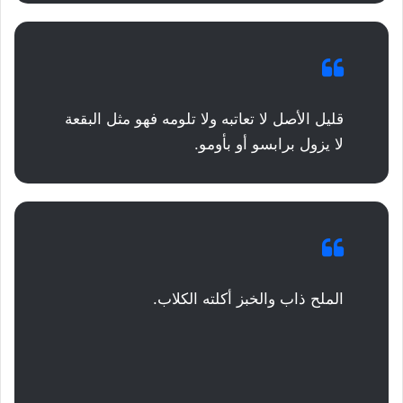
قليل الأصل لا تعاتبه ولا تلومه فهو مثل البقعة
لا يزول برابسو أو بأومو.
الملح ذاب والخبز أكلته الكلاب.