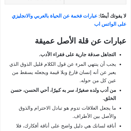
لا يفوتك أيضًا:
عبارات فخمة عن الحياة بالعربي والانجليزي
على الواتس اب
عبارات عن قلة الأصل عميقة
التجاهل صدقة جارية على فقراء الأدب.
يجب أن ينتهي المرء عن قول الكلام قليل الذوق الذي
يعبر عن أنه إنسان فارغ وبلا قيمة ويجعله يسقط من
عين كل من حوله.
من أدب ولده صغيرًا، سر به كبيرًا، أحي الحسن، حسن
الخلق.
ما يجعل العلاقات تدوم هو تبادل الاحترام والذوق
والأصل بين الأطراف.
أناقة لسانك هي دليل واضح على أناقة أفكارك، فلا