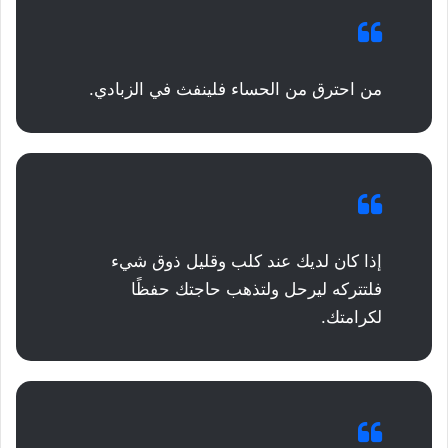
من احترق من الحساء فلينفث في الزبادي.
إذا كان لديك عند كلب وقليل ذوق شيء
فلتتركه ليرحل ولتذهب حاجتك حفظًا
لكرامتك.