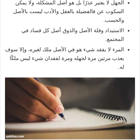
الجهل لا يعتبر عذرًا بل هو أصل المشكلة، ولا يمكن
السكوت عن فالفضيلة بالعقل والأدب ليست بالأصل
والحسب.
الاستبداد وقلة الأصل والذوق أصل كل فساد في
المجتمع.
المرء لا يفقد شيء هو في الأصل ملك لغيره، وإلا سوف
يعذب مرتين مرة لجهله ومرة لفقدان شيء ليس ملكًا
له.