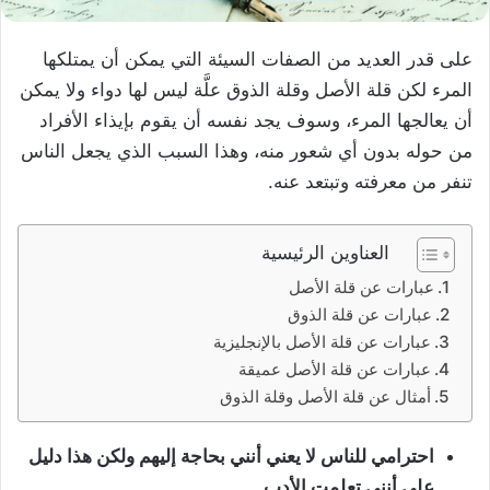
على قدر العديد من الصفات السيئة التي يمكن أن يمتلكها
المرء لكن قلة الأصل وقلة الذوق علَّة ليس لها دواء ولا يمكن
أن يعالجها المرء، وسوف يجد نفسه أن يقوم بإيذاء الأفراد
من حوله بدون أي شعور منه، وهذا السبب الذي يجعل الناس
تنفر من معرفته وتبتعد عنه.
العناوين الرئيسية
عبارات عن قلة الأصل
عبارات عن قلة الذوق
عبارات عن قلة الأصل بالإنجليزية
عبارات عن قلة الأصل عميقة
أمثال عن قلة الأصل وقلة الذوق
احترامي للناس لا يعني أنني بحاجة إليهم ولكن هذا دليل
على أنني تعلمت الأدب.