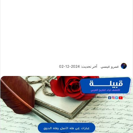
عمرو عيسي
آخر تحديث: 2024-12-02