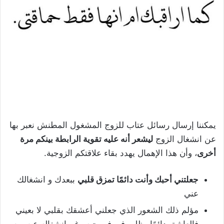
يمكننا إرسال رسائل عتاب للزوج المشغول المطنش نعبر بها
عن انشغال الزوج
ليشعر أنه عليه تقوية الرابطة بينكم مرة
أخرى
، وأن هذا الإهمال يهدد بقاء علاقتكم الزوجية.
جعلتني أحبك وأنت دائمًا تمزق قلبي
ببعدك و انشغالك
عني
مؤلم ذلك الشعور الذي جعلني أعشقك بقلبي لا بعيني