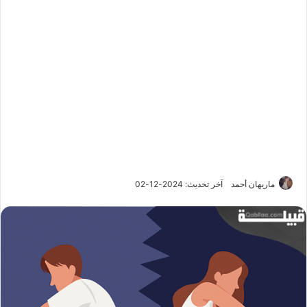
ماريهان أحمد
آخر تحديث: 2024-12-02