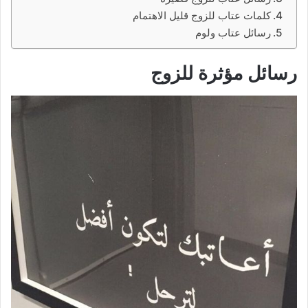
كلمات عتاب للزوج قليل الاهتمام
رسائل عتاب ولوم
رسائل مؤثرة للزوج