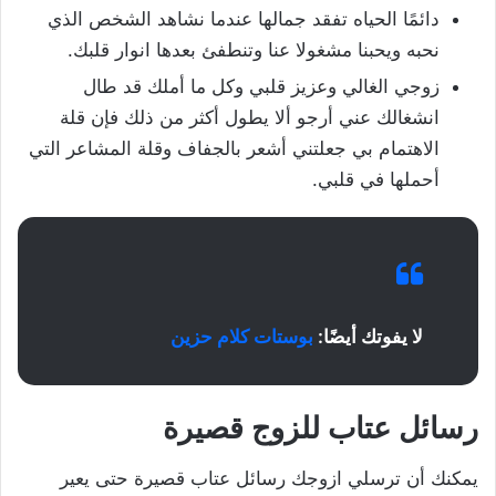
دائمًا الحياه تفقد جمالها عندما نشاهد الشخص الذي
نحبه ويحبنا مشغولا عنا وتنطفئ بعدها انوار قلبك.
زوجي الغالي وعزيز قلبي وكل ما أملك قد طال
انشغالك عني أرجو ألا يطول أكثر من ذلك فإن قلة
الاهتمام بي جعلتني أشعر بالجفاف وقلة المشاعر التي
أحملها في قلبي.
لا يفوتك أيضًا:
بوستات كلام حزين
رسائل عتاب للزوج قصيرة
يمكنك أن ترسلي ازوجك رسائل عتاب قصيرة حتى يعير