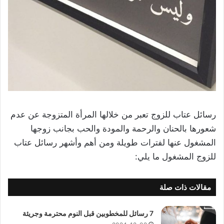
رسائل عتاب للزوج تعبر من خلالها المرأة المتزوجة عن عدم
شعورها بالحنان والرحمة والمودة والحب بجانب زوجها
المشغول عنها لفترات طويلة ومن أهم وأشهر رسائل عتاب
للزوج المشغول ما يلي:
مقالات ذات صلة
7 رسائل للمخطوبين قبل النوم محترمة وجريئة