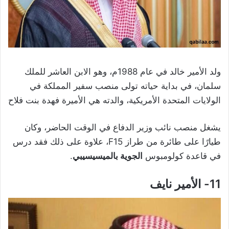
ولد الأمير خالد في عام 1988م، وهو الابن العاشر للملك
سلمان، في بداية حياته تولى منصب سفير المملكة في
الولايات المتحدة الأمريكية، والدته هي الأميرة فهدة بنت فلاح
يشغل منصب نائب وزير الدفاع في الوقت الحاضر، وكان
طيارًا على طائرة من طراز F15، علاوة على ذلك فقد درس
في قاعدة كولومبوس
الجوية بالميسيسيبي
.
11- الأمير نايف