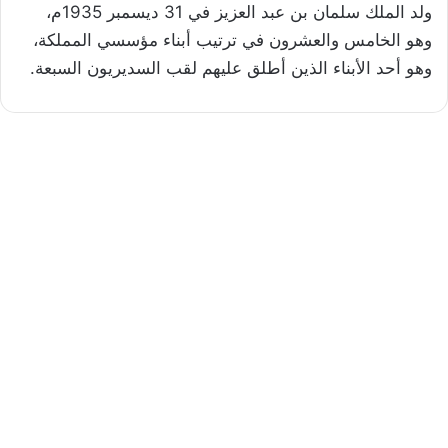
ولد الملك سلمان بن عبد العزيز في 31 ديسمبر 1935م،
وهو الخامس والعشرون في ترتيب أبناء مؤسسي المملكة،
وهو أحد الأبناء الذين أطلق عليهم لقب السديريون السبعة.