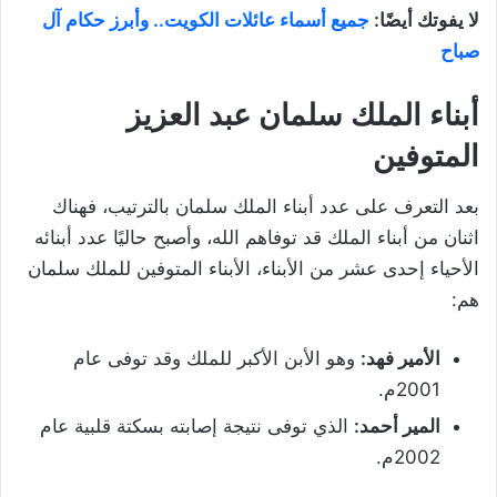
لا يفوتك أيضًا:
جميع أسماء عائلات الكويت.. وأبرز حكام آل
صباح
أبناء الملك سلمان عبد العزيز
المتوفين
بعد التعرف على عدد أبناء الملك سلمان بالترتيب، فهناك
اثنان من أبناء الملك قد توفاهم الله، وأصبح حاليًا عدد أبنائه
الأحياء إحدى عشر من الأبناء، الأبناء المتوفين للملك سلمان
هم:
الأمير فهد:
وهو الأبن الأكبر للملك وقد توفى عام
2001م.
المير أحمد:
الذي توفى نتيجة إصابته بسكتة قلبية عام
2002م.