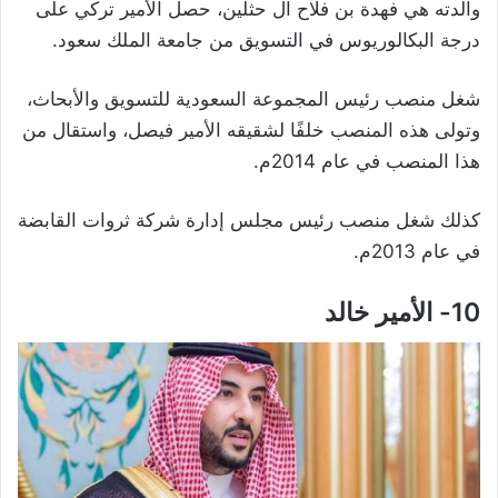
والدته هي فهدة بن فلاح آل حثلين، حصل الأمير تركي على
درجة البكالوريوس في التسويق من جامعة الملك سعود.
شغل منصب رئيس المجموعة السعودية للتسويق والأبحاث،
وتولى هذه المنصب خلفًا لشقيقه الأمير فيصل، واستقال من
هذا المنصب في عام 2014م.
كذلك شغل منصب رئيس مجلس إدارة شركة ثروات القابضة
في عام 2013م.
10- الأمير خالد