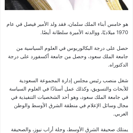
هو خامس أبناء الملك سلمان، فقد ولد الأمير فيصل في عام
1970 ميلاديًا، ووالدته الأميرة سلطانة أيضًا.
حصل على درجة البكالوريوس في العلوم السياسية من
جامعة الملك سعود، وحصل من جامعة أكسفورد على درجة
الدكتوراه.
شغل منصب رئيس مجلس إدارة المجموعة السعودية
للأبحاث والتسويق، وكذلك عمل أستاذًا في العلوم السياسة
في جامعة الملك سعود، وهو أحد الشخصيات التنفيذية في
مجال وسائل الإعلام في منطقة الشرق الأوسط والوطن
العربي.
يمتلك صحيفة الشرق الأوسط، وجلة أراب نيوز، والصحيفة