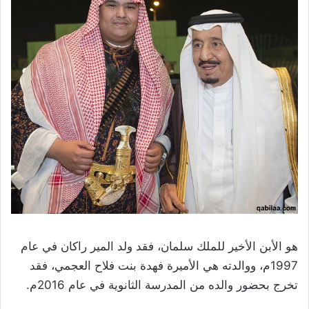
هو الأبن الأخير للملك سلمان، فقد ولد المير راكان في عام
1997م، ووالدته هي الأميرة فهدة بنت فلاح العجمي، فقد
تخرج بحضور والده من المدرسة الثانوية في عام 2016م.