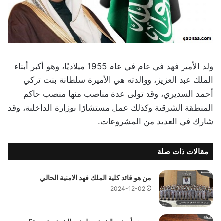
ولد الأمير فهد في عام في عام 1955 ميلاديًا، وهو أكبر أبناء
الملك عبد العزيز، ووالدته هي الأميرة سلطانة بنت تركي
أحمد السديري، وقد تولى عدة مناصب منها منصب حاكم
المنطقة الشرقية وكذلك عمل مستشارًا بوزارة الداخلية، وقد
شارك في العديد من المشروعات.
مقالات ذات صلة
من هو قائد كلية الملك فهد الامنية الحالي
2024-12-02