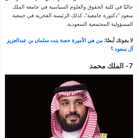
حاليًا في كلية الحقوق والعلوم السياسية في جامعة الملك
سعود “دكتورة جامعية”، كذلك الرئيسة الفخرية في جمعية
المسؤولية المجتمعية السعودية.
لا يفوتك أيضًا:
من هي الأميرة حصة بنت سلمان بن عبدالعزيز
آل سعود ؟
7- الملك محمد