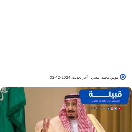
مؤمن محمد عيسي
آخر تحديث: 2024-12-02