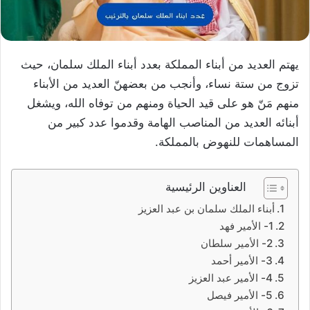
يهتم العديد من أبناء المملكة بعدد أبناء الملك سلمان، حيث
تزوج من ستة نساء، وأنجب من بعضهنّ العديد من الأبناء
منهم مَنّ هو على قيد الحياة ومنهم من توفاه الله، ويشغل
أبنائه العديد من المناصب الهامة وقدموا عدد كبير من
المساهمات للنهوض بالمملكة.
العناوين الرئيسية
أبناء الملك سلمان بن عبد العزيز
1- الأمير فهد
2- الأمير سلطان
3- الأمير أحمد
4- الأمير عبد العزيز
5- الأمير فيصل