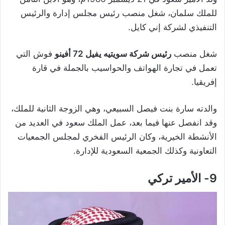
للملك سلمان، شغل منصب رئيس مجلس إدارة والرئيس
التنفيذي لشركة إني كايل.
شغل منصب
رئيس شركة سويتيه يفيل 72 أفينو
فوش التي
تعمل في تجارة الهواتف والحواسيب بالجملة في قارة
إفريقيا.
والدته سارة بنت فيصل السبيعي، وهي الزوجة الثانية للملك،
وقد انفصل عنها فيما بعد، عمل الملك سعود في العديد من
الأنشطة الخيرية، وكان الرئيس الفخري لمجلس الجمعيات
التعاونية وكذلك الجمعية السعودية للإدارة.
9- الأمير تركي