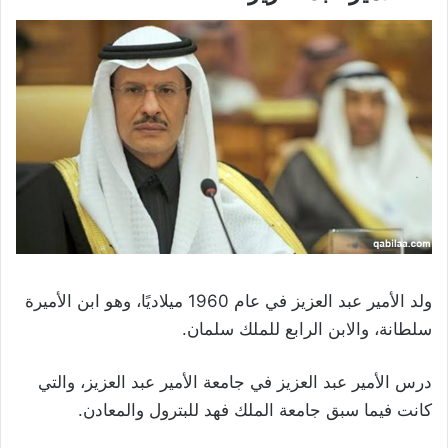
ولد الأمير عبد العزيز في عام 1960 ميلاديًا، وهو ابن الأميرة
سلطانة، والابن الرابع للملك سلمان.
درس الأمير عبد العزيز في جامعة الأمير عبد العزيز، والتي
كانت فيما سبق جامعة الملك فهد للبترول والمعادن.