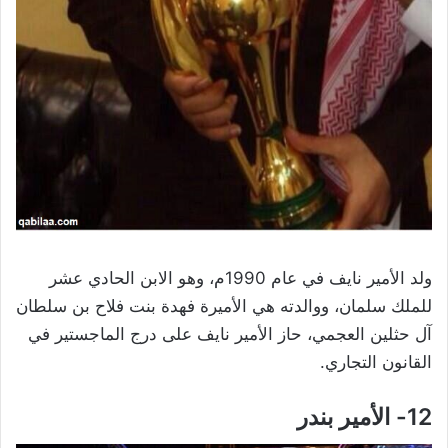
ولد الأمير نايف في عام 1990م، وهو الابن الحادي عشر
للملك سلمان، ووالدته هي الأميرة فهدة بنت فلاح بن سلطان
آل حثلين العجمي، حاز الأمير نايف على درج الماجستير في
القانون التجاري.
12- الأمير بندر