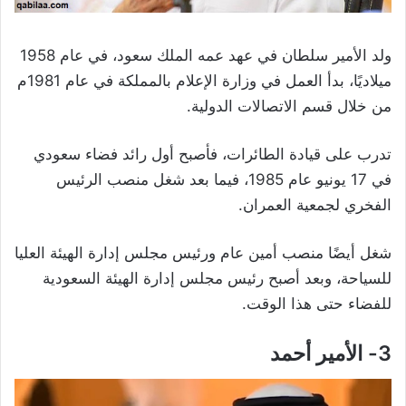
ولد الأمير سلطان في عهد عمه الملك سعود، في عام 1958
ميلاديًا، بدأ العمل في وزارة الإعلام بالمملكة في عام 1981م
من خلال قسم الاتصالات الدولية.
تدرب على قيادة الطائرات، فأصبح أول رائد فضاء سعودي
في 17 يونيو عام 1985، فيما بعد شغل منصب الرئيس
الفخري لجمعية العمران.
شغل أيضًا منصب أمين عام ورئيس مجلس إدارة الهيئة العليا
للسياحة، وبعد أصبح رئيس مجلس إدارة الهيئة السعودية
للفضاء حتى هذا الوقت.
3- الأمير أحمد