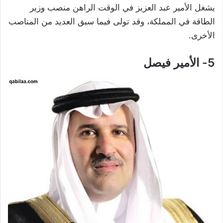
يشغل الأمير عبد العزيز في الوقت الراهن منصب وزير
الطاقة في المملكة، وقد تولى فيما سبق العديد من المناصب
الأخرى.
5- الأمير فيصل