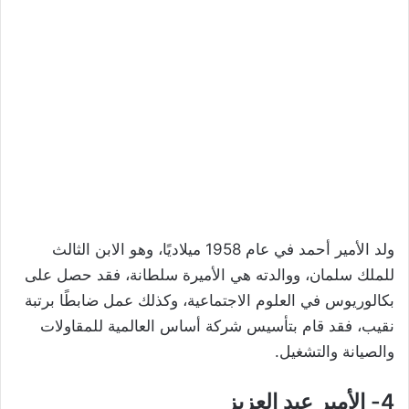
ولد الأمير أحمد في عام 1958 ميلاديًا، وهو الابن الثالث
للملك سلمان، ووالدته هي الأميرة سلطانة، فقد حصل على
بكالوريوس في العلوم الاجتماعية، وكذلك عمل ضابطًا برتبة
نقيب، فقد قام بتأسيس شركة أساس العالمية للمقاولات
والصيانة والتشغيل.
4- الأمير عبد العزيز