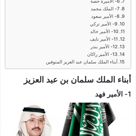
6- الأميرة حصة
7- الملك محمد
8- الأمير سعود
9- الأمير تركي
10- الأمير خالد
11- الأمير نايف
12- الأمير بندر
13- الأمير راكان
أبناء الملك سلمان عبد العزيز المتوفين
أبناء الملك سلمان بن عبد العزيز
1- الأمير فهد