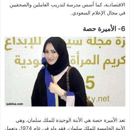
الاقتصادية، كما أسس مدرسة لتدريب العاملين والصحفيين
في مجال الإعلام السعودي.
6- الأميرة حصة
تعد الأميرة حصة هي الأبنة الوحيدة للملك سلمان، وهي
الأبنة الخامسة للملك سلمان، فقد ولد في عام 1974، وتعمل