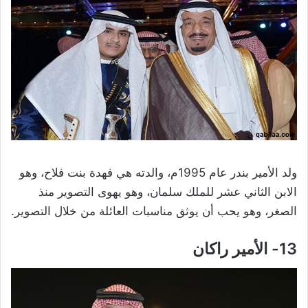
ولد الأمير بندر عام 1995م، والدته هي فهدة بنت فلاح، وهو
الابن الثاني عشر للملك سلمان، وهو يهوى التصوير منذ
الصغر، وهو يحب أن يوثق مناسبات العائلة من خلال التصوير.
13- الأمير راكان