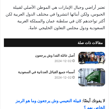
تعتبر أراضي وجبال الإمارات هي الموطن الأصلي لقبيلة
الحبوس، ولكن أبنائها انتشروا في مختلف الدول العربية لكن
أكثر تواجدهم كان في سلطنة عمان والمملكة العربية
السعودية ودول مجلس التعاون الخليجي عامةً.
مقالات ذات صلة
أصل عائلة الفدا وش يرجعون
2024-12-02
أسماء جميع القبائل العدنانية في السعودية
2024-12-02
لا يفوتك أيضًا:
قبيلة النعيمي وش يرجعون وما هو الرمز
الخاص بهم ؟