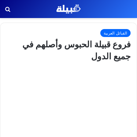
بح
القبائل العربية
فروع قبيلة الحبوس وأصلهم في
جميع الدول