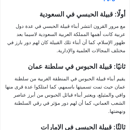
أولًا: قبيلة الحبسي في السعودية
مع مرور القرون انتشر أبناء قبيلة الحبسي في عدة دول
عربية كانت أهمها المملكة العربية السعودية لاسيما بعد
ظهور الإسلام، كما أن أبناء تلك القبيلة كان لهم دور بارز في
مختلف المجالات العلمية والإدارية.
ثانيًا: قبيلة الحبوس في سلطنة عمان
يقيم أبناء قبيلة الحبوس في المنطقة الغربية من سلطنة
عمان حيث تمت تسميتها باسمهم، كما امتلكوا عدة قرى منها
وافي والمثيلع، ويعتبر أبناء قبائل الحبوس من أبرز عناصر
الشعب العماني، كما أن لهم دور مؤثر في رقي السلطنة
ونهضتها.
ثالثًا: قبيلة الحبسي في الإمارات