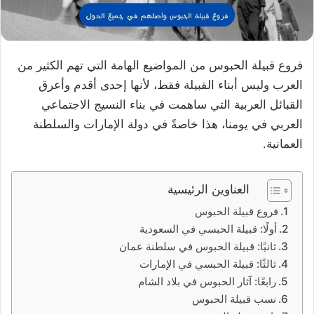
فروع قبيلة الحبوس من المواضيع الهامة التي تهم الكثير من
العرب وليس أبناء القبيلة فقط، لأنها إحدى أقدم وأعرق
القبائل العربية التي ساهمت في بناء النسيج الاجتماعي
العربي في يومنا، هذا خاصةً في دولة الإمارات والسلطنة
العمانية.
العناوين الرئيسية
فروع قبيلة الحبوس
أولًا: قبيلة الحبسي في السعودية
ثانيًا: قبيلة الحبوس في سلطنة عمان
ثالثًا: قبيلة الحبسي في الإمارات
رابعًا: آثار الحبوس في بلاد الشام
نسب قبيلة الحبوس