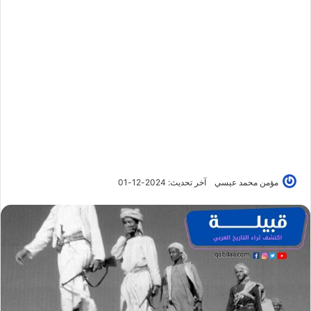
مؤمن محمد عيسي
آخر تحديث: 2024-12-01