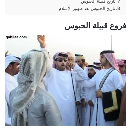
تاريخ قبيلة الحبوس
تاريخ الحبوس بعد ظهور الإسلام
فروع قبيلة الحبوس