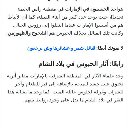
يتواجد
الحبسيون في الإمارات
في منطقة رأس الخيمة
تحديدًا، حيث يوجد عدد كبير من أبناء القبيلة، كما أن الأنباط
هم من أسسوا الإمارات عندما انتقلوا إلى رؤوس الجبال،
وكانت تلك القبائل بخلاف الحبوس هم
الشحوح والظهوريين
.
لا يفوتك أيضًا:
قبائل شمر و عشائرها وش يرجعون
رابعًا: آثار الحبوس في بلاد الشام
وجد علماء الآثار في المنطقة الشرقية بالإمارات مقابر أثرية
تحتوي على جسد للميت، بالإضافة إلى قبر للطعام وآخر
للشراب وغرفة لجلوس عائلة الميت، كما وجد ما يشابه هذا
القبر في بلاد الشام ما يدل على وجود روابط بينهم.