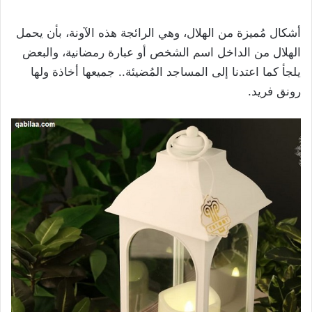
أشكال مُميزة من الهلال، وهي الرائجة هذه الآونة، بأن يحمل
الهلال من الداخل اسم الشخص أو عبارة رمضانية، والبعض
يلجأ كما اعتدنا إلى المساجد المُضيئة.. جميعها أخاذة ولها
رونق فريد.