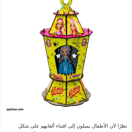
نظرًا لأن الأطفال يميلون إلى اقتناء ألعابهم على شكل