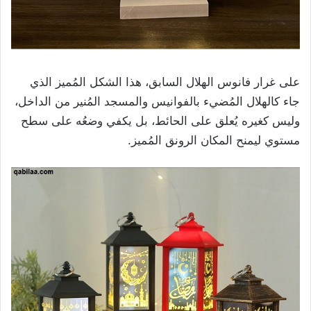
على غرار فانوس الهلال السابق، هذا الشكل المُميز الذي
جاء كالهلال المُضيء بالفوانيس والمسجد المُنير من الداخل،
وليس كغيره يُعلق على الحائط، بل يكفي وضعُه على سطح
مستوي ليمنح المكان الرونق المُميز.