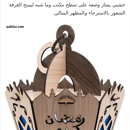
خشبي يمتاز وضعه على سطح مكتب وما شبه ليمنح الغرفة
الشعور بالاسترخاء والمظهر المثالي.