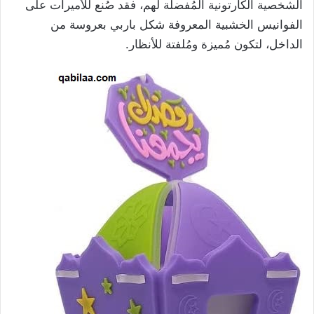
الشخصية الكارتونية المُفضلة لهم، فقد صُنع للأميرات على
الفوانيس الخشبية المعروفة شكل باربي بعروسة من
الداخل، لتكون مُميزة ومُلفتة للأنظار.