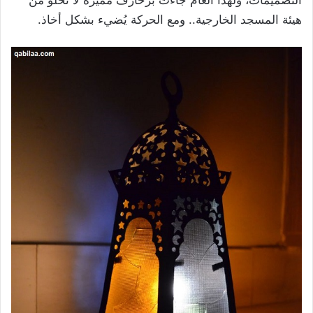
هيئة المسجد الخارجية.. ومع الحركة يُضيء بشكل أخاذ.