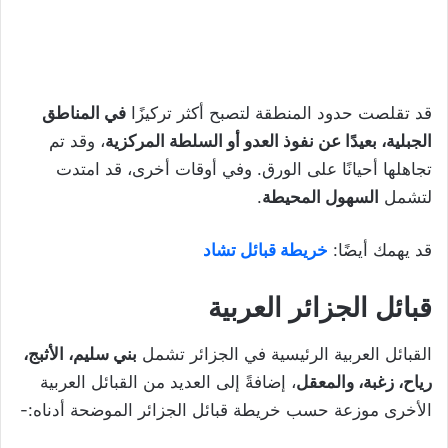
قد تقلصت حدود المنطقة لتصبح أكثر تركيزًا
في المناطق
الجبلية، بعيدًا عن نفوذ العدو أو السلطة المركزية
، وقد تم
تجاهلها أحيانًا على الورق. وفي أوقات أخرى، قد امتدت
لتشمل
السهول المحيطة
.
قد يهمك أيضًا:
خريطة قبائل تشاد
قبائل الجزائر العربية
القبائل العربية الرئيسية في الجزائر تشمل
بني سليم، الأثبج،
رياح، زغبة، والمعقل
، إضافةً إلى العديد من القبائل العربية
الأخرى موزعة حسب خريطة قبائل الجزائر الموضحة أدناه:-