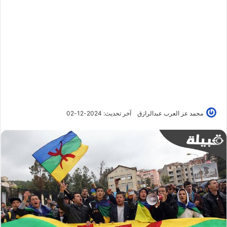
محمد عز العرب عبدالرازق
آخر تحديث: 2024-12-02