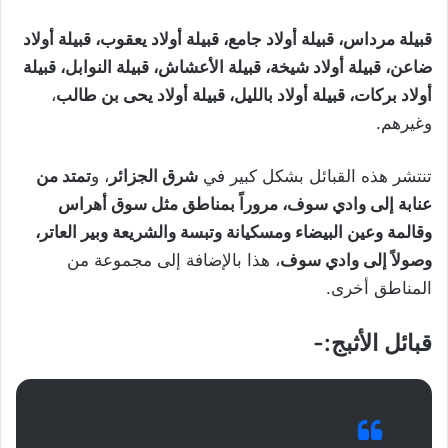
قبيلة مرداس، قبيلة أولاد جامع، قبيلة أولاد يعقوب، قبيلة أولاد
ضاعن، قبيلة أولاد شيخة، قبيلة الأعشاش، قبيلة النوابل، قبيلة
أولاد بركات، قبيلة أولاد بالليل، قبيلة أولاد يحى بن طالب
،
وغيرهم.
تنتشر هذه القبائل بشكل كبير في
شرق الجزائر
، و
تمتد من
عنابة إلى وادي سوف، مروراً بمناطق مثل سوق أهراس
وقالمة وعين البيضاء ومسكيانة وتبسة والشريعة وبير العاتر،
وصولاً إلى وادي سوف
، هذا بالإضافة إلى مجموعة من
المناطق أخرى.
قبائل الأثبج:-