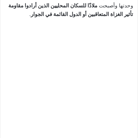
وحدتها وأصبحت
ملاذًا للسكان المحليين الذين أرادوا مقاومة
تأثير الغزاة المتعاقبين أو الدول القائمة في الجوار
.