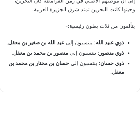
إلى أن موطنهم الأصلي في زمن القرامطة كان البحرين،
وحينها كانت البحرين تمتد شرق الجزيرة العربية.
يتألفون من ثلاث بطون رئيسية:-
ذوي عبيد الله
: ينتسبون إلى
عبد الله بن صغير بن معقل
.
ذوي منصور
: ينتسبون إلى
منصور بن محمد بن معقل
.
ذوي حسان
: ينتسبون إلى
حسان بن مختار بن محمد بن
معقل
.