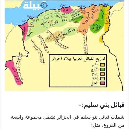
قبائل بني سليم:-
شملت قبائل بنو سليم في الجزائر تشمل مجموعة واسعة
من الفروع، مثل: