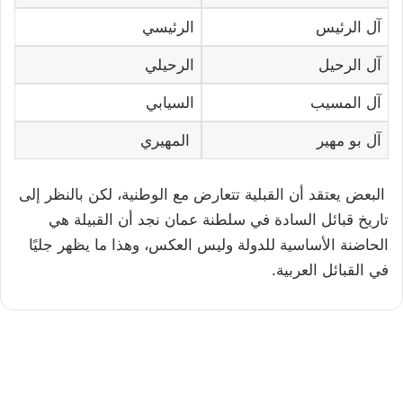
آل الرئيس
الرئيسي
آل الرحيل
الرحيلي
آل المسيب
السيابي
آل بو مهير
المهيري
البعض يعتقد أن القبلية تتعارض مع الوطنية، لكن بالنظر إلى
تاريخ قبائل السادة في سلطنة عمان نجد أن القبيلة هي
الحاضنة الأساسية للدولة وليس العكس، وهذا ما يظهر جليًا
في القبائل العربية.