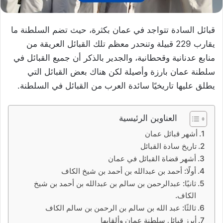
قبائل السادة تتواجد في عمان بكثرة، حيث تضم السلطنة ما
يقارب 229 قبيلة وتنحدر معظم تلك القبائل العريقة من
منابع عدنانية وقحطانية، والجدير بالذكر أن جميع القبائل في
سلطنة عمان بارزة وأصيلة لكن هناك بعض القبائل التي
يطلق عليها تاريخيًا سائدة العرب من القبائل في السلطنة.
العناوين الرئيسية
أشهر قبائل عمان
تاريخ سادة القبائل
أشهر قضاة القبائل في عمان
أولًا: أحمد بن عبدالله بن أحمد بن شيخ الكاف
ثانيًا: عبدالرحمن بن سالم بن عبدالله بن أحمد بن شيخ
الكاف.
ثالثًا: عبد الله بن سالم بن الرحمن بن سالم الكاف
أبرز قبائل سلطنة عمان وألقابها