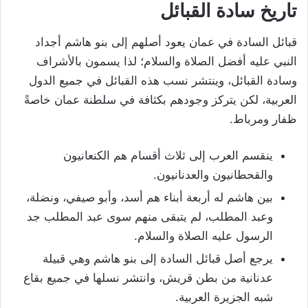
تاريخ سادة القبائل
قبائل السادة في عمان يعود أصلهم إلى بنو هاشم أجداد
النبي عليه أفضل الصلاة والسلام؛ لذا يسمون بالأشراف
وسادة القبائل، وينتشر نسب هذه القبائل في جميع الدول
العربية، لكن يتركز وجودهم بكثافة في سلطنة عمان خاصةً
ظفار ومرباط.
ينقسم العرب إلى ثلاث أقسام هم الكنعانيون
والقحطانيون والعدنانيون.
بين هاشم له أربعة أبناء هم أسد، وأبو صيفي، ونضلة،
وعبد المطلب، لم يتبقى منهم سوى عبد المطلب جد
الرسول عليه الصلاة والسلام.
يرجع أصل قبائل السادة إلى بنو هاشم وهي قبيلة
عدنانية من بطن قريش، وانتشر نسلها في جميع بقاع
شبه الجزيرة العربية.