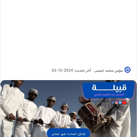
مؤمن محمد عيسي
آخر تحديث: 2024-12-02