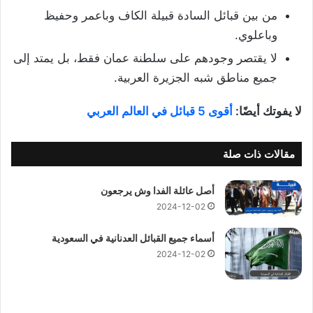
من بين قبائل السادة قبيلة الكاف وباعمر وحفيظ
وباعلوي.
لا يقتصر وجودهم على سلطنة عمان فقط، بل يمتد إلى
جميع مناطق شبه الجزيرة العربية.
لا يفوتك أيضًا:
أقوى 5 قبائل في العالم العربي
مقالات ذات صلة
أصل عائلة الفدا وش يرجعون
2024-12-02
أسماء جميع القبائل العدنانية في السعودية
2024-12-02