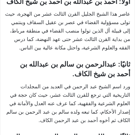
أولًا: أحمد بن عبدالله بن أحمد بن شيخ الكاف
عاصر هذا الشيخ الجليل القرن الثالث عشر من الهجرة، حيث
تولى مسؤولية القضاء في عصر بن عقيل السقاف وينتمي
إلى قبيلة آل الذين تولوا منصب القضاء في منطقة مرباط،
من بداية القرن الثالث عشر حتى عهد النهضة، كما درس
الفقه والعلوم الشرعية، واحتل مكانة عالية بين الناس.
ثانيًا: عبدالرحمن بن سالم بن عبدالله بن
أحمد بن شيخ الكاف.
ورد اسم الشيخ عبد الرحمن في العديد من المجلدات
التاريخية التي ترجع للقرن الثالث عشر، حيث كان حجة في
العلوم الشرعية والفقهية، كما عرف عنه العدل والأمانة في
إصدار الأحكام، كما تبعه ولده سالم بن عبد الرحمن بن سالم
الكاف ثم أخوه أحمد بن عبد الرحمن الكاف.