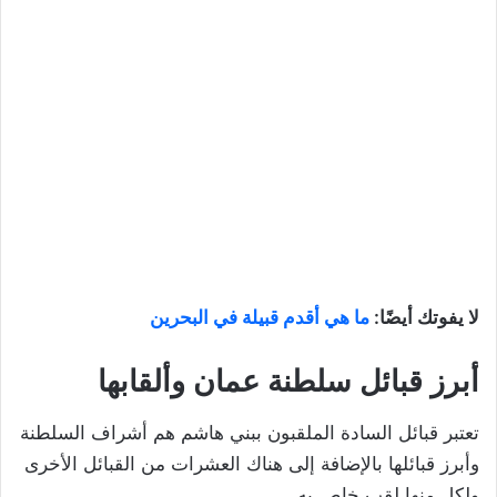
لا يفوتك أيضًا:
ما هي أقدم قبيلة في البحرين
أبرز قبائل سلطنة عمان وألقابها
تعتبر قبائل السادة الملقبون ببني هاشم هم أشراف السلطنة
وأبرز قبائلها بالإضافة إلى هناك العشرات من القبائل الأخرى
ولكل منها لقب خاص به.