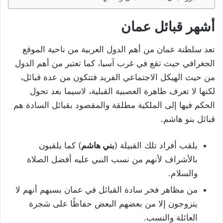
أشهر قبائل عمان
تعد سلطنة عمان من أهم الدول العربية من ناحية الموقع
الجغرافي حيث تقع في غرب آسيا، كما تعتبر من أهم الدول
من حيث الهيكل الاجتماعي الفريد فتتكون من عدة قبائل،
لكنها لا تعرف ظاهرة العصبية القبلية، لاسيما بعد تحول
الحكم فيها إلى الملكية مطلقة والمقصود بقبائل السادة هم
قبائل بنو هاشم.
يلقب أفراد تلك القبيلة (
بني هاشم
) كما يلقبون
بالأشراف لأنهم من نسب النبي عليه أفضل الصلاة
والسلام.
من مظاهر فخر سادة القبائل في عمان بسبهم أنهم لا
يتزوجون إلا من بعضهم البعض حفاظًا على شجرة
العائلة والنسب.