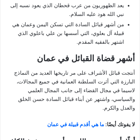
يعد الظهوريون من عرب قحطان الذي يعود نسبه إلى
نبي الله هود عليه السلام.
من أشهر قبائل السادة التي تسكن اليمن وعمان هي
قبيلة آل بعلوي، التي أسسها بن علي باعلوي الذي
اشتهر بالفقيه المقدم.
أشهر قضاة القبائل في عمان
أنتجت قبائل الأشراف على مر تاريخها العديد من النماذج
البارزة التي أثرت السلطنة العمانية في جميع المجالات،
لاسيما في مجال القضاء إلى جانب المجال العلمي
والسياسي، واشتهر عن أبناء قبائل السادة حسن الخلق
والعدل والكرم.
لا يفوتك أيضًا:
ما هي أقدم قبيلة في عمان