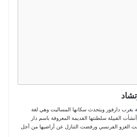
تشاد
 بغرب دارفور ويتحدث سكانها المساليت وهي لغة
أنشأت القبيلة سلطنتها القديمة المعروفة باسم دار
بت الغزو الفرنسي ورفضت التنازل عن أراضيها من أجل