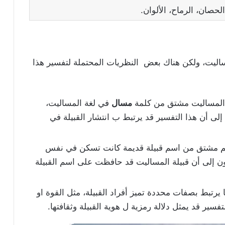
الحصان، الرماح، الألوان.
اليت، ولكن هناك بعض النظريات المحتملة لتفسير هذا
 المساليت مشتق من كلمة
مسال
في لغة المساليت،
إلى أن هذا التفسير قد يرتبط ب انتشار القبيلة في
م مشتق من اسم قبيلة قديمة كانت تسكن في نفس
ن إلى أن قبيلة المساليت قد حافظت على اسم القبيلة
رتبط بصفات محددة تميز أفراد القبيلة، مثل القوة او
فسير قد يمثل دلالة رمزية ل هوية القبيلة وثقافتها.