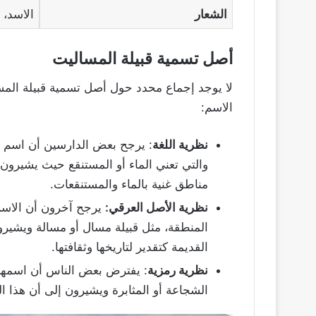
الشعار
الاسد، 
أصل تسمية قبيلة المساليت
لا يوجد إجماع محدد حول أصل تسمية قبيلة المس
الاسم:
نظرية اللغة
: يرجح بعض الدارسين أن اسم
والتي تعني الماء أو المستنقع حيث يشيرون 
مناطق غنية بالماء والمستنقعات.
نظرية الأصل العرقي:
يرجح آخرون أن الاس
المنطقة، مثل قبيلة مسال أو مسالة ويشيرو
القديمة كتقدير لتاريخها وثقافتها.
نظرية رمزية
: يفترض بعض الناس أن اسمها ي
الشجاعة أو المثابرة ويشيرون إلى أن هذا الت