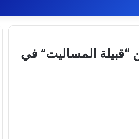
 “قبيلة المساليت” في