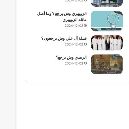
2024-12-02
الزويهري وش يرجع ؟ وما أصل
عائلة الزويهري
2024-12-02
قبيلة آل علي وش يرجعون ؟
2024-12-02
الزبيدي وش يرجع؟
2024-12-02