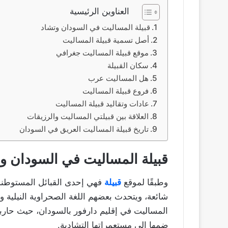
العناوين الرئيسية
قبيلة المساليت في السودان وتشاد
أصل تسمية قبيلة المساليت
موقع قبيلة المساليت جغرافي
سكان القبيلة
هل المساليت عرب
فروع قبيلة المساليت
عادات وتقاليد قبيلة المساليت
العلاقة بين قبيلتي المساليت والرزيقات
تاريخ قبيلة المساليت العريق في السودان
قبيلة المساليت في السودان و
وطبقًا لموقع
قبيلة
فهي إحدى القبائل المستوطنة
شائعة، ويتحدث بعضهم اللغة الصحراوية النيلية و
المساليت في إقليم دارفور بالسودان، حيث حار
ضمها إلى مستعمراتها التشادية.