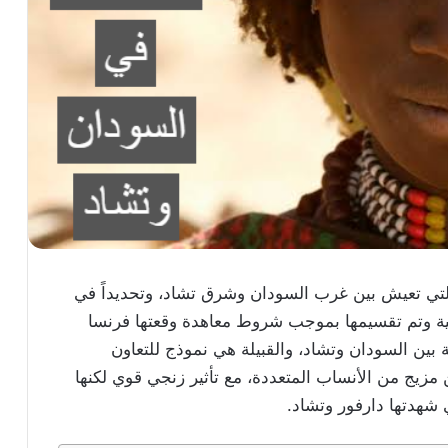
لتي تعيش بين غرب السودان وشرق تشاد، وتحديداً في
انية وتم تقسيمها بموجب شروط معاهدة وقعتها فرنسا
ة الحدودية بين السودان وتشاد، والقبيلة هي نموذج للتعاون
مزيج من الأنساب المتعددة، مع تأثير زنجي قوي لكنها
 شهدتها دارفور وتشاد.