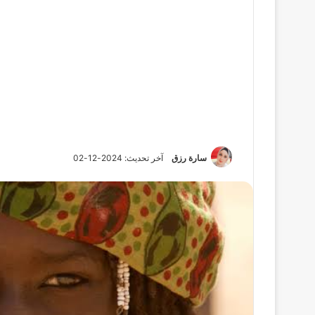
سارة رزق
آخر تحديث: 2024-12-02